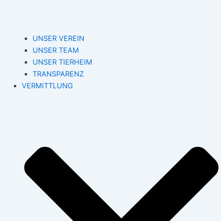
UNSER VEREIN
UNSER TEAM
UNSER TIERHEIM
TRANSPARENZ
VERMITTLUNG