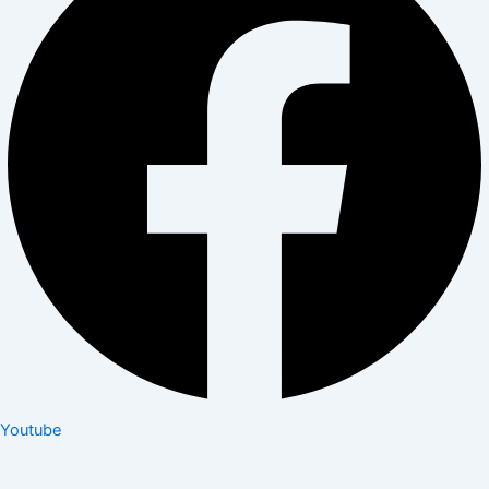
Youtube