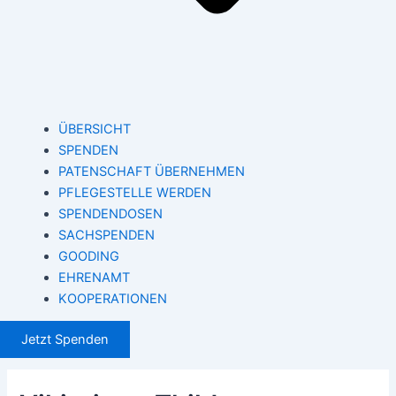
ÜBERSICHT
SPENDEN
PATENSCHAFT ÜBERNEHMEN
PFLEGESTELLE WERDEN
SPENDENDOSEN
SACHSPENDEN
GOODING
EHRENAMT
KOOPERATIONEN
Jetzt Spenden