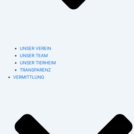
UNSER VEREIN
UNSER TEAM
UNSER TIERHEIM
TRANSPARENZ
VERMITTLUNG