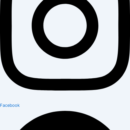
Facebook