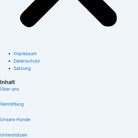
Impressum
Datenschutz
Satzung
Inhalt
Über uns
Vermittlung
Unsere Hunde
Unterstützen