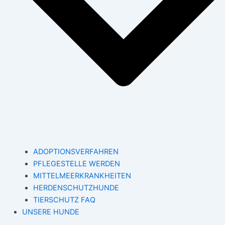
ADOPTIONSVERFAHREN
PFLEGESTELLE WERDEN
MITTELMEERKRANKHEITEN
HERDENSCHUTZHUNDE
TIERSCHUTZ FAQ
UNSERE HUNDE