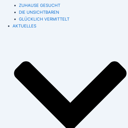
ZUHAUSE GESUCHT
DIE UNSICHTBAREN
GLÜCKLICH VERMITTELT
AKTUELLES