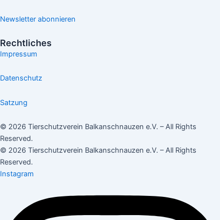
Newsletter abonnieren
Rechtliches
Impressum
Datenschutz
Satzung
© 2026 Tierschutzverein Balkanschnauzen e.V. – All Rights
Reserved.
© 2026 Tierschutzverein Balkanschnauzen e.V. – All Rights
Reserved.
Instagram