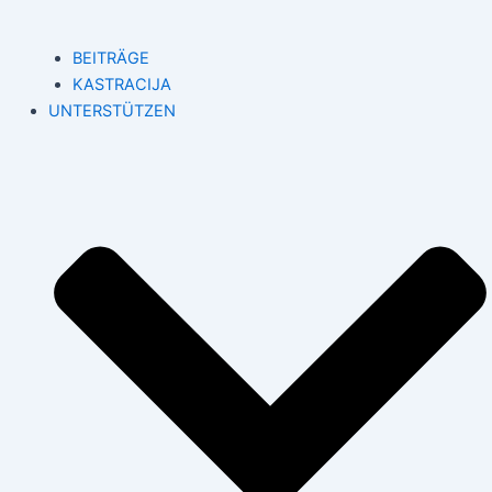
BEITRÄGE
KASTRACIJA
UNTERSTÜTZEN