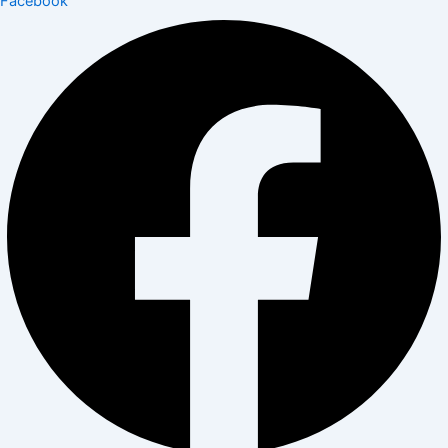
Facebook