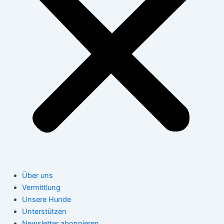
Über uns
Vermittlung
Unsere Hunde
Unterstützen
Newsletter abonnieren