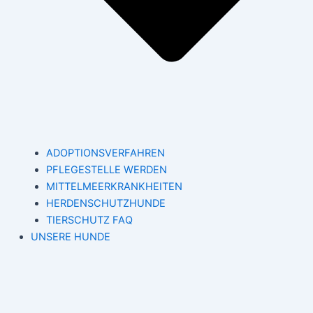
ADOPTIONSVERFAHREN
PFLEGESTELLE WERDEN
MITTELMEERKRANKHEITEN
HERDENSCHUTZHUNDE
TIERSCHUTZ FAQ
UNSERE HUNDE