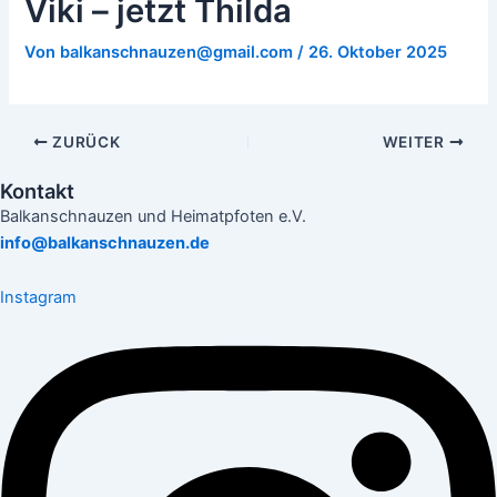
Viki – jetzt Thilda
Von
balkanschnauzen@gmail.com
/
26. Oktober 2025
ZURÜCK
WEITER
Kontakt
Balkanschnauzen und Heimatpfoten e.V.
info@balkanschnauzen.de
Instagram