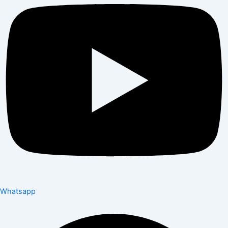
Whatsapp