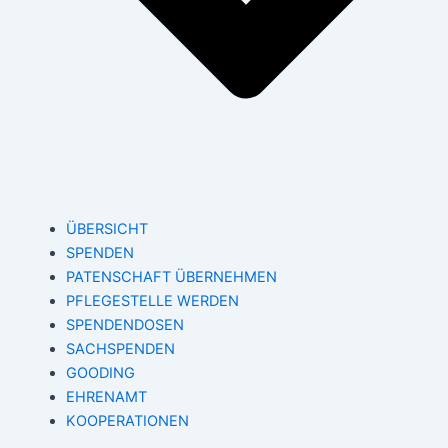
ÜBERSICHT
SPENDEN
PATENSCHAFT ÜBERNEHMEN
PFLEGESTELLE WERDEN
SPENDENDOSEN
SACHSPENDEN
GOODING
EHRENAMT
KOOPERATIONEN