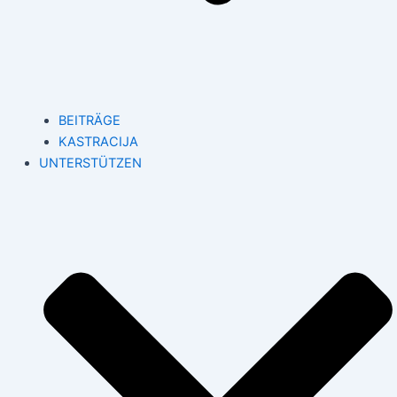
BEITRÄGE
KASTRACIJA
UNTERSTÜTZEN