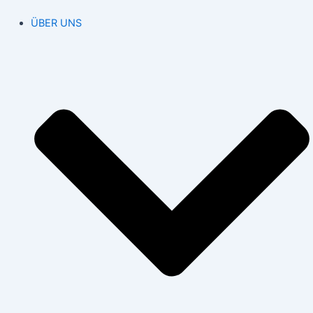
ÜBER UNS