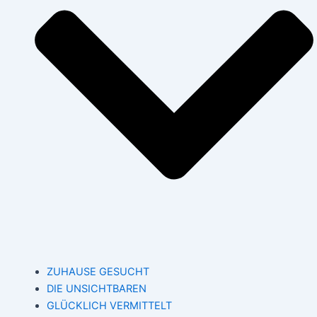
ZUHAUSE GESUCHT
DIE UNSICHTBAREN
GLÜCKLICH VERMITTELT