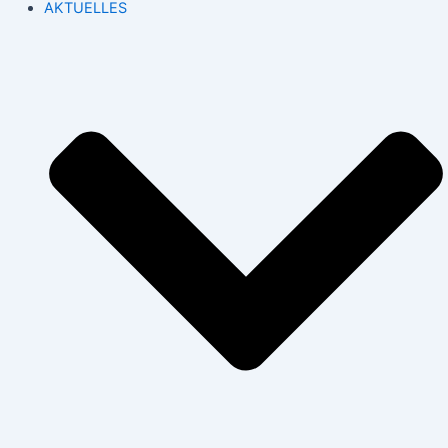
AKTUELLES