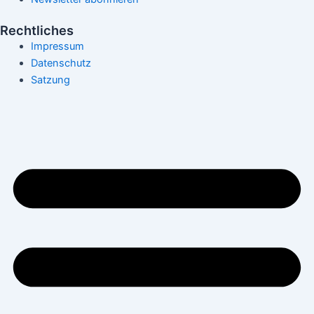
Rechtliches
Impressum
Datenschutz
Satzung