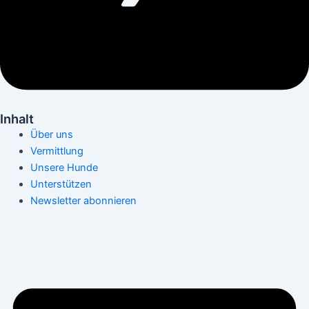
Inhalt
Über uns
Vermittlung
Unsere Hunde
Unterstützen
Newsletter abonnieren