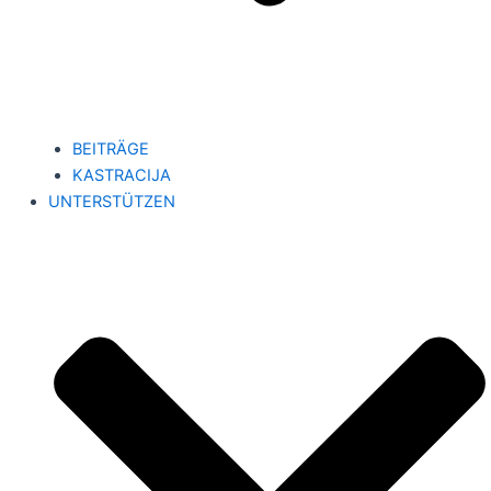
BEITRÄGE
KASTRACIJA
UNTERSTÜTZEN