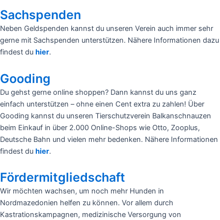
Sachspenden
Neben Geldspenden kannst du unseren Verein auch immer sehr
gerne mit Sachspenden unterstützen. Nähere Informationen dazu
findest du
hier
.
Gooding
Du gehst gerne online shoppen? Dann kannst du uns ganz
einfach unterstützen – ohne einen Cent extra zu zahlen! Über
Gooding kannst du unseren Tierschutzverein Balkanschnauzen
beim Einkauf in über 2.000 Online-Shops wie Otto, Zooplus,
Deutsche Bahn und vielen mehr bedenken. Nähere Informationen
findest du
hier
.
Fördermitgliedschaft
Wir möchten wachsen, um noch mehr Hunden in
Nordmazedonien helfen zu können. Vor allem durch
Kastrationskampagnen, medizinische Versorgung von