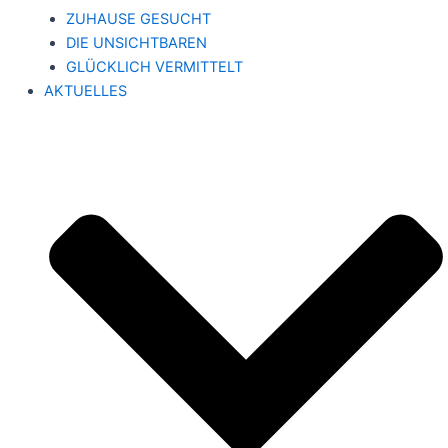
ZUHAUSE GESUCHT
DIE UNSICHTBAREN
GLÜCKLICH VERMITTELT
AKTUELLES