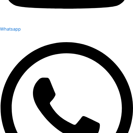
Whatsapp