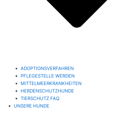
ADOPTIONSVERFAHREN
PFLEGESTELLE WERDEN
MITTELMEERKRANKHEITEN
HERDENSCHUTZHUNDE
TIERSCHUTZ FAQ
UNSERE HUNDE