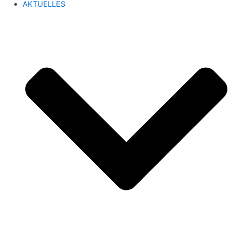
AKTUELLES