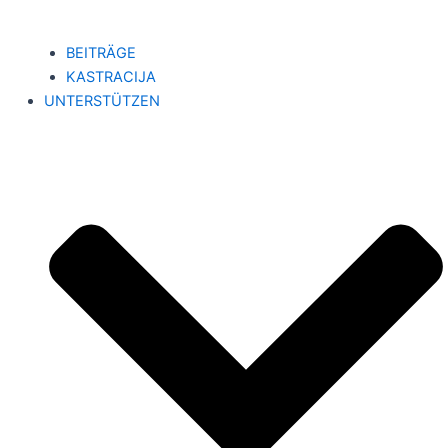
BEITRÄGE
KASTRACIJA
UNTERSTÜTZEN