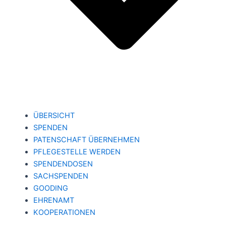
ÜBERSICHT
SPENDEN
PATENSCHAFT ÜBERNEHMEN
PFLEGESTELLE WERDEN
SPENDENDOSEN
SACHSPENDEN
GOODING
EHRENAMT
KOOPERATIONEN