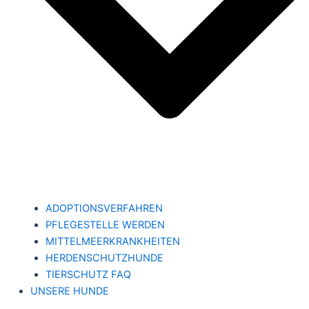
ADOPTIONSVERFAHREN
PFLEGESTELLE WERDEN
MITTELMEERKRANKHEITEN
HERDENSCHUTZHUNDE
TIERSCHUTZ FAQ
UNSERE HUNDE