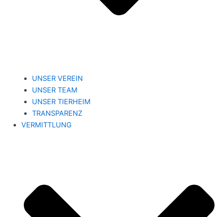
UNSER VEREIN
UNSER TEAM
UNSER TIERHEIM
TRANSPARENZ
VERMITTLUNG