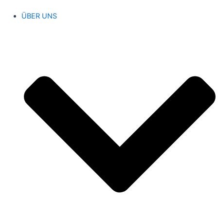
ÜBER UNS