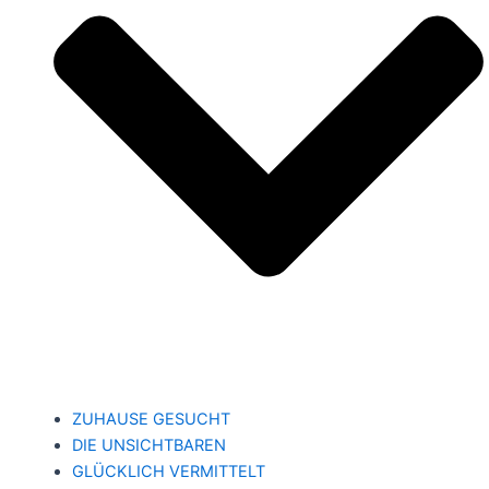
ZUHAUSE GESUCHT
DIE UNSICHTBAREN
GLÜCKLICH VERMITTELT