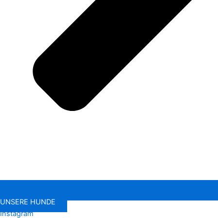
UNSERE HUNDE
Instagram