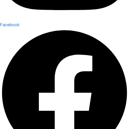
Facebook