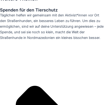
Spenden für den Tierschutz
Täglichen helfen wir gemeinsam mit den Aktivist*innen vor Ort
den Straßenhunden, ein besseres Leben zu führen. Um dies zu
ermöglichen, sind wir auf deine Unterstützung angewiesen – jede
Spende, und sei sie noch so klein, macht die Welt der
Straßenhunde in Nordmazedonien ein kleines bisschen besser.