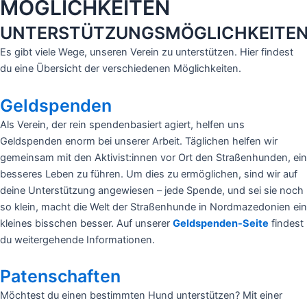
MÖGLICHKEITEN
UNTERSTÜTZUNGSMÖGLICHKEITE
Es gibt viele Wege, unseren Verein zu unterstützen. Hier findest
du eine Übersicht der verschiedenen Möglichkeiten.
Geldspenden
Als Verein, der rein spendenbasiert agiert, helfen uns
Geldspenden enorm bei unserer Arbeit. Täglichen helfen wir
gemeinsam mit den Aktivist:innen vor Ort den Straßenhunden, ein
besseres Leben zu führen. Um dies zu ermöglichen, sind wir auf
deine Unterstützung angewiesen – jede Spende, und sei sie noch
so klein, macht die Welt der Straßenhunde in Nordmazedonien ein
kleines bisschen besser. Auf unserer
Geldspenden-Seite
findest
du weitergehende Informationen.
Patenschaften
Möchtest du einen bestimmten Hund unterstützen? Mit einer