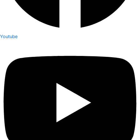
Youtube