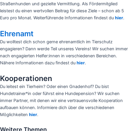
Straßenhunden und gezielte Vermittlung. Als Fördermitglied
leistest du einen wertvollen Beitrag für diese Ziele – schon ab 5
Euro pro Monat. Weiterführende Informationen findest du
hier
.
Ehrenamt
Du wolltest dich schon gerne ehrenamtlich im Tierschutz
engagieren? Dann werde Teil unseres Vereins! Wir suchen immer
nach engagierten Helfer:innen in verschiedenen Bereichen.
Nähere Informationen dazu findest du
hier
.
Kooperationen
Du leitest ein Tierheim? Oder einen Gnadenhof? Du bist
Hundetrainer*in oder führst eine Hundepension? Wir suchen
immer Partner, mit denen wir eine vertrauensvolle Kooperation
aufbauen können. Informiere dich über die verschiedenen
Möglichkeiten
hier
.
Weitere Themen