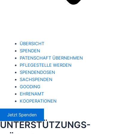
ÜBERSICHT
SPENDEN
PATENSCHAFT ÜBERNEHMEN
PFLEGESTELLE WERDEN
SPENDENDOSEN
SACHSPENDEN
GOODING
EHRENAMT
KOOPERATIONEN
Jetzt Spenden
UNTERSTÜTZUNGS-