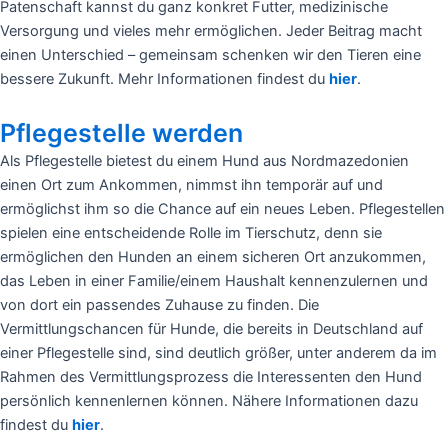
Patenschaft kannst du ganz konkret Futter, medizinische
Versorgung und vieles mehr ermöglichen. Jeder Beitrag macht
einen Unterschied – gemeinsam schenken wir den Tieren eine
bessere Zukunft. Mehr Informationen findest du
hier
.
Pflegestelle werden
Als Pflegestelle bietest du einem Hund aus Nordmazedonien
einen Ort zum Ankommen, nimmst ihn temporär auf und
ermöglichst ihm so die Chance auf ein neues Leben. Pflegestellen
spielen eine entscheidende Rolle im Tierschutz, denn sie
ermöglichen den Hunden an einem sicheren Ort anzukommen,
das Leben in einer Familie/einem Haushalt kennenzulernen und
von dort ein passendes Zuhause zu finden. Die
Vermittlungschancen für Hunde, die bereits in Deutschland auf
einer Pflegestelle sind, sind deutlich größer, unter anderem da im
Rahmen des Vermittlungsprozess die Interessenten den Hund
persönlich kennenlernen können. Nähere Informationen dazu
findest du
hier
.