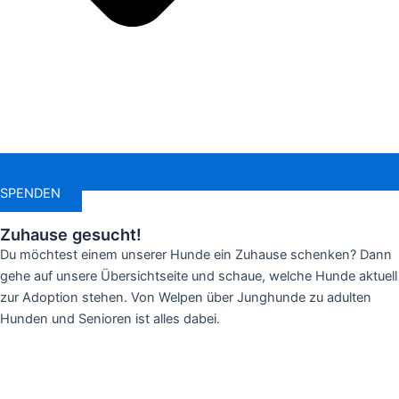
SPENDEN
Zuhause gesucht!
Du möchtest einem unserer Hunde ein Zuhause schenken? Dann
gehe auf unsere Übersichtseite und schaue, welche Hunde aktuell
zur Adoption stehen. Von Welpen über Junghunde zu adulten
Hunden und Senioren ist alles dabei.