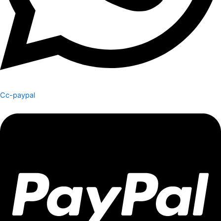
Cc-paypal