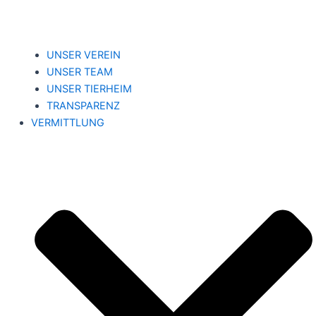
UNSER VEREIN
UNSER TEAM
UNSER TIERHEIM
TRANSPARENZ
VERMITTLUNG