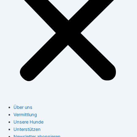
Über uns
Vermittlung
Unsere Hunde
Unterstützen
Newsletter abonnieren