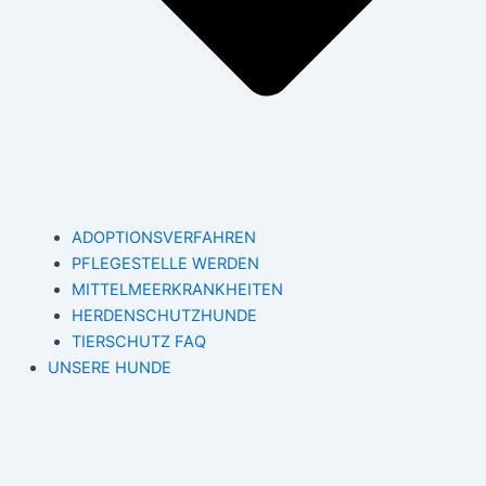
ADOPTIONSVERFAHREN
PFLEGESTELLE WERDEN
MITTELMEERKRANKHEITEN
HERDENSCHUTZHUNDE
TIERSCHUTZ FAQ
UNSERE HUNDE