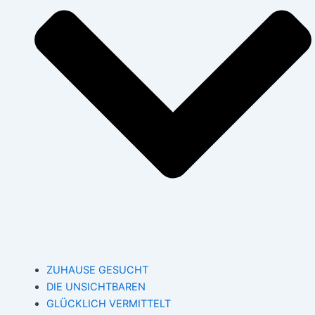
ZUHAUSE GESUCHT
DIE UNSICHTBAREN
GLÜCKLICH VERMITTELT