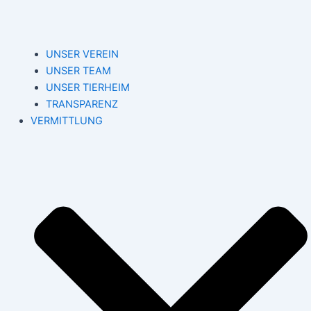
UNSER VEREIN
UNSER TEAM
UNSER TIERHEIM
TRANSPARENZ
VERMITTLUNG