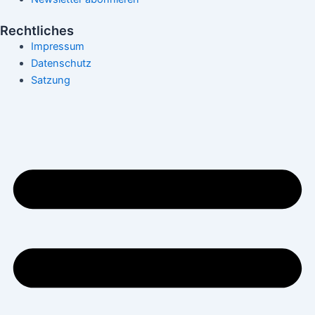
Rechtliches
Impressum
Datenschutz
Satzung