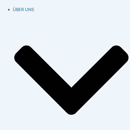
ÜBER UNS