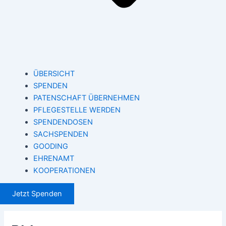
ÜBERSICHT
SPENDEN
PATENSCHAFT ÜBERNEHMEN
PFLEGESTELLE WERDEN
SPENDENDOSEN
SACHSPENDEN
GOODING
EHRENAMT
KOOPERATIONEN
Jetzt Spenden