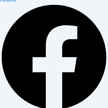
Facebook