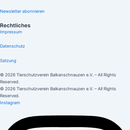
Newsletter abonnieren
Rechtliches
Impressum
Datenschutz
Satzung
© 2026 Tierschutzverein Balkanschnauzen e.V. – All Rights
Reserved.
© 2026 Tierschutzverein Balkanschnauzen e.V. – All Rights
Reserved.
Instagram