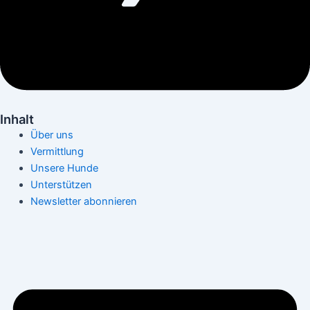
Inhalt
Über uns
Vermittlung
Unsere Hunde
Unterstützen
Newsletter abonnieren