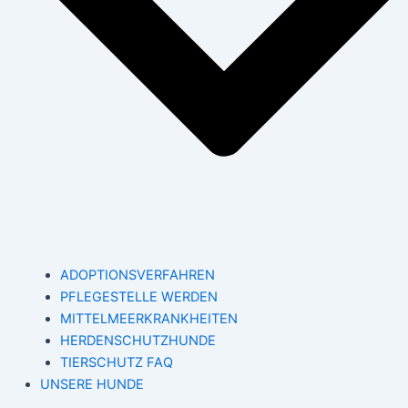
ADOPTIONSVERFAHREN
PFLEGESTELLE WERDEN
MITTELMEERKRANKHEITEN
HERDENSCHUTZHUNDE
TIERSCHUTZ FAQ
UNSERE HUNDE