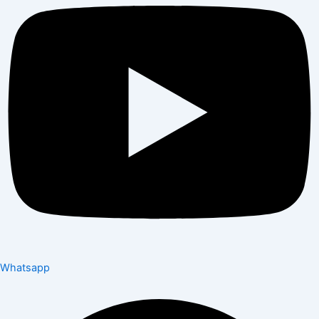
Whatsapp