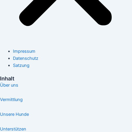
Impressum
Datenschutz
Satzung
Inhalt
Über uns
Vermittlung
Unsere Hunde
Unterstützen