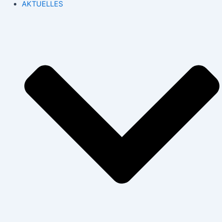
AKTUELLES