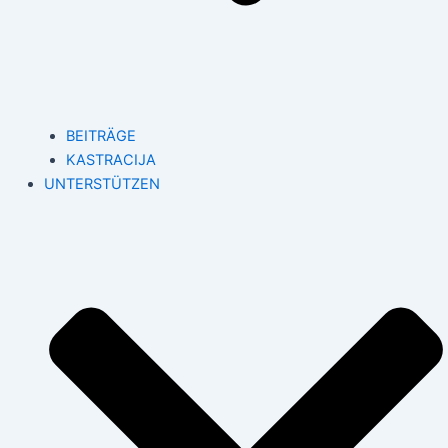
BEITRÄGE
KASTRACIJA
UNTERSTÜTZEN