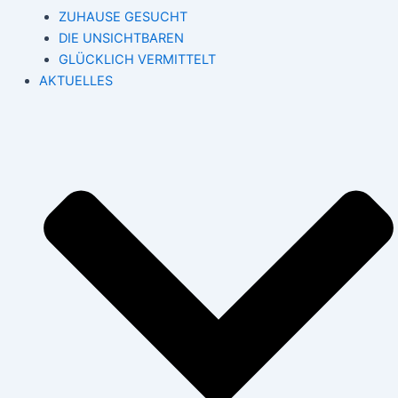
ZUHAUSE GESUCHT
DIE UNSICHTBAREN
GLÜCKLICH VERMITTELT
AKTUELLES