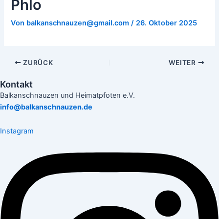
Phlo
Von
balkanschnauzen@gmail.com
/
26. Oktober 2025
ZURÜCK
WEITER
Kontakt
Balkanschnauzen und Heimatpfoten e.V.
info@balkanschnauzen.de
Instagram