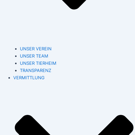
UNSER VEREIN
UNSER TEAM
UNSER TIERHEIM
TRANSPARENZ
VERMITTLUNG