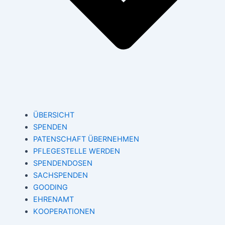
ÜBERSICHT
SPENDEN
PATENSCHAFT ÜBERNEHMEN
PFLEGESTELLE WERDEN
SPENDENDOSEN
SACHSPENDEN
GOODING
EHRENAMT
KOOPERATIONEN