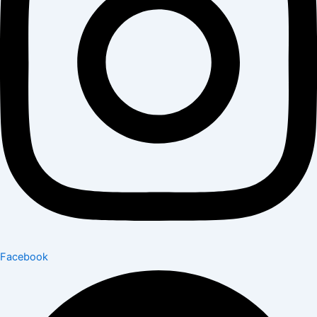
Facebook