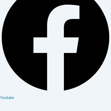
Youtube