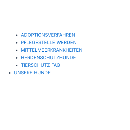
ADOPTIONSVERFAHREN
PFLEGESTELLE WERDEN
MITTELMEERKRANKHEITEN
HERDENSCHUTZHUNDE
TIERSCHUTZ FAQ
UNSERE HUNDE