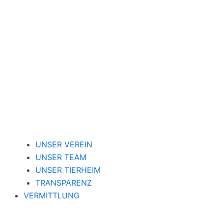
UNSER VEREIN
UNSER TEAM
UNSER TIERHEIM
TRANSPARENZ
VERMITTLUNG