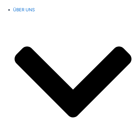
ÜBER UNS