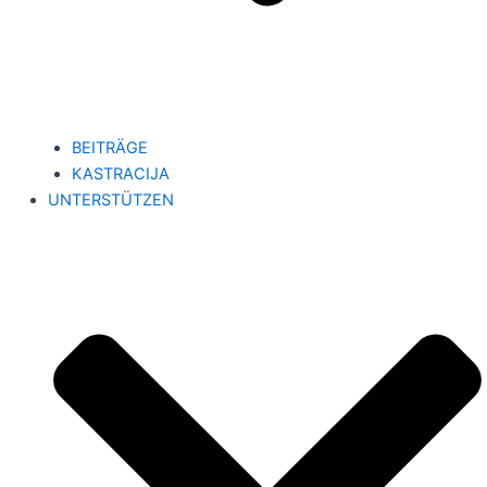
BEITRÄGE
KASTRACIJA
UNTERSTÜTZEN