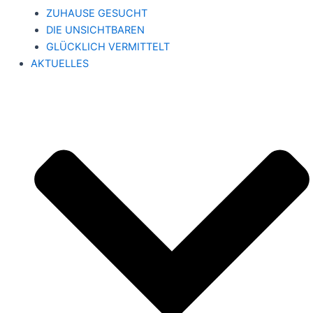
ZUHAUSE GESUCHT
DIE UNSICHTBAREN
GLÜCKLICH VERMITTELT
AKTUELLES