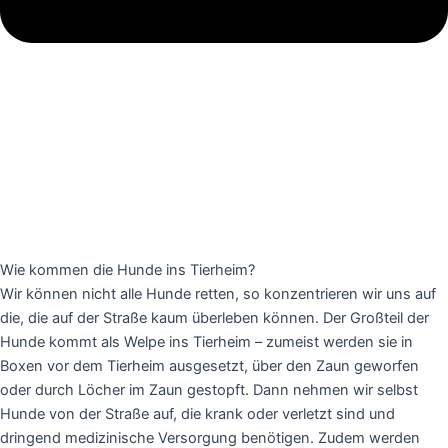
Wie kommen die Hunde ins Tierheim?
Wir können nicht alle Hunde retten, so konzentrieren wir uns auf
die, die auf der Straße kaum überleben können. Der Großteil der
Hunde kommt als Welpe ins Tierheim – zumeist werden sie in
Boxen vor dem Tierheim ausgesetzt, über den Zaun geworfen
oder durch Löcher im Zaun gestopft. Dann nehmen wir selbst
Hunde von der Straße auf, die krank oder verletzt sind und
dringend medizinische Versorgung benötigen. Zudem werden