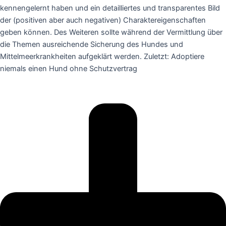
kennengelernt haben und ein detailliertes und transparentes Bild
der (positiven aber auch negativen) Charaktereigenschaften
geben können. Des Weiteren sollte während der Vermittlung über
die Themen ausreichende Sicherung des Hundes und
Mittelmeerkrankheiten aufgeklärt werden. Zuletzt: Adoptiere
niemals einen Hund ohne Schutzvertrag