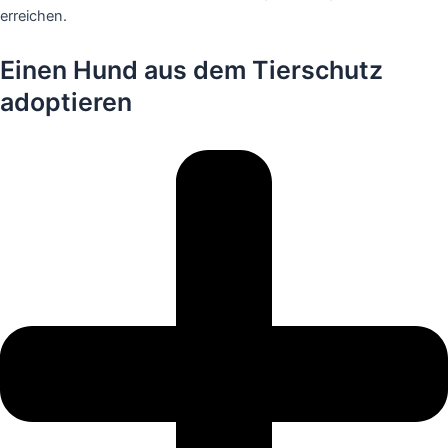
erreichen.
Einen Hund aus dem Tierschutz
adoptieren