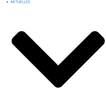
AKTUELLES