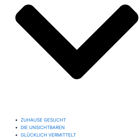
ZUHAUSE GESUCHT
DIE UNSICHTBAREN
GLÜCKLICH VERMITTELT