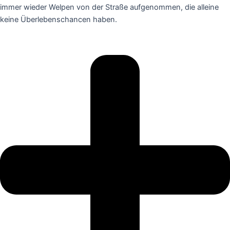
immer wieder Welpen von der Straße aufgenommen, die alleine
keine Überlebenschancen haben.