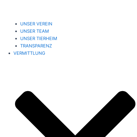
UNSER VEREIN
UNSER TEAM
UNSER TIERHEIM
TRANSPARENZ
VERMITTLUNG