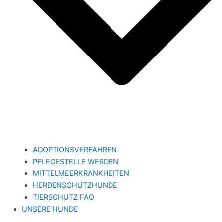
ADOPTIONSVERFAHREN
PFLEGESTELLE WERDEN
MITTELMEERKRANKHEITEN
HERDENSCHUTZHUNDE
TIERSCHUTZ FAQ
UNSERE HUNDE