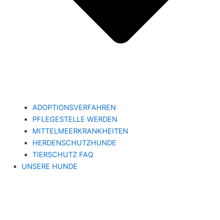
ADOPTIONSVERFAHREN
PFLEGESTELLE WERDEN
MITTELMEERKRANKHEITEN
HERDENSCHUTZHUNDE
TIERSCHUTZ FAQ
UNSERE HUNDE