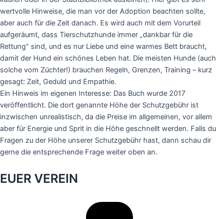
wertvolle Hinweise, die man vor der Adoption beachten sollte,
aber auch für die Zeit danach. Es wird auch mit dem Vorurteil
aufgeräumt, dass Tierschutzhunde immer „dankbar für die
Rettung“ sind, und es nur Liebe und eine warmes Bett braucht,
damit der Hund ein schönes Leben hat. Die meisten Hunde (auch
solche vom Züchter!) brauchen Regeln, Grenzen, Training – kurz
gesagt: Zeit, Geduld und Empathie.
Ein Hinweis im eigenen Interesse: Das Buch wurde 2017
veröffentlicht. Die dort genannte Höhe der Schutzgebühr ist
inzwischen unrealistisch, da die Preise im allgemeinen, vor allem
aber für Energie und Sprit in die Höhe geschnellt werden. Falls du
Fragen zu der Höhe unserer Schutzgebühr hast, dann schau dir
gerne die entsprechende Frage weiter oben an.
EUER VEREIN