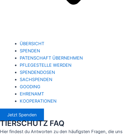
ÜBERSICHT
SPENDEN
PATENSCHAFT ÜBERNEHMEN
PFLEGESTELLE WERDEN
SPENDENDOSEN
SACHSPENDEN
GOODING
EHRENAMT
KOOPERATIONEN
Jetzt Spenden
TIERSCHUTZ FAQ
Hier findest du Antworten zu den häufigsten Fragen, die uns