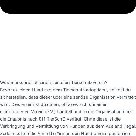
Woran erkenne ich einen seriösen Tierschutzverein?
Bevor du einen Hund aus dem Tierschutz adoptierst, solltest du
sicherstellen, dass dieser über eine seriöse Organisation vermittelt
wird. Dies erkennst du daran, ob a) es sich um einen
eingetragenen Verein (e.V.) handelt und b) die Organisation über
die Erlaubnis nach §11 TierSchG verfügt. Ohne diese ist die
Verbringung und Vermittlung von Hunden aus dem Ausland illegal.
Zudem sollten die Vermittler*innen den Hund bereits persönlich