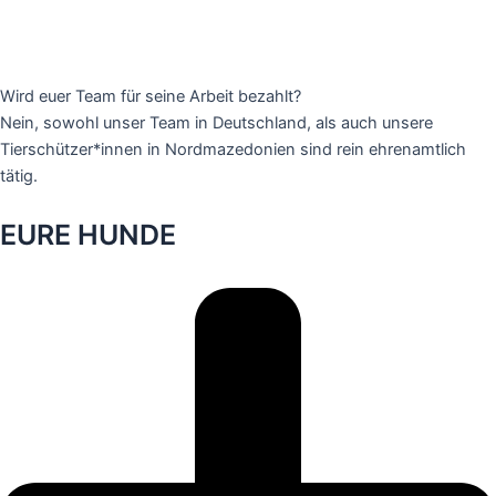
Wird euer Team für seine Arbeit bezahlt?
Nein, sowohl unser Team in Deutschland, als auch unsere
Tierschützer*innen in Nordmazedonien sind rein ehrenamtlich
tätig.
EURE HUNDE