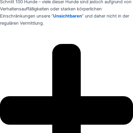
Schnitt 100 Hunde – viele dieser Hunde sind jedoch aufgrund von
Verhaltensauffälligkeiten oder starken körperlichen
Einschränkungen unsere “
Unsichtbaren
” und daher nicht in der
regulären Vermittlung.