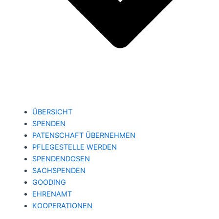
ÜBERSICHT
SPENDEN
PATENSCHAFT ÜBERNEHMEN
PFLEGESTELLE WERDEN
SPENDENDOSEN
SACHSPENDEN
GOODING
EHRENAMT
KOOPERATIONEN