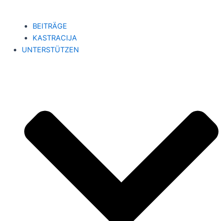
BEITRÄGE
KASTRACIJA
UNTERSTÜTZEN