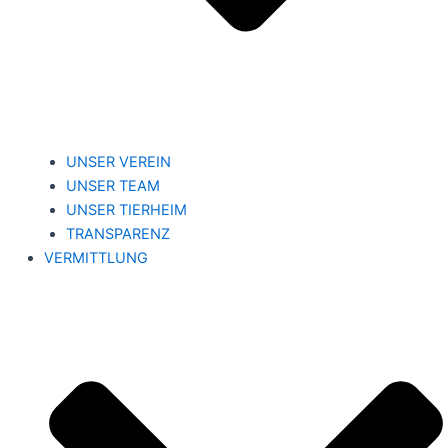
UNSER VEREIN
UNSER TEAM
UNSER TIERHEIM
TRANSPARENZ
VERMITTLUNG