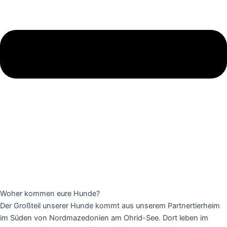
Woher kommen eure Hunde?
Der Großteil unserer Hunde kommt aus unserem Partnertierheim
im Süden von Nordmazedonien am Ohrid-See. Dort leben im