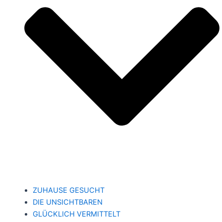
ZUHAUSE GESUCHT
DIE UNSICHTBAREN
GLÜCKLICH VERMITTELT