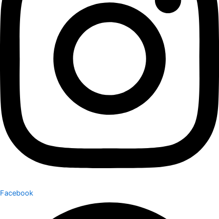
Facebook