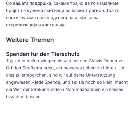
Со вашата поддршка, сакаме трајно да го намалиме
бројот на кучиња скитници во вашиот регион. Тоа го
постигнуваме преку одговорна и ефикасна
стерилизација и кастрација.
Weitere Themen
Spenden für den Tierschutz
Täglichen helfen wir gemeinsam mit den Aktivist*innen vor
Ort den Straßenhunden, ein besseres Leben zu führen. Um
dies zu ermöglichen, sind wir auf deine Unterstützung
angewiesen – jede Spende, und sei sie noch so klein, macht
die Welt der Straßenhunde in Nordmazedonien ein kleines
bisschen besser.