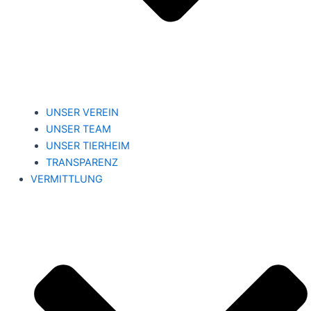
UNSER VEREIN
UNSER TEAM
UNSER TIERHEIM
TRANSPARENZ
VERMITTLUNG