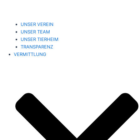
UNSER VEREIN
UNSER TEAM
UNSER TIERHEIM
TRANSPARENZ
VERMITTLUNG