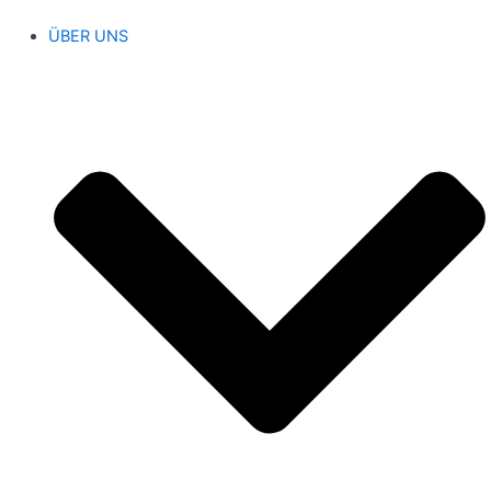
ÜBER UNS