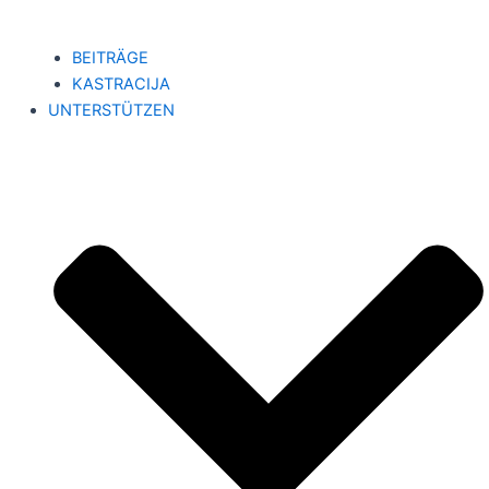
BEITRÄGE
KASTRACIJA
UNTERSTÜTZEN