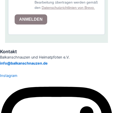
Bearbeitung übertragen werden gemäß
den
Datenschutzrichtlinien von Brevo.
ANMELDEN
Kontakt
Balkanschnauzen und Heimatpfoten e.V.
info@balkanschnauzen.de
Instagram