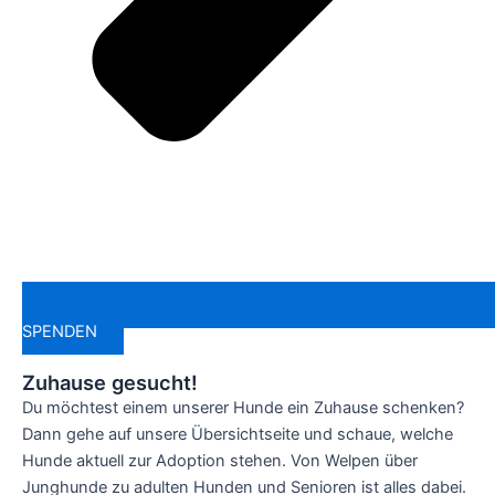
SPENDEN
Zuhause gesucht!
Du möchtest einem unserer Hunde ein Zuhause schenken?
Dann gehe auf unsere Übersichtseite und schaue, welche
Hunde aktuell zur Adoption stehen. Von Welpen über
Junghunde zu adulten Hunden und Senioren ist alles dabei.