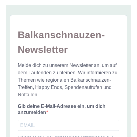
Balkanschnauzen-
Newsletter
Melde dich zu unserem Newsletter an, um auf
dem Laufenden zu bleiben. Wir informieren zu
Themen wie regionalen Balkanschnauzen-
Treffen, Happy Ends, Spendenaufrufen und
Notfällen.
Gib deine E-Mail-Adresse ein, um dich
anzumelden