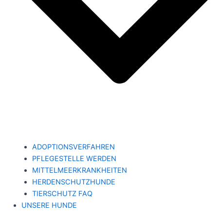
ADOPTIONSVERFAHREN
PFLEGESTELLE WERDEN
MITTELMEERKRANKHEITEN
HERDENSCHUTZHUNDE
TIERSCHUTZ FAQ
UNSERE HUNDE