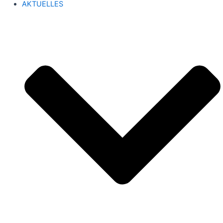
AKTUELLES