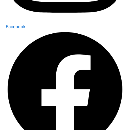
Facebook