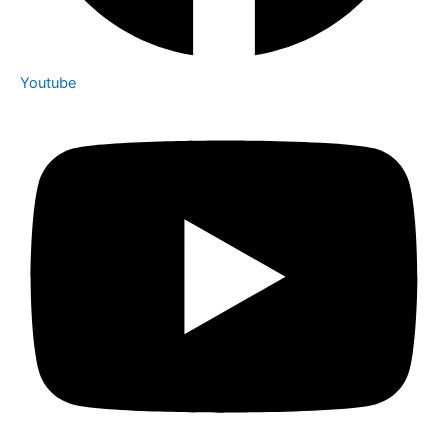
Youtube