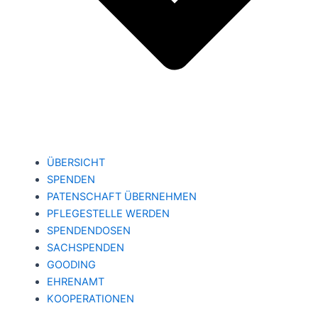
ÜBERSICHT
SPENDEN
PATENSCHAFT ÜBERNEHMEN
PFLEGESTELLE WERDEN
SPENDENDOSEN
SACHSPENDEN
GOODING
EHRENAMT
KOOPERATIONEN