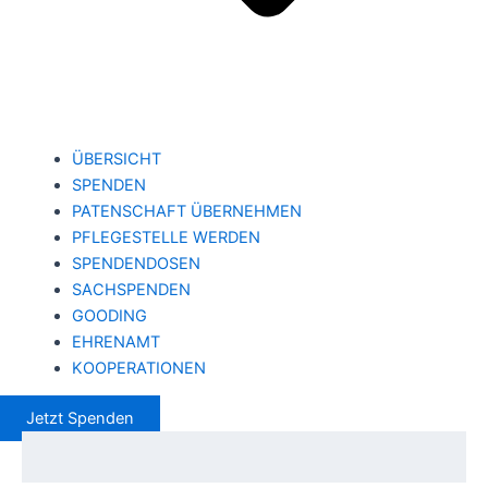
ÜBERSICHT
SPENDEN
PATENSCHAFT ÜBERNEHMEN
PFLEGESTELLE WERDEN
SPENDENDOSEN
SACHSPENDEN
GOODING
EHRENAMT
KOOPERATIONEN
Jetzt Spenden