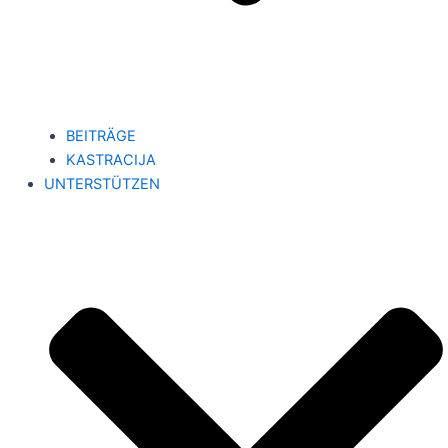
BEITRÄGE
KASTRACIJA
UNTERSTÜTZEN