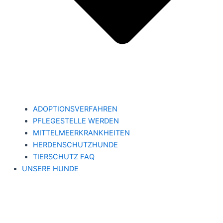
ADOPTIONSVERFAHREN
PFLEGESTELLE WERDEN
MITTELMEERKRANKHEITEN
HERDENSCHUTZHUNDE
TIERSCHUTZ FAQ
UNSERE HUNDE