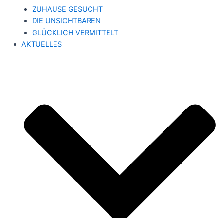
ZUHAUSE GESUCHT
DIE UNSICHTBAREN
GLÜCKLICH VERMITTELT
AKTUELLES