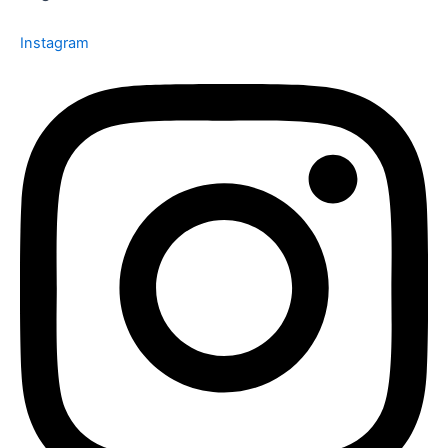
Instagram