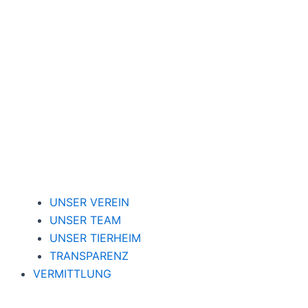
UNSER VEREIN
UNSER TEAM
UNSER TIERHEIM
TRANSPARENZ
VERMITTLUNG