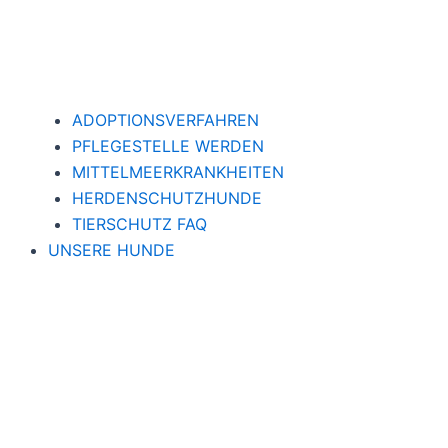
ADOPTIONSVERFAHREN
PFLEGESTELLE WERDEN
MITTELMEERKRANKHEITEN
HERDENSCHUTZHUNDE
TIERSCHUTZ FAQ
UNSERE HUNDE