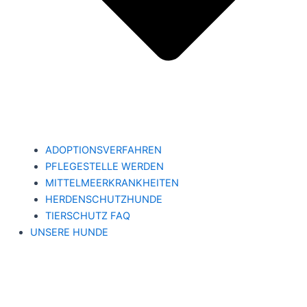
ADOPTIONSVERFAHREN
PFLEGESTELLE WERDEN
MITTELMEERKRANKHEITEN
HERDENSCHUTZHUNDE
TIERSCHUTZ FAQ
UNSERE HUNDE