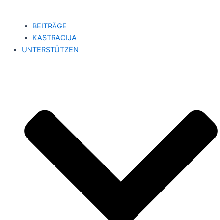
BEITRÄGE
KASTRACIJA
UNTERSTÜTZEN