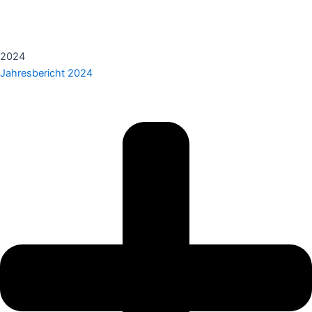
2024
Jahresbericht 2024