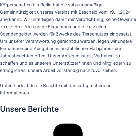
Körperschaften I in Berlin hat die satzungsmäßige
Gemeinnützigkeit unseres Vereins mit Bescheid vom 19.11.2024
anerkannt. Wir unterliegen damit der Verpflichtung, keine Gewinne
zu erzielen. Alle unsere Einnahmen und die erzielten
Spendengelder werden für Zwecke des Tierschutzes eingesetzt.
Um unserer Verantwortung gerecht zu werden, legen wir unsere
Einnahmen und Ausgaben in ausführlichen Halbjahres- und
Jahresberichten offen. Unser Anliegen ist es, Vertrauen zu
schaffen und es unseren Unterstützer*innen und Mitgliedern zu
ermöglichen, unsere Arbeit vollständig nachzuvollziehen.
Unten findest du die Berichte mit den entsprechenden
Informationen.
Unsere Berichte