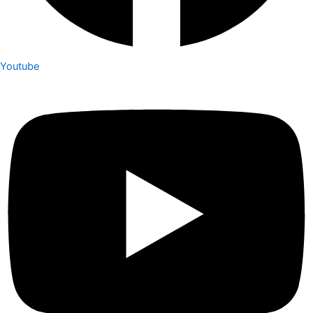
Youtube