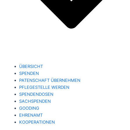
ÜBERSICHT
SPENDEN
PATENSCHAFT ÜBERNEHMEN
PFLEGESTELLE WERDEN
SPENDENDOSEN
SACHSPENDEN
GOODING
EHRENAMT
KOOPERATIONEN