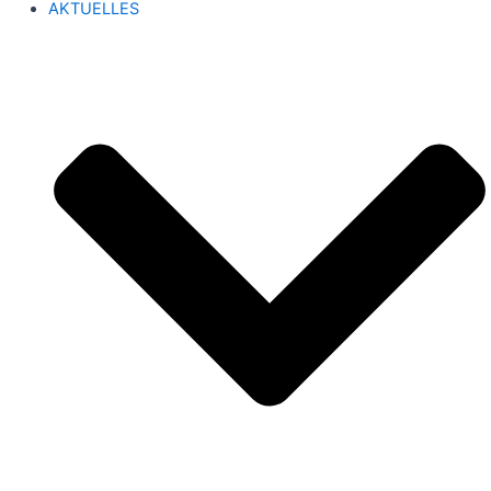
AKTUELLES