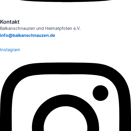
Kontakt
Balkanschnauzen und Heimatpfoten e.V.
info@balkanschnauzen.de
Instagram