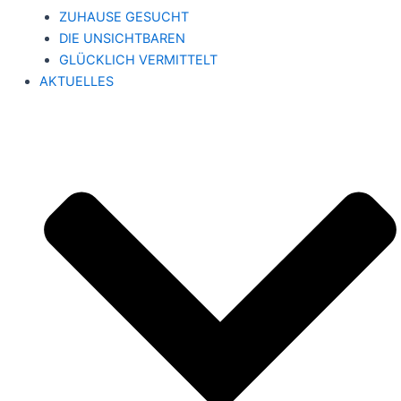
ZUHAUSE GESUCHT
DIE UNSICHTBAREN
GLÜCKLICH VERMITTELT
AKTUELLES