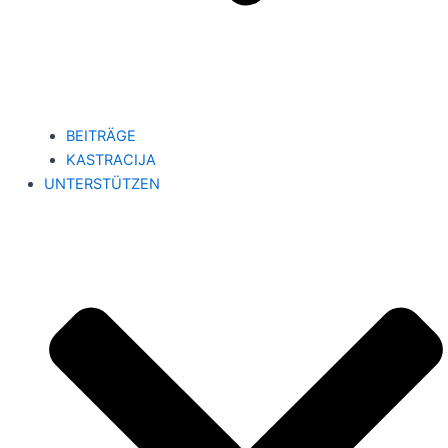
BEITRÄGE
KASTRACIJA
UNTERSTÜTZEN