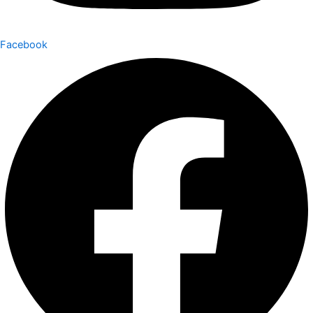
Facebook