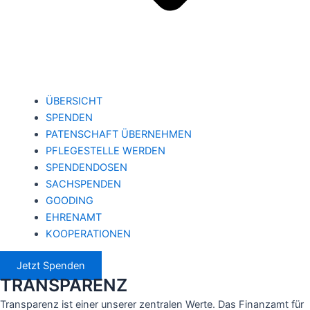
ÜBERSICHT
SPENDEN
PATENSCHAFT ÜBERNEHMEN
PFLEGESTELLE WERDEN
SPENDENDOSEN
SACHSPENDEN
GOODING
EHRENAMT
KOOPERATIONEN
Jetzt Spenden
TRANSPARENZ
Transparenz ist einer unserer zentralen Werte. Das Finanzamt für