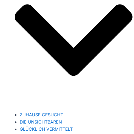
ZUHAUSE GESUCHT
DIE UNSICHTBAREN
GLÜCKLICH VERMITTELT