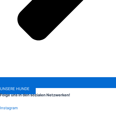
UNSERE HUNDE
Folge uns in den sozialen Netzwerken!
Instagram