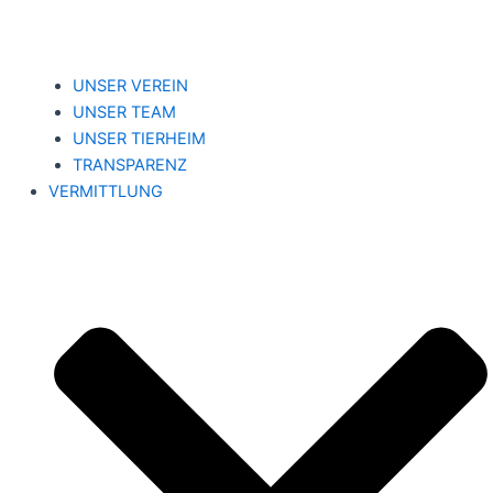
UNSER VEREIN
UNSER TEAM
UNSER TIERHEIM
TRANSPARENZ
VERMITTLUNG