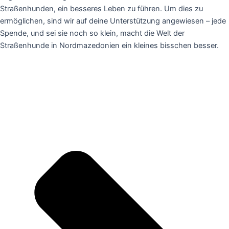
Straßenhunden, ein besseres Leben zu führen. Um dies zu
ermöglichen, sind wir auf deine Unterstützung angewiesen – jede
Spende, und sei sie noch so klein, macht die Welt der
Straßenhunde in Nordmazedonien ein kleines bisschen besser.