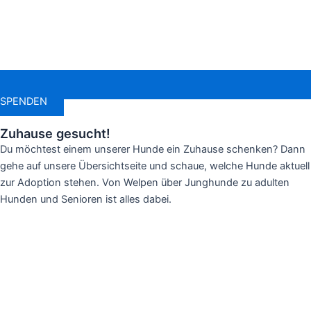
SPENDEN
Zuhause gesucht!
Du möchtest einem unserer Hunde ein Zuhause schenken? Dann
gehe auf unsere Übersichtseite und schaue, welche Hunde aktuell
zur Adoption stehen. Von Welpen über Junghunde zu adulten
Hunden und Senioren ist alles dabei.