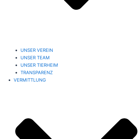
UNSER VEREIN
UNSER TEAM
UNSER TIERHEIM
TRANSPARENZ
VERMITTLUNG