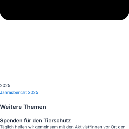
2025
Jahresbericht 2025
Weitere Themen
Spenden für den Tierschutz
Täglich helfen wir gemeinsam mit den Aktivist*innen vor Ort den