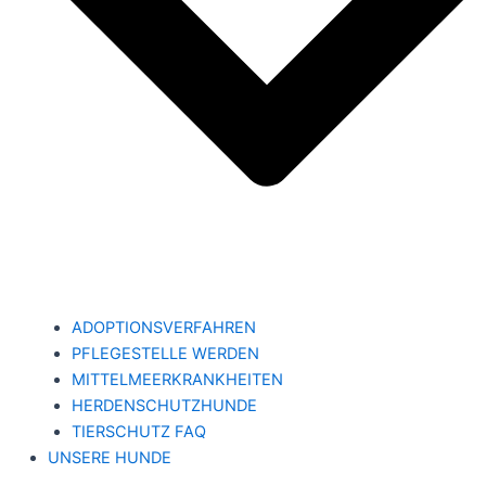
ADOPTIONSVERFAHREN
PFLEGESTELLE WERDEN
MITTELMEERKRANKHEITEN
HERDENSCHUTZHUNDE
TIERSCHUTZ FAQ
UNSERE HUNDE