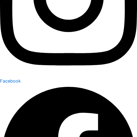
Facebook