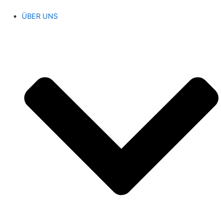
ÜBER UNS