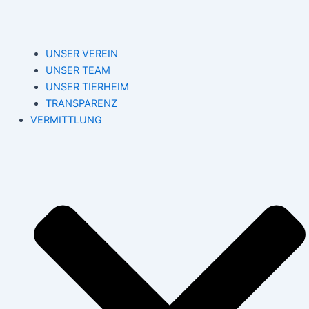
UNSER VEREIN
UNSER TEAM
UNSER TIERHEIM
TRANSPARENZ
VERMITTLUNG