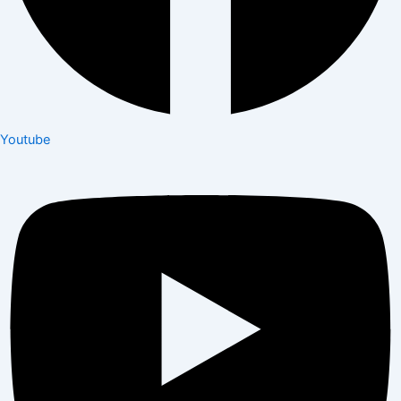
Youtube