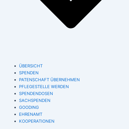
ÜBERSICHT
SPENDEN
PATENSCHAFT ÜBERNEHMEN
PFLEGESTELLE WERDEN
SPENDENDOSEN
SACHSPENDEN
GOODING
EHRENAMT
KOOPERATIONEN