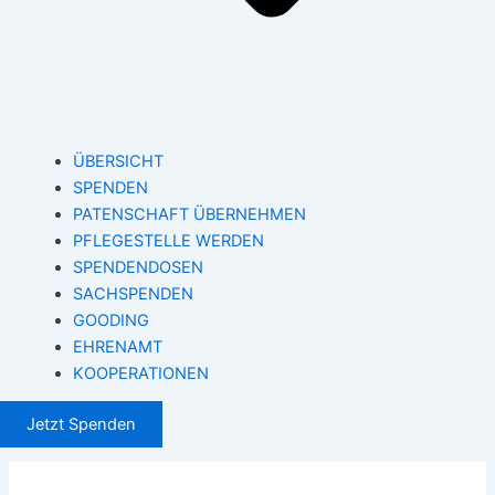
ÜBERSICHT
SPENDEN
PATENSCHAFT ÜBERNEHMEN
PFLEGESTELLE WERDEN
SPENDENDOSEN
SACHSPENDEN
GOODING
EHRENAMT
KOOPERATIONEN
Jetzt Spenden