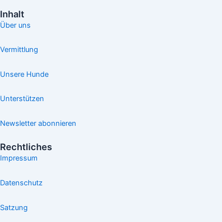
Inhalt
Über uns
Vermittlung
Unsere Hunde
Unterstützen
Newsletter abonnieren
Rechtliches
Impressum
Datenschutz
Satzung