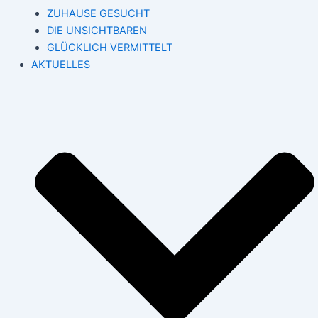
ZUHAUSE GESUCHT
DIE UNSICHTBAREN
GLÜCKLICH VERMITTELT
AKTUELLES