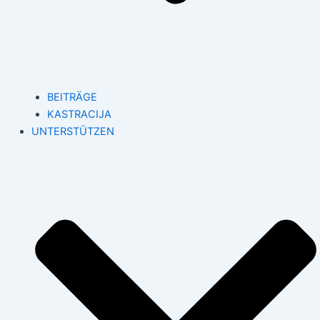
BEITRÄGE
KASTRACIJA
UNTERSTÜTZEN