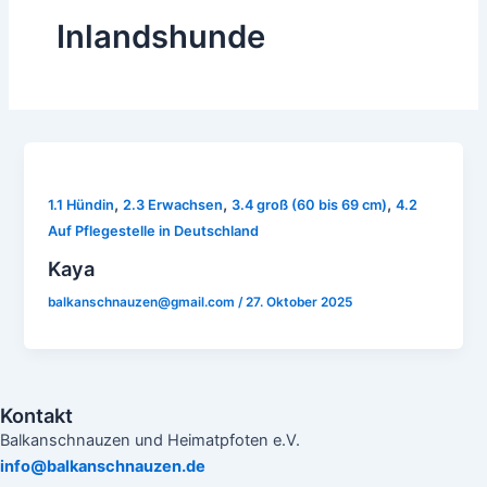
Inlandshunde
,
,
,
1.1 Hündin
2.3 Erwachsen
3.4 groß (60 bis 69 cm)
4.2
Auf Pflegestelle in Deutschland
Kaya
balkanschnauzen@gmail.com
/
27. Oktober 2025
Kontakt
Balkanschnauzen und Heimatpfoten e.V.
info@balkanschnauzen.de