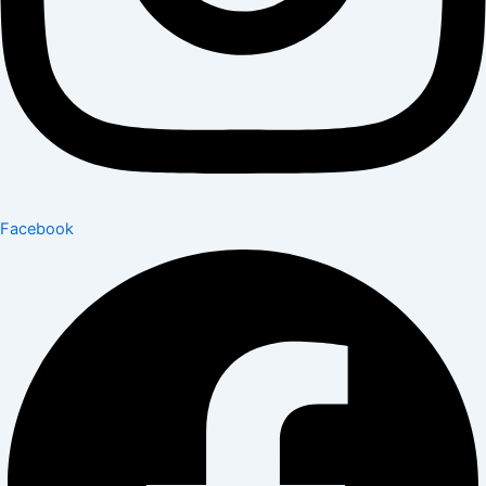
Facebook