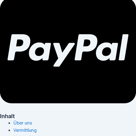
Inhalt
Über uns
Vermittlung