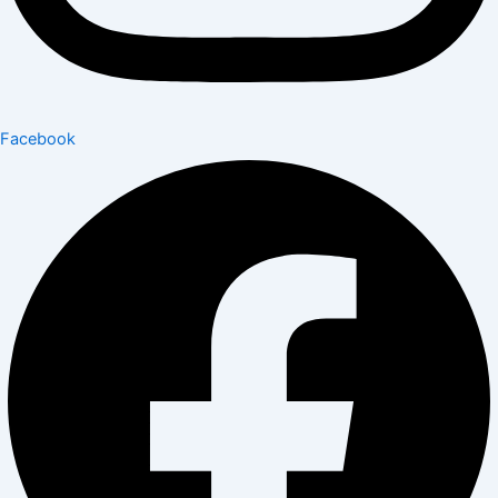
Facebook