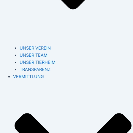
UNSER VEREIN
UNSER TEAM
UNSER TIERHEIM
TRANSPARENZ
VERMITTLUNG