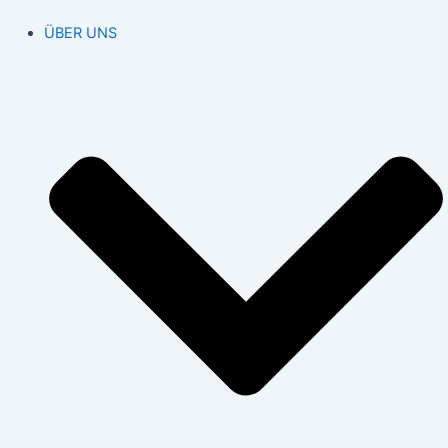
ÜBER UNS