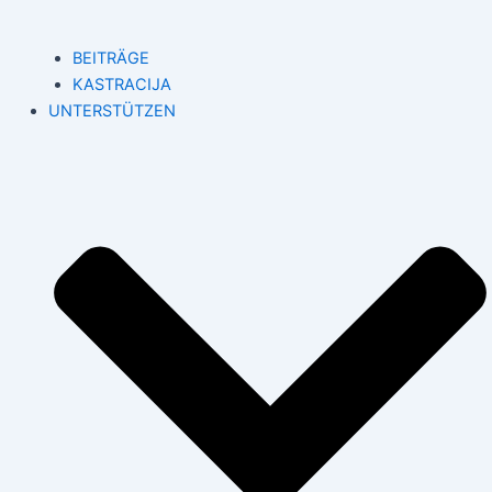
BEITRÄGE
KASTRACIJA
UNTERSTÜTZEN