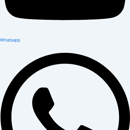
Whatsapp