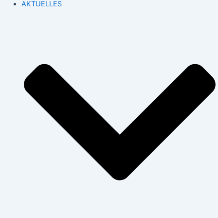
AKTUELLES