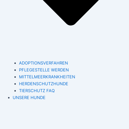
ADOPTIONSVERFAHREN
PFLEGESTELLE WERDEN
MITTELMEERKRANKHEITEN
HERDENSCHUTZHUNDE
TIERSCHUTZ FAQ
UNSERE HUNDE