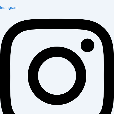
Instagram