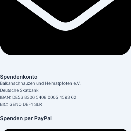
Spendenkonto
Balkanschnauzen und Heimatpfoten e.V.
Deutsche Skatbank
IBAN: DE56 8306 5408 0005 4593 62
BIC: GENO DEF1 SLR
Spenden per PayPal