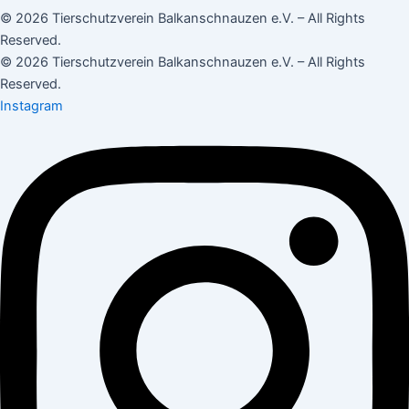
© 2026 Tierschutzverein Balkanschnauzen e.V. – All Rights
Reserved.
© 2026 Tierschutzverein Balkanschnauzen e.V. – All Rights
Reserved.
Instagram