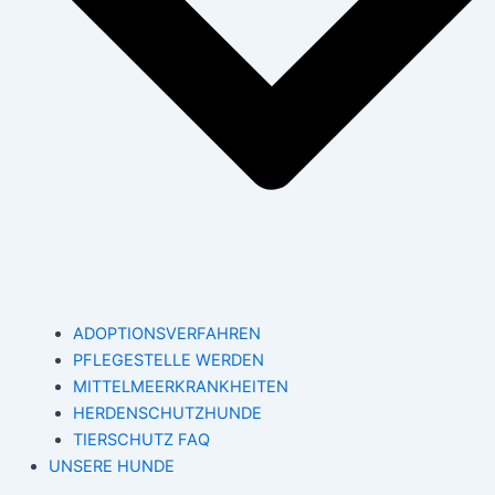
ADOPTIONSVERFAHREN
PFLEGESTELLE WERDEN
MITTELMEERKRANKHEITEN
HERDENSCHUTZHUNDE
TIERSCHUTZ FAQ
UNSERE HUNDE