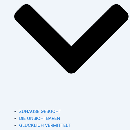
ZUHAUSE GESUCHT
DIE UNSICHTBAREN
GLÜCKLICH VERMITTELT