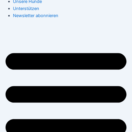
Unsere Hunde
Unterstützen
Newsletter abonnieren