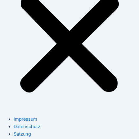
Impressum
Datenschutz
Satzung