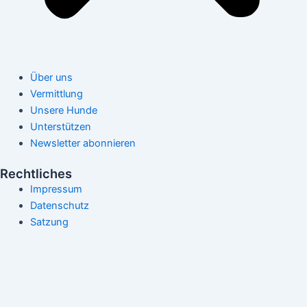
Über uns
Vermittlung
Unsere Hunde
Unterstützen
Newsletter abonnieren
Rechtliches
Impressum
Datenschutz
Satzung