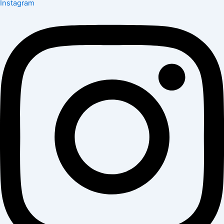
Instagram