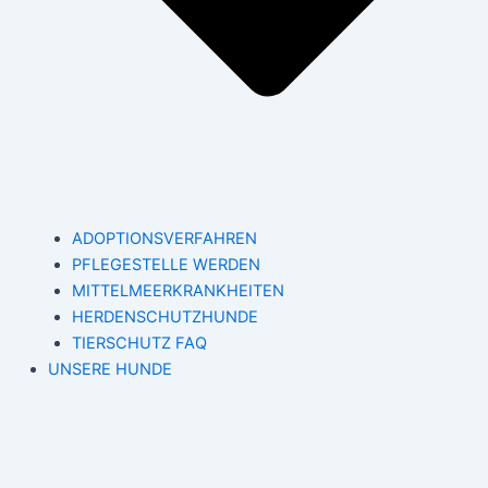
ADOPTIONSVERFAHREN
PFLEGESTELLE WERDEN
MITTELMEERKRANKHEITEN
HERDENSCHUTZHUNDE
TIERSCHUTZ FAQ
UNSERE HUNDE