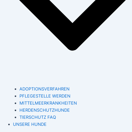
ADOPTIONSVERFAHREN
PFLEGESTELLE WERDEN
MITTELMEERKRANKHEITEN
HERDENSCHUTZHUNDE
TIERSCHUTZ FAQ
UNSERE HUNDE