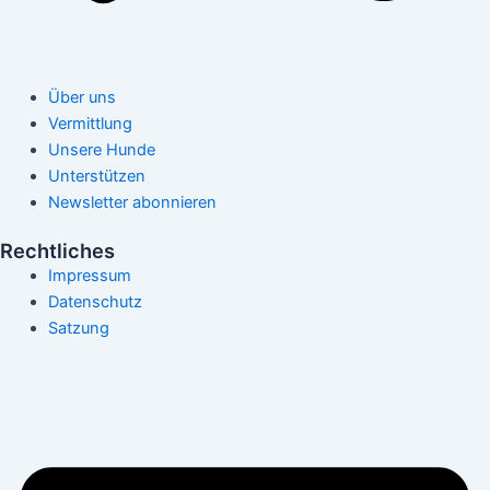
Über uns
Vermittlung
Unsere Hunde
Unterstützen
Newsletter abonnieren
Rechtliches
Impressum
Datenschutz
Satzung