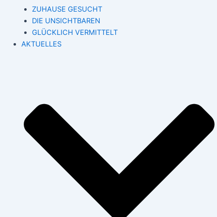
ZUHAUSE GESUCHT
DIE UNSICHTBAREN
GLÜCKLICH VERMITTELT
AKTUELLES