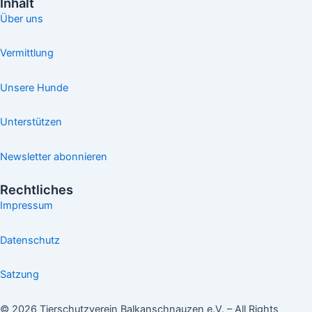
Inhalt
Über uns
Vermittlung
Unsere Hunde
Unterstützen
Newsletter abonnieren
Rechtliches
Impressum
Datenschutz
Satzung
© 2026 Tierschutzverein Balkanschnauzen e.V. – All Rights