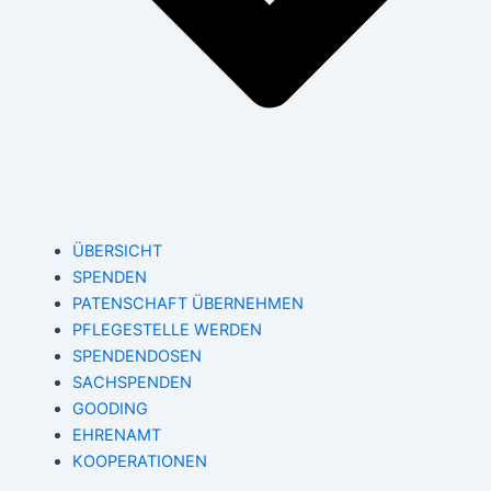
ÜBERSICHT
SPENDEN
PATENSCHAFT ÜBERNEHMEN
PFLEGESTELLE WERDEN
SPENDENDOSEN
SACHSPENDEN
GOODING
EHRENAMT
KOOPERATIONEN