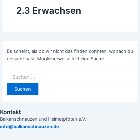
2.3 Erwachsen
Es scheint, als ob wir nicht das finden konnten, wonach du
gesucht hast. Möglicherweise hilft eine Suche.
Kontakt
Balkanschnauzen und Heimatpfoten e.V.
info@balkanschnauzen.de