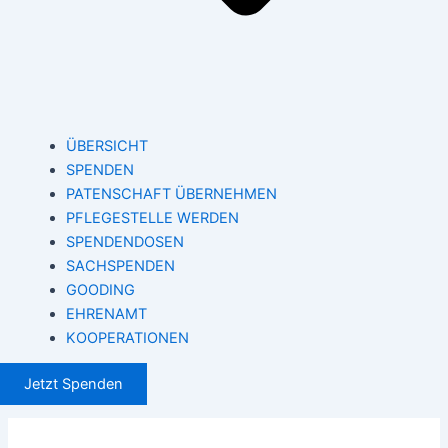
ÜBERSICHT
SPENDEN
PATENSCHAFT ÜBERNEHMEN
PFLEGESTELLE WERDEN
SPENDENDOSEN
SACHSPENDEN
GOODING
EHRENAMT
KOOPERATIONEN
Jetzt Spenden