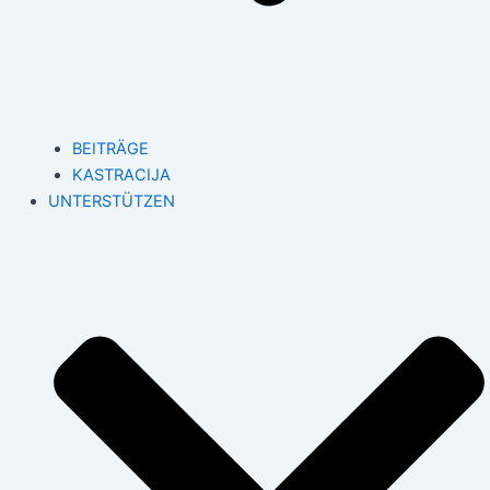
BEITRÄGE
KASTRACIJA
UNTERSTÜTZEN