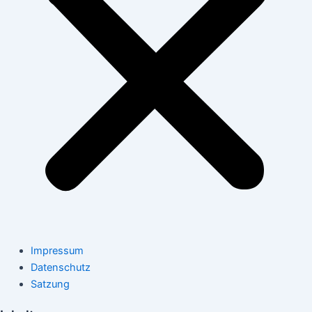
Impressum
Datenschutz
Satzung