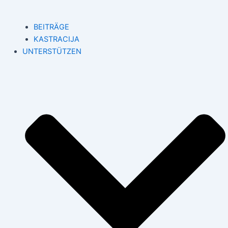
BEITRÄGE
KASTRACIJA
UNTERSTÜTZEN