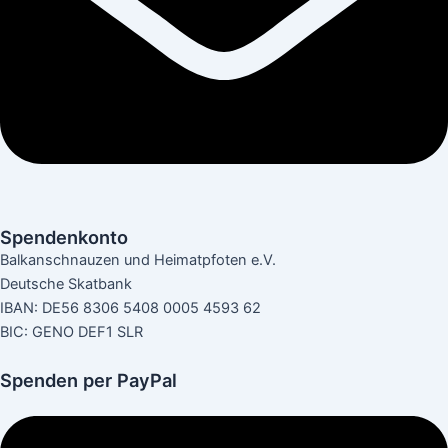
Spendenkonto
Balkanschnauzen und Heimatpfoten e.V.
Deutsche Skatbank
IBAN: DE56 8306 5408 0005 4593 62
BIC: GENO DEF1 SLR
Spenden per PayPal