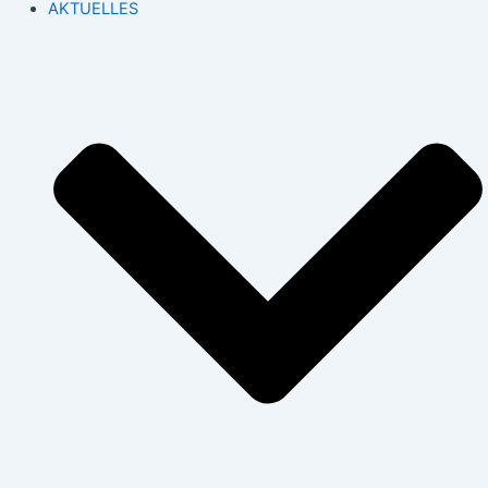
AKTUELLES