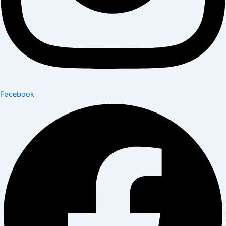
Facebook