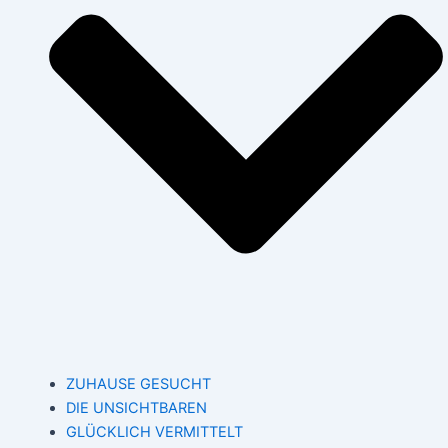
ZUHAUSE GESUCHT
DIE UNSICHTBAREN
GLÜCKLICH VERMITTELT