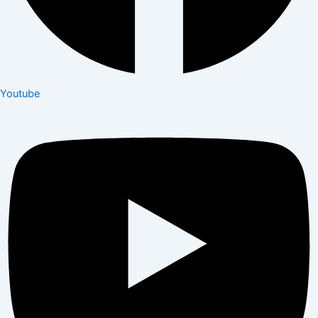
Youtube