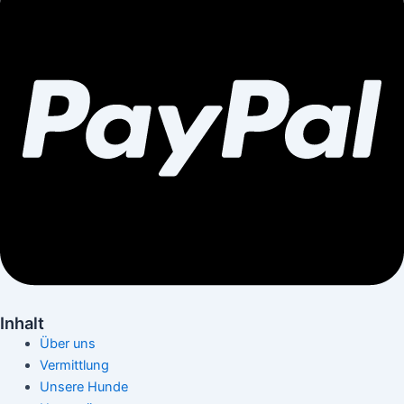
Inhalt
Über uns
Vermittlung
Unsere Hunde