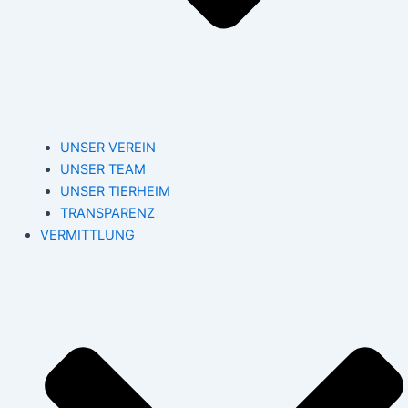
UNSER VEREIN
UNSER TEAM
UNSER TIERHEIM
TRANSPARENZ
VERMITTLUNG