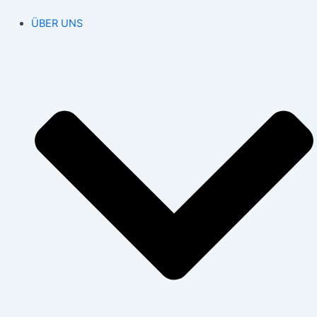
ÜBER UNS