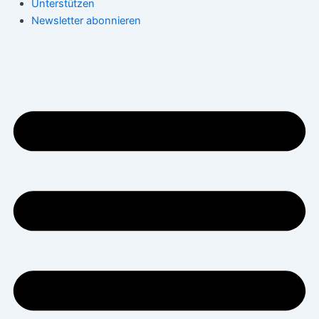
Unterstützen
Newsletter abonnieren