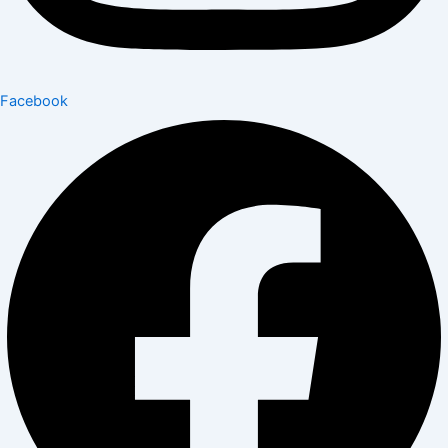
Facebook