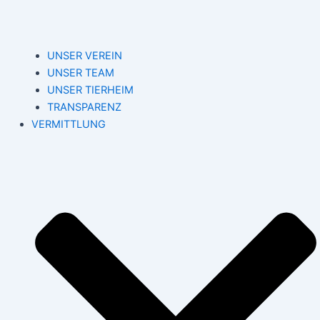
UNSER VEREIN
UNSER TEAM
UNSER TIERHEIM
TRANSPARENZ
VERMITTLUNG