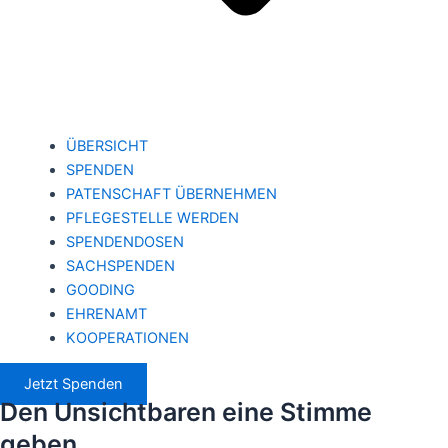
ÜBERSICHT
SPENDEN
PATENSCHAFT ÜBERNEHMEN
PFLEGESTELLE WERDEN
SPENDENDOSEN
SACHSPENDEN
GOODING
EHRENAMT
KOOPERATIONEN
Jetzt Spenden
Den Unsichtbaren eine Stimme
geben