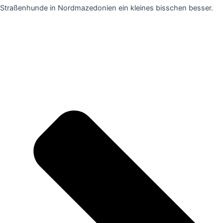
Straßenhunde in Nordmazedonien ein kleines bisschen besser.