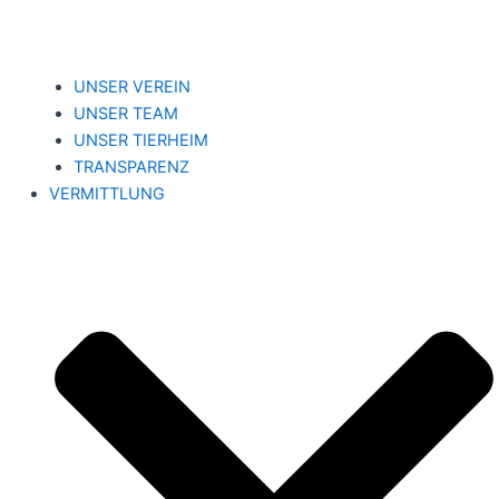
UNSER VEREIN
UNSER TEAM
UNSER TIERHEIM
TRANSPARENZ
VERMITTLUNG