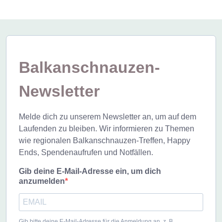
Balkanschnauzen-
Newsletter
Melde dich zu unserem Newsletter an, um auf dem
Laufenden zu bleiben. Wir informieren zu Themen
wie regionalen Balkanschnauzen-Treffen, Happy
Ends, Spendenaufrufen und Notfällen.
Gib deine E-Mail-Adresse ein, um dich
anzumelden
Gib bitte deine E-Mail-Adresse für die Anmeldung an, z. B.