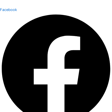
Facebook