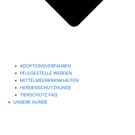
ADOPTIONSVERFAHREN
PFLEGESTELLE WERDEN
MITTELMEERKRANKHEITEN
HERDENSCHUTZHUNDE
TIERSCHUTZ FAQ
UNSERE HUNDE