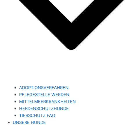
ADOPTIONSVERFAHREN
PFLEGESTELLE WERDEN
MITTELMEERKRANKHEITEN
HERDENSCHUTZHUNDE
TIERSCHUTZ FAQ
UNSERE HUNDE