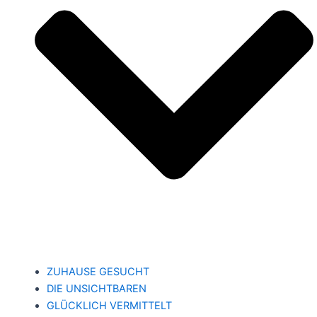
ZUHAUSE GESUCHT
DIE UNSICHTBAREN
GLÜCKLICH VERMITTELT