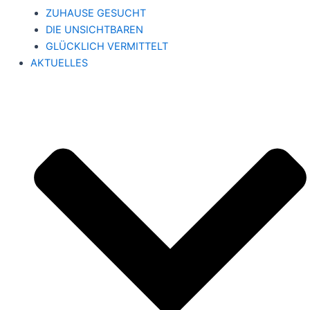
ZUHAUSE GESUCHT
DIE UNSICHTBAREN
GLÜCKLICH VERMITTELT
AKTUELLES