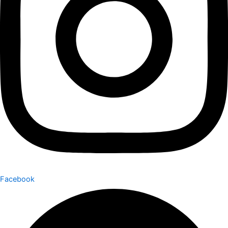
Facebook