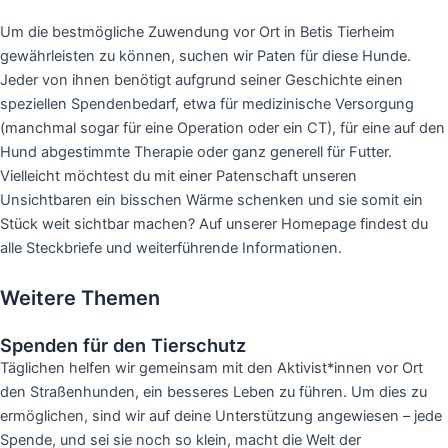
Um die bestmögliche Zuwendung vor Ort in Betis Tierheim
gewährleisten zu können, suchen wir Paten für diese Hunde.
Jeder von ihnen benötigt aufgrund seiner Geschichte einen
speziellen Spendenbedarf, etwa für medizinische Versorgung
(manchmal sogar für eine Operation oder ein CT), für eine auf den
Hund abgestimmte Therapie oder ganz generell für Futter.
Vielleicht möchtest du mit einer Patenschaft unseren
Unsichtbaren ein bisschen Wärme schenken und sie somit ein
Stück weit sichtbar machen? Auf unserer Homepage findest du
alle Steckbriefe und weiterführende Informationen.
Weitere Themen
Spenden für den Tierschutz
Täglichen helfen wir gemeinsam mit den Aktivist*innen vor Ort
den Straßenhunden, ein besseres Leben zu führen. Um dies zu
ermöglichen, sind wir auf deine Unterstützung angewiesen – jede
Spende, und sei sie noch so klein, macht die Welt der