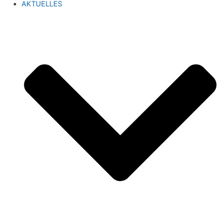
AKTUELLES