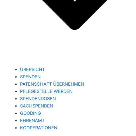
ÜBERSICHT
SPENDEN
PATENSCHAFT ÜBERNEHMEN
PFLEGESTELLE WERDEN
SPENDENDOSEN
SACHSPENDEN
GOODING
EHRENAMT
KOOPERATIONEN