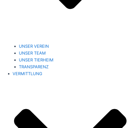
UNSER VEREIN
UNSER TEAM
UNSER TIERHEIM
TRANSPARENZ
VERMITTLUNG