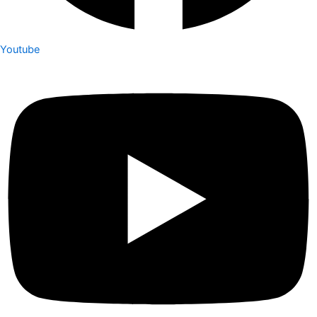
Youtube