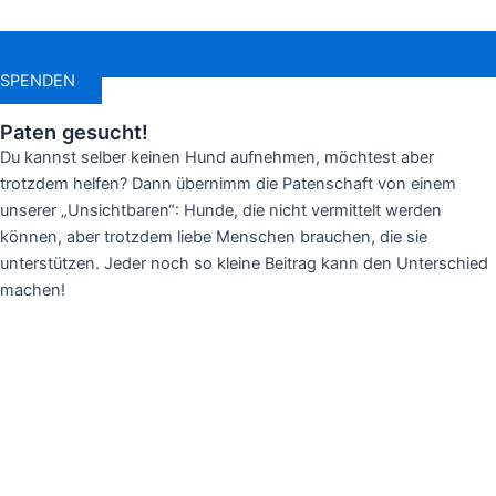
SPENDEN
Paten gesucht!
Du kannst selber keinen Hund aufnehmen, möchtest aber
trotzdem helfen? Dann übernimm die Patenschaft von einem
unserer „Unsichtbaren“: Hunde, die nicht vermittelt werden
können, aber trotzdem liebe Menschen brauchen, die sie
unterstützen. Jeder noch so kleine Beitrag kann den Unterschied
machen!