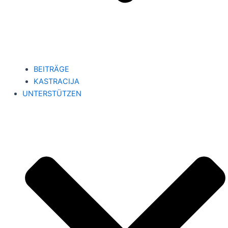
BEITRÄGE
KASTRACIJA
UNTERSTÜTZEN