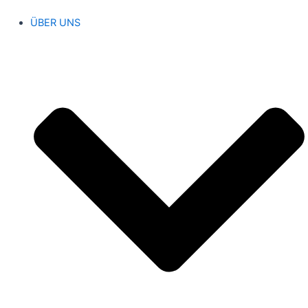
ÜBER UNS