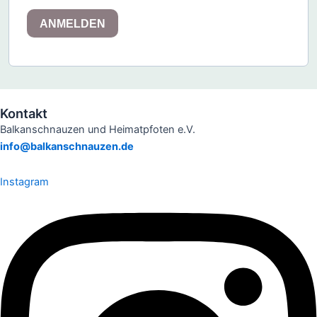
ANMELDEN
Kontakt
Balkanschnauzen und Heimatpfoten e.V.
info@balkanschnauzen.de
Instagram