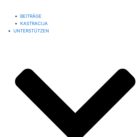
BEITRÄGE
KASTRACIJA
UNTERSTÜTZEN