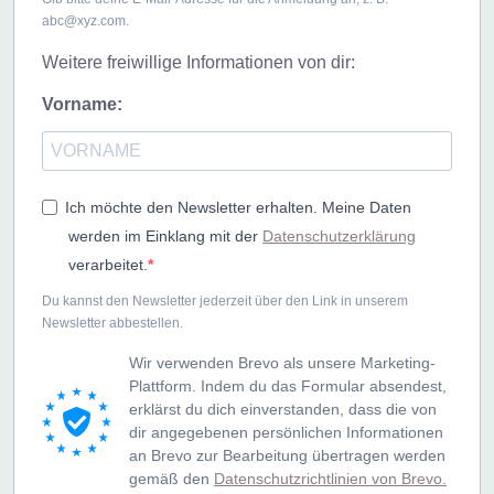
abc@xyz.com.
Weitere freiwillige Informationen von dir:
Vorname:
Ich möchte den Newsletter erhalten. Meine Daten
werden im Einklang mit der
Datenschutzerklärung
verarbeitet.
Du kannst den Newsletter jederzeit über den Link in unserem
Newsletter abbestellen.
Wir verwenden Brevo als unsere Marketing-
Plattform. Indem du das Formular absendest,
erklärst du dich einverstanden, dass die von
dir angegebenen persönlichen Informationen
an Brevo zur Bearbeitung übertragen werden
gemäß den
Datenschutzrichtlinien von Brevo.