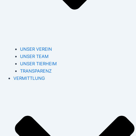
UNSER VEREIN
UNSER TEAM
UNSER TIERHEIM
TRANSPARENZ
VERMITTLUNG