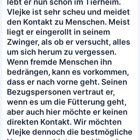
lebt er nun schon im Tierheim.
Vlejke ist sehr scheu und meidet
den Kontakt zu Menschen. Meist
liegt er eingerollt in seinem
Zwinger, als ob er versucht, alles
um sich herum zu vergessen.
Wenn fremde Menschen ihn
bedrängen, kann es vorkommen,
dass er nach vorne geht. Seinen
Bezugspersonen vertraut er,
wenn es um die Fütterung geht,
aber auch hier möchte er keinen
direkten Kontakt. Wir möchten
Vlejke dennoch die bestmögliche