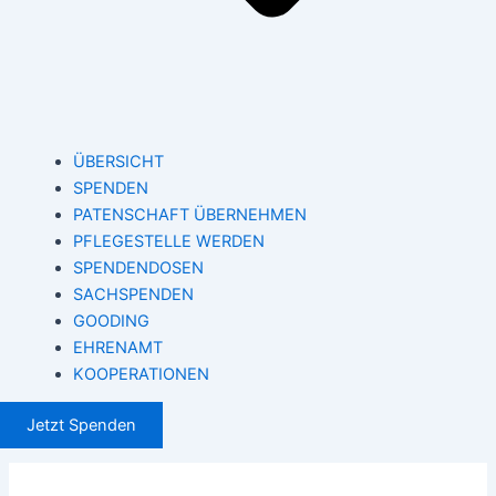
ÜBERSICHT
SPENDEN
PATENSCHAFT ÜBERNEHMEN
PFLEGESTELLE WERDEN
SPENDENDOSEN
SACHSPENDEN
GOODING
EHRENAMT
KOOPERATIONEN
Jetzt Spenden