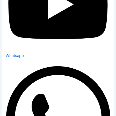
Whatsapp