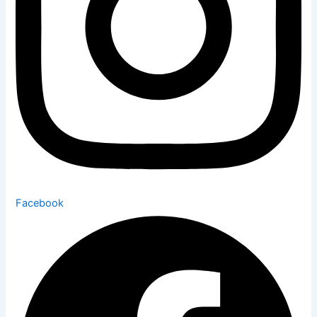
Facebook