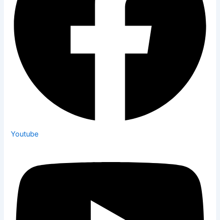
Youtube