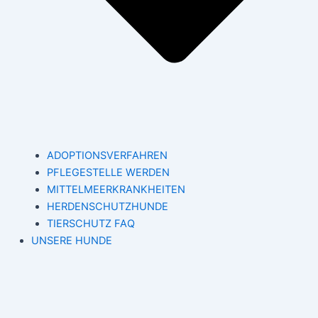
ADOPTIONSVERFAHREN
PFLEGESTELLE WERDEN
MITTELMEERKRANKHEITEN
HERDENSCHUTZHUNDE
TIERSCHUTZ FAQ
UNSERE HUNDE