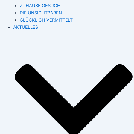
ZUHAUSE GESUCHT
DIE UNSICHTBAREN
GLÜCKLICH VERMITTELT
AKTUELLES