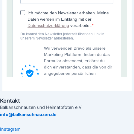
Kontakt
Balkanschnauzen und Heimatpfoten e.V.
info@balkanschnauzen.de
Instagram