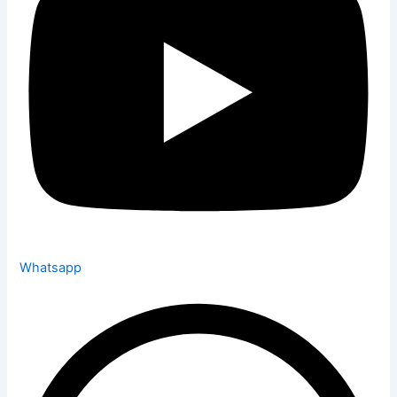
Whatsapp