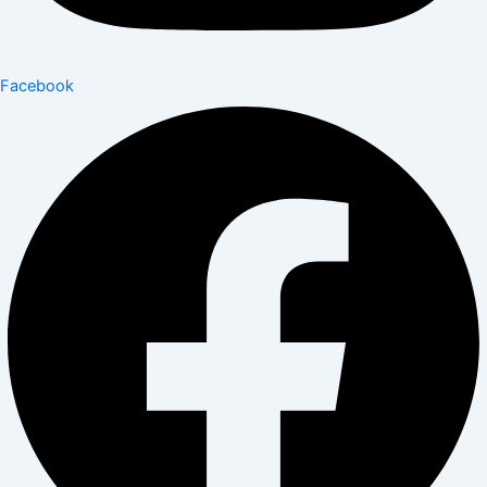
Facebook