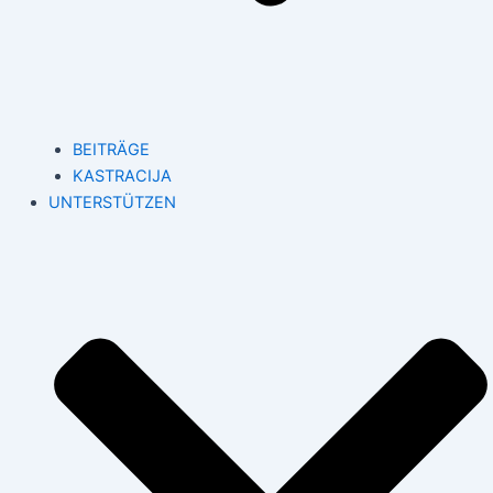
BEITRÄGE
KASTRACIJA
UNTERSTÜTZEN