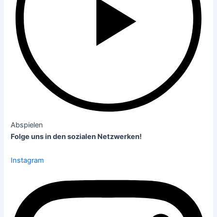
Abspielen
Folge uns in den sozialen Netzwerken!
Instagram