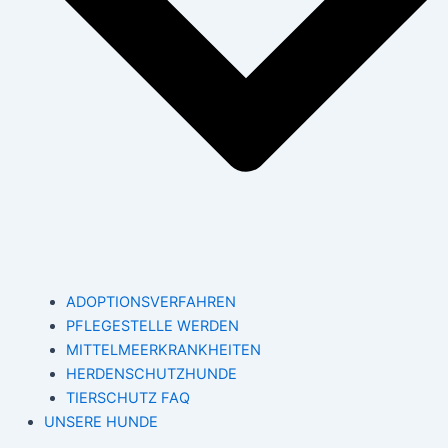
ADOPTIONSVERFAHREN
PFLEGESTELLE WERDEN
MITTELMEERKRANKHEITEN
HERDENSCHUTZHUNDE
TIERSCHUTZ FAQ
UNSERE HUNDE