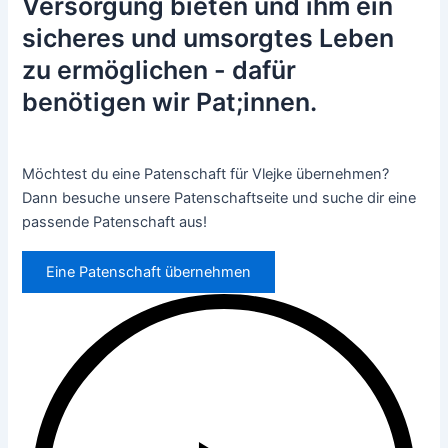
Versorgung bieten und ihm ein
sicheres und umsorgtes Leben
zu ermöglichen - dafür
benötigen wir Pat;innen.
Möchtest du eine Patenschaft für Vlejke übernehmen?
Dann besuche unsere Patenschaftseite und suche dir eine
passende Patenschaft aus!
Eine Patenschaft übernehmen