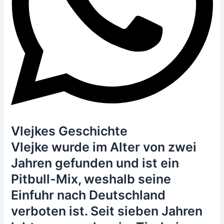
Vlejkes Geschichte
Vlejke wurde im Alter von zwei
Jahren gefunden und ist ein
Pitbull-Mix, weshalb seine
Einfuhr nach Deutschland
verboten ist. Seit sieben Jahren