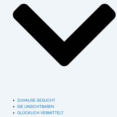
ZUHAUSE GESUCHT
DIE UNSICHTBAREN
GLÜCKLICH VERMITTELT