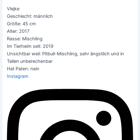
Vlejke
Geschlecht: männlich
Größe: 45 cm
Alter: 2017
Rasse: Mischling
Im Tierheim seit: 2019
Unsichtbar weil: Pitbull-Mischling, sehr ängstlich und in
Teilen unberechenbar
Hat Paten: nein
Instagram