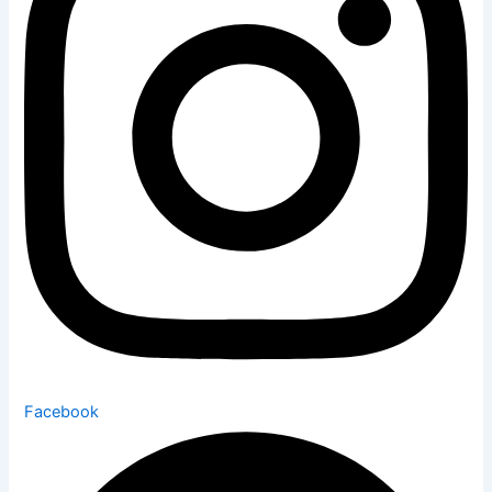
Facebook