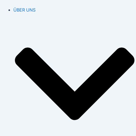
ÜBER UNS