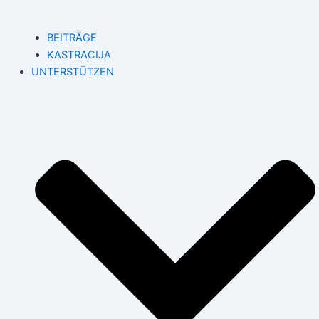
BEITRÄGE
KASTRACIJA
UNTERSTÜTZEN