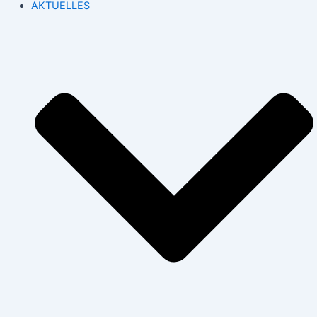
AKTUELLES