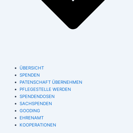
ÜBERSICHT
SPENDEN
PATENSCHAFT ÜBERNEHMEN
PFLEGESTELLE WERDEN
SPENDENDOSEN
SACHSPENDEN
GOODING
EHRENAMT
KOOPERATIONEN