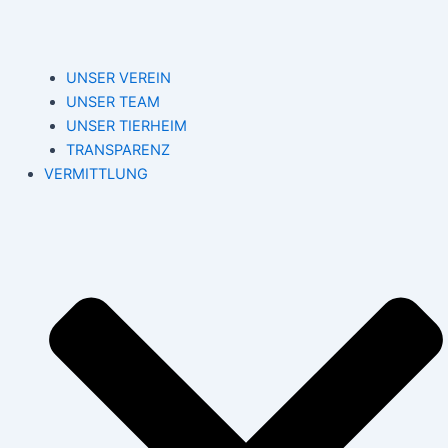
UNSER VEREIN
UNSER TEAM
UNSER TIERHEIM
TRANSPARENZ
VERMITTLUNG