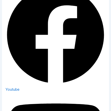
Youtube