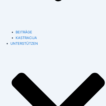
BEITRÄGE
KASTRACIJA
UNTERSTÜTZEN