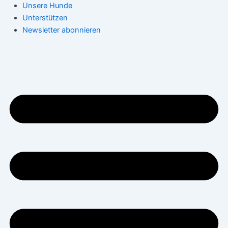
Unsere Hunde
Unterstützen
Newsletter abonnieren