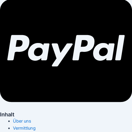
Inhalt
Über uns
Vermittlung