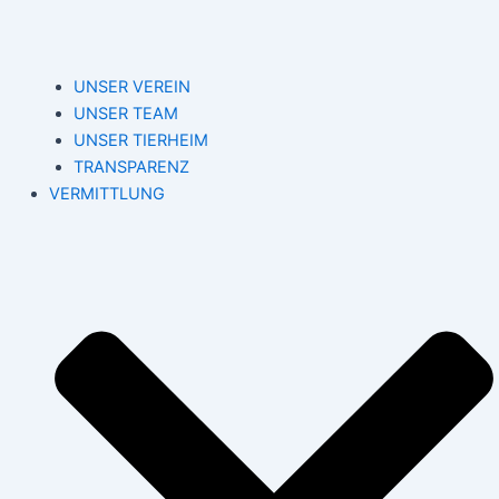
UNSER VEREIN
UNSER TEAM
UNSER TIERHEIM
TRANSPARENZ
VERMITTLUNG