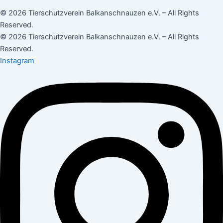
© 2026 Tierschutzverein Balkanschnauzen e.V. – All Rights
Reserved.
© 2026 Tierschutzverein Balkanschnauzen e.V. – All Rights
Reserved.
Instagram