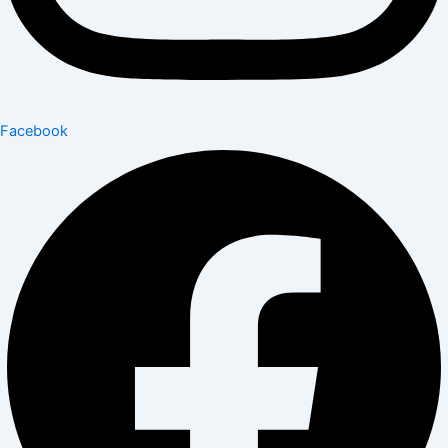
Facebook