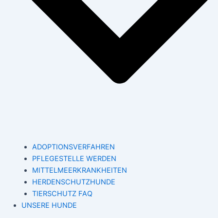
ADOPTIONSVERFAHREN
PFLEGESTELLE WERDEN
MITTELMEERKRANKHEITEN
HERDENSCHUTZHUNDE
TIERSCHUTZ FAQ
UNSERE HUNDE