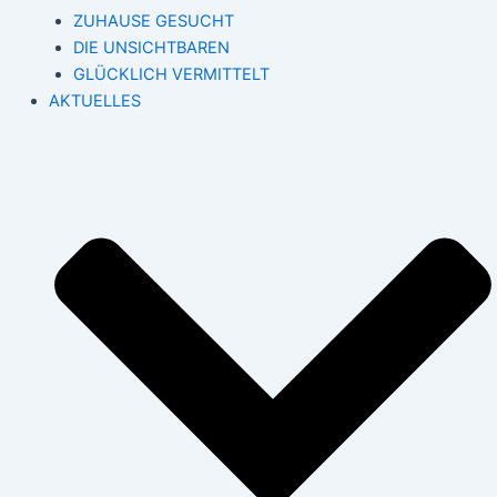
ZUHAUSE GESUCHT
DIE UNSICHTBAREN
GLÜCKLICH VERMITTELT
AKTUELLES