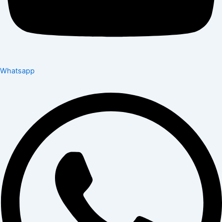
Whatsapp