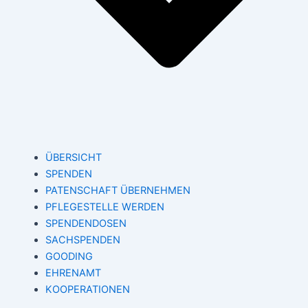
ÜBERSICHT
SPENDEN
PATENSCHAFT ÜBERNEHMEN
PFLEGESTELLE WERDEN
SPENDENDOSEN
SACHSPENDEN
GOODING
EHRENAMT
KOOPERATIONEN