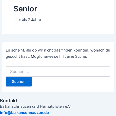
Senior
älter als 7 Jahre
Es scheint, als ob wir nicht das finden konnten, wonach du
gesucht hast. Möglicherweise hilft eine Suche.
Kontakt
Balkanschnauzen und Heimatpfoten e.V.
info@balkanschnauzen.de