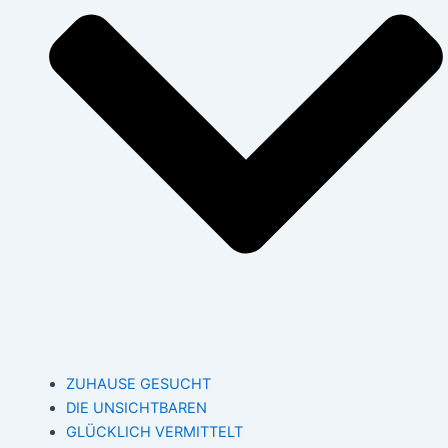
ZUHAUSE GESUCHT
DIE UNSICHTBAREN
GLÜCKLICH VERMITTELT