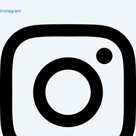
Instagram