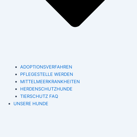
ADOPTIONSVERFAHREN
PFLEGESTELLE WERDEN
MITTELMEERKRANKHEITEN
HERDENSCHUTZHUNDE
TIERSCHUTZ FAQ
UNSERE HUNDE