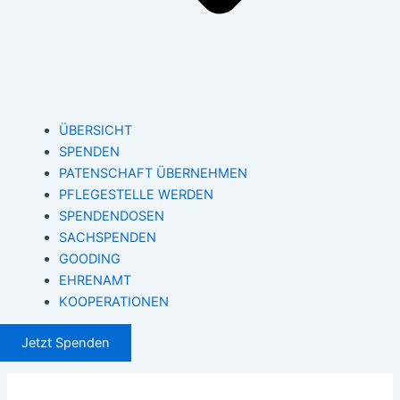
ÜBERSICHT
SPENDEN
PATENSCHAFT ÜBERNEHMEN
PFLEGESTELLE WERDEN
SPENDENDOSEN
SACHSPENDEN
GOODING
EHRENAMT
KOOPERATIONEN
Jetzt Spenden