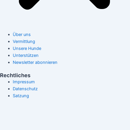
Über uns
Vermittlung
Unsere Hunde
Unterstützen
Newsletter abonnieren
Rechtliches
Impressum
Datenschutz
Satzung