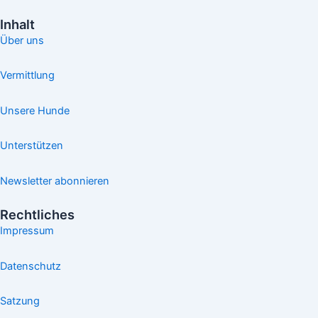
Inhalt
Über uns
Vermittlung
Unsere Hunde
Unterstützen
Newsletter abonnieren
Rechtliches
Impressum
Datenschutz
Satzung