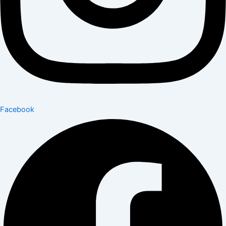
Facebook