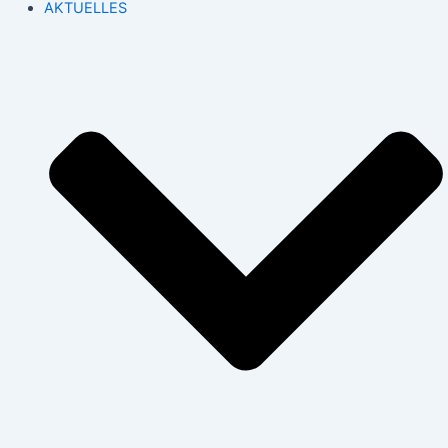
AKTUELLES