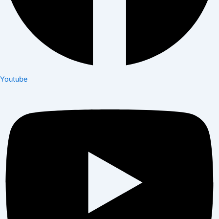
Youtube