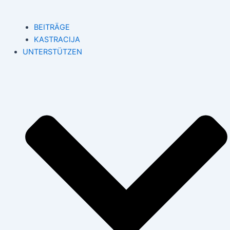
BEITRÄGE
KASTRACIJA
UNTERSTÜTZEN