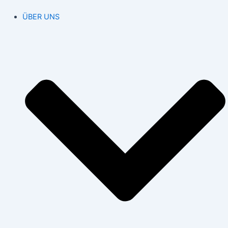
ÜBER UNS