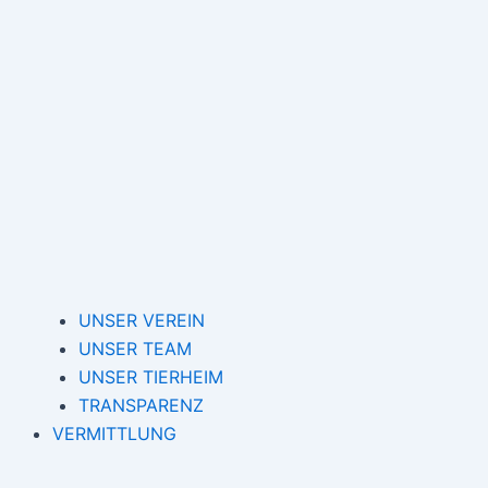
UNSER VEREIN
UNSER TEAM
UNSER TIERHEIM
TRANSPARENZ
VERMITTLUNG