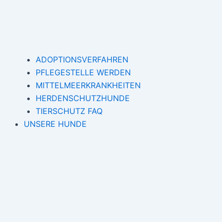
ADOPTIONSVERFAHREN
PFLEGESTELLE WERDEN
MITTELMEERKRANKHEITEN
HERDENSCHUTZHUNDE
TIERSCHUTZ FAQ
UNSERE HUNDE