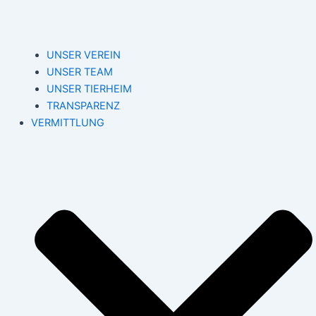
UNSER VEREIN
UNSER TEAM
UNSER TIERHEIM
TRANSPARENZ
VERMITTLUNG