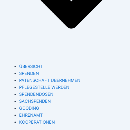
ÜBERSICHT
SPENDEN
PATENSCHAFT ÜBERNEHMEN
PFLEGESTELLE WERDEN
SPENDENDOSEN
SACHSPENDEN
GOODING
EHRENAMT
KOOPERATIONEN