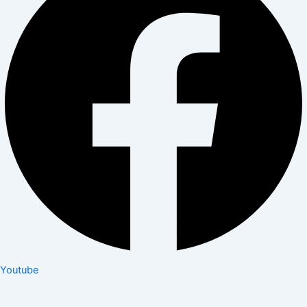
Youtube