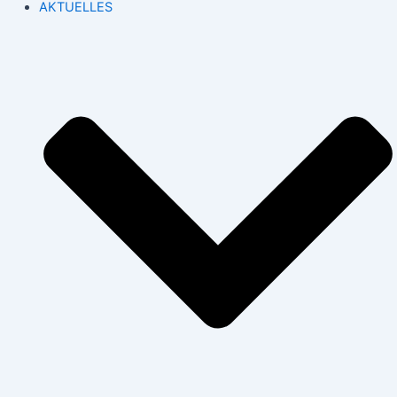
AKTUELLES