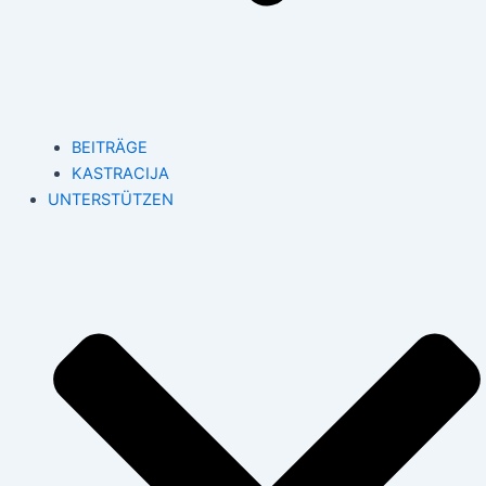
BEITRÄGE
KASTRACIJA
UNTERSTÜTZEN