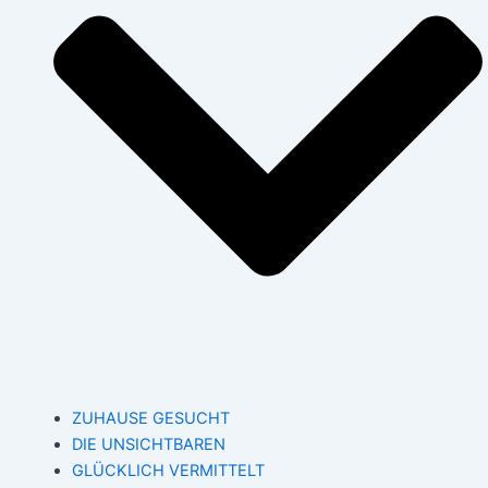
ZUHAUSE GESUCHT
DIE UNSICHTBAREN
GLÜCKLICH VERMITTELT