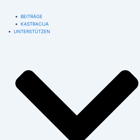
BEITRÄGE
KASTRACIJA
UNTERSTÜTZEN