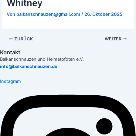
Whitney
Von
balkanschnauzen@gmail.com
/
26. Oktober 2025
ZURÜCK
WEITER
Kontakt
Balkanschnauzen und Heimatpfoten e.V.
info@balkanschnauzen.de
Instagram