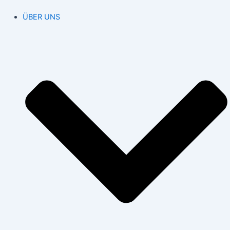
ÜBER UNS