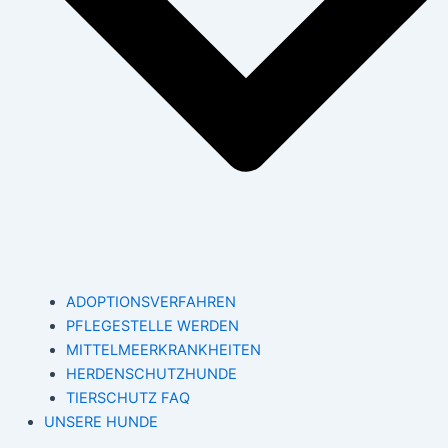
ADOPTIONSVERFAHREN
PFLEGESTELLE WERDEN
MITTELMEERKRANKHEITEN
HERDENSCHUTZHUNDE
TIERSCHUTZ FAQ
UNSERE HUNDE