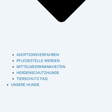
ADOPTIONSVERFAHREN
PFLEGESTELLE WERDEN
MITTELMEERKRANKHEITEN
HERDENSCHUTZHUNDE
TIERSCHUTZ FAQ
UNSERE HUNDE