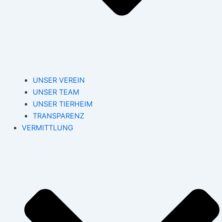
UNSER VEREIN
UNSER TEAM
UNSER TIERHEIM
TRANSPARENZ
VERMITTLUNG