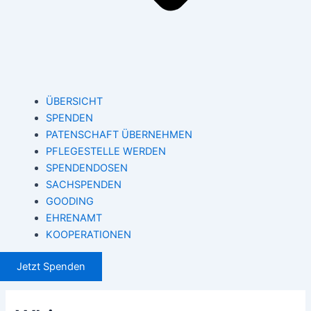
ÜBERSICHT
SPENDEN
PATENSCHAFT ÜBERNEHMEN
PFLEGESTELLE WERDEN
SPENDENDOSEN
SACHSPENDEN
GOODING
EHRENAMT
KOOPERATIONEN
Jetzt Spenden