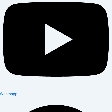
Whatsapp