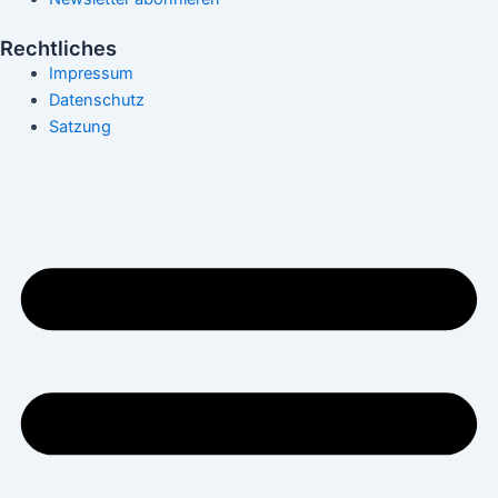
Rechtliches
Impressum
Datenschutz
Satzung