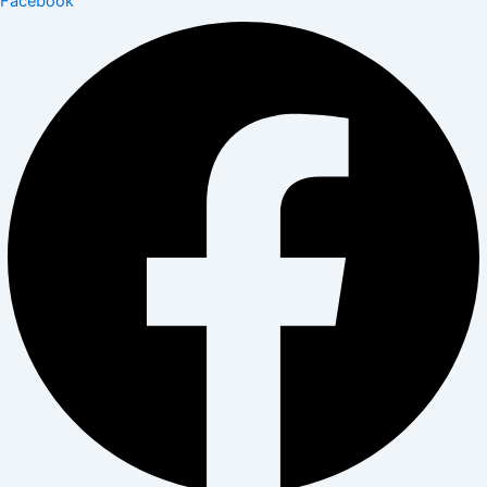
Facebook