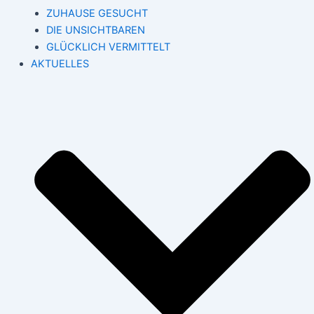
ZUHAUSE GESUCHT
DIE UNSICHTBAREN
GLÜCKLICH VERMITTELT
AKTUELLES