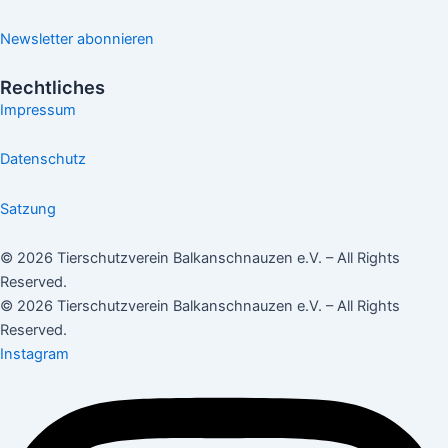
Newsletter abonnieren
Rechtliches
Impressum
Datenschutz
Satzung
© 2026 Tierschutzverein Balkanschnauzen e.V. – All Rights
Reserved.
© 2026 Tierschutzverein Balkanschnauzen e.V. – All Rights
Reserved.
Instagram