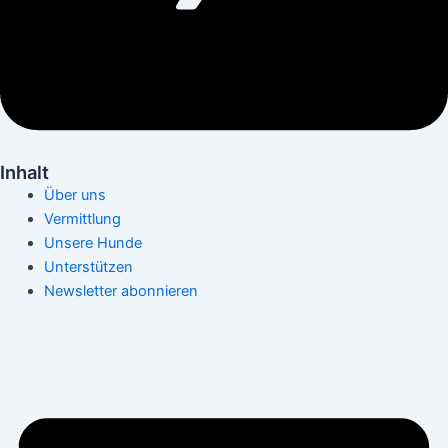
Inhalt
Über uns
Vermittlung
Unsere Hunde
Unterstützen
Newsletter abonnieren