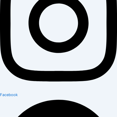
Facebook