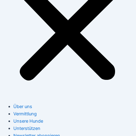
Über uns
Vermittlung
Unsere Hunde
Unterstützen
Newsletter abonnieren