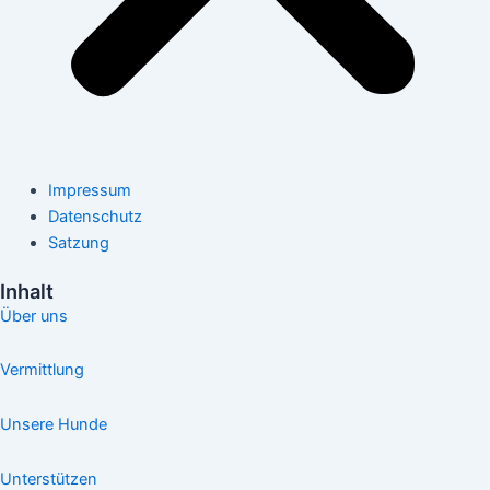
Impressum
Datenschutz
Satzung
Inhalt
Über uns
Vermittlung
Unsere Hunde
Unterstützen