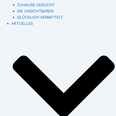
ZUHAUSE GESUCHT
DIE UNSICHTBAREN
GLÜCKLICH VERMITTELT
AKTUELLES