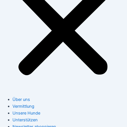
Über uns
Vermittlung
Unsere Hunde
Unterstützen
Newsletter abonnieren