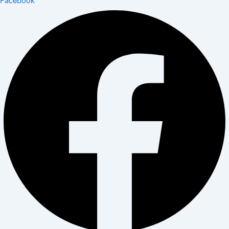
Facebook