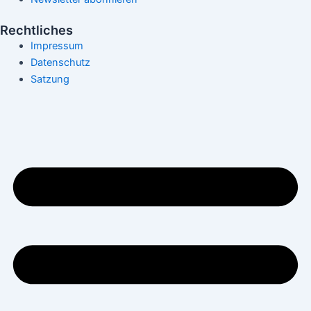
Rechtliches
Impressum
Datenschutz
Satzung