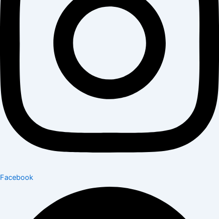
Facebook