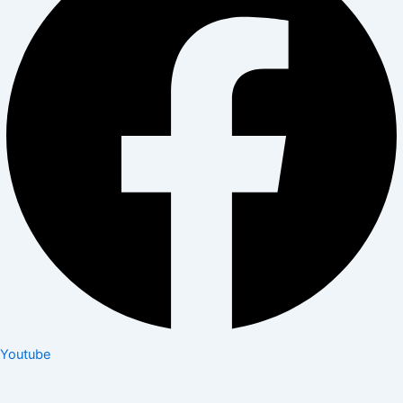
Youtube