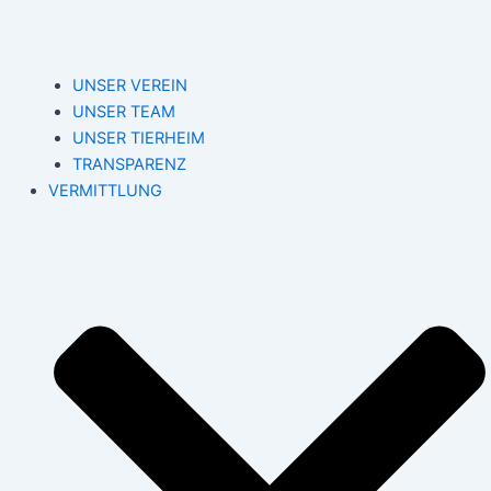
UNSER VEREIN
UNSER TEAM
UNSER TIERHEIM
TRANSPARENZ
VERMITTLUNG