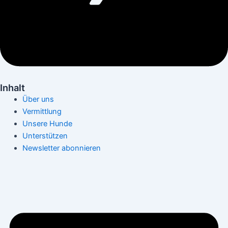
Inhalt
Über uns
Vermittlung
Unsere Hunde
Unterstützen
Newsletter abonnieren