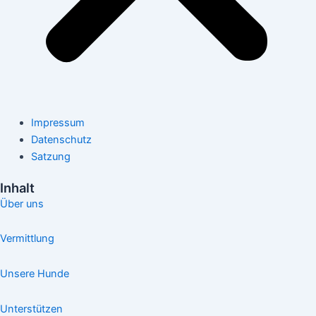
Impressum
Datenschutz
Satzung
Inhalt
Über uns
Vermittlung
Unsere Hunde
Unterstützen