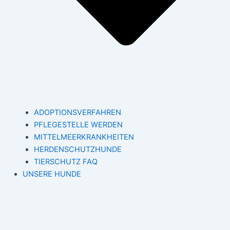
ADOPTIONSVERFAHREN
PFLEGESTELLE WERDEN
MITTELMEERKRANKHEITEN
HERDENSCHUTZHUNDE
TIERSCHUTZ FAQ
UNSERE HUNDE