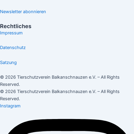
Newsletter abonnieren
Rechtliches
Impressum
Datenschutz
Satzung
© 2026 Tierschutzverein Balkanschnauzen e.V. – All Rights
Reserved.
© 2026 Tierschutzverein Balkanschnauzen e.V. – All Rights
Reserved.
Instagram