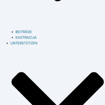
BEITRÄGE
KASTRACIJA
UNTERSTÜTZEN