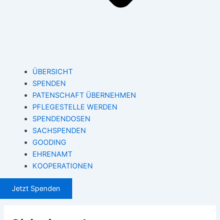
ÜBERSICHT
SPENDEN
PATENSCHAFT ÜBERNEHMEN
PFLEGESTELLE WERDEN
SPENDENDOSEN
SACHSPENDEN
GOODING
EHRENAMT
KOOPERATIONEN
Jetzt Spenden