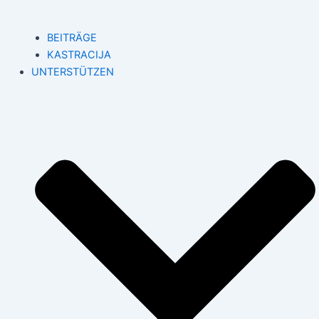
BEITRÄGE
KASTRACIJA
UNTERSTÜTZEN