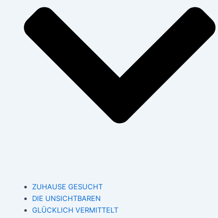
ZUHAUSE GESUCHT
DIE UNSICHTBAREN
GLÜCKLICH VERMITTELT