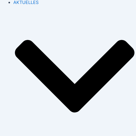
AKTUELLES