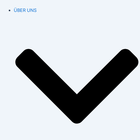
ÜBER UNS