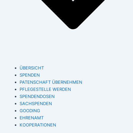
ÜBERSICHT
SPENDEN
PATENSCHAFT ÜBERNEHMEN
PFLEGESTELLE WERDEN
SPENDENDOSEN
SACHSPENDEN
GOODING
EHRENAMT
KOOPERATIONEN