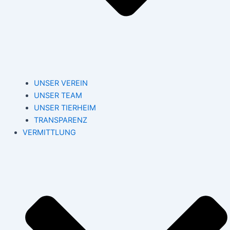
UNSER VEREIN
UNSER TEAM
UNSER TIERHEIM
TRANSPARENZ
VERMITTLUNG