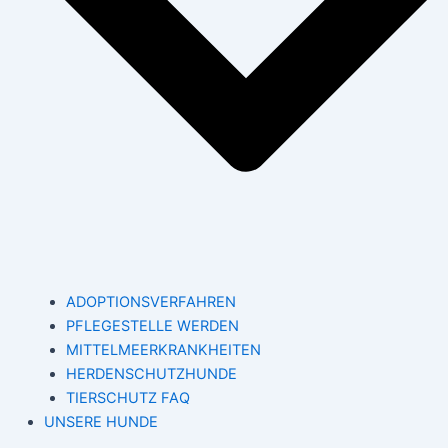
ADOPTIONSVERFAHREN
PFLEGESTELLE WERDEN
MITTELMEERKRANKHEITEN
HERDENSCHUTZHUNDE
TIERSCHUTZ FAQ
UNSERE HUNDE