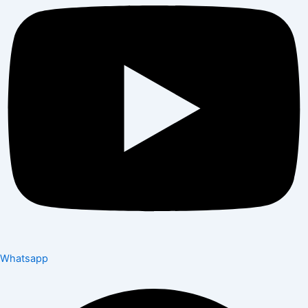
Whatsapp