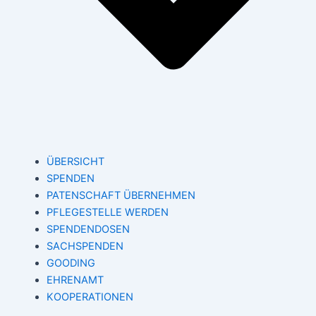
ÜBERSICHT
SPENDEN
PATENSCHAFT ÜBERNEHMEN
PFLEGESTELLE WERDEN
SPENDENDOSEN
SACHSPENDEN
GOODING
EHRENAMT
KOOPERATIONEN