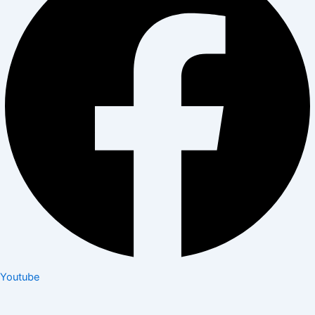
Youtube