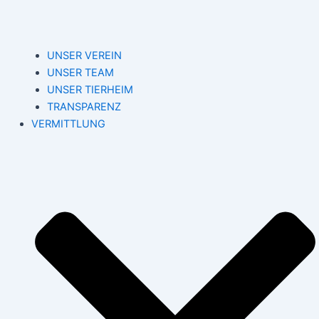
UNSER VEREIN
UNSER TEAM
UNSER TIERHEIM
TRANSPARENZ
VERMITTLUNG