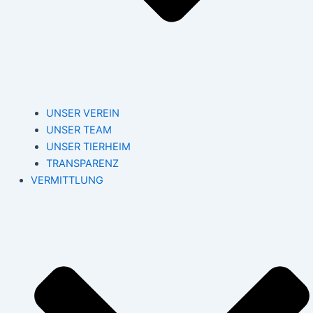
UNSER VEREIN
UNSER TEAM
UNSER TIERHEIM
TRANSPARENZ
VERMITTLUNG