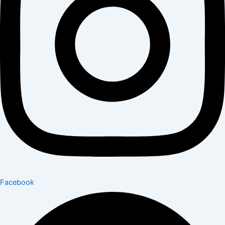
Facebook