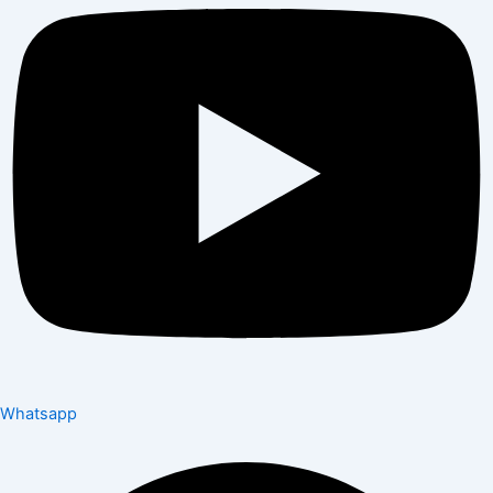
Whatsapp