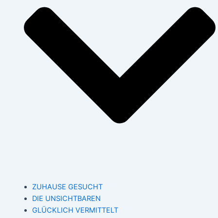
ZUHAUSE GESUCHT
DIE UNSICHTBAREN
GLÜCKLICH VERMITTELT