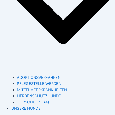
ADOPTIONSVERFAHREN
PFLEGESTELLE WERDEN
MITTELMEERKRANKHEITEN
HERDENSCHUTZHUNDE
TIERSCHUTZ FAQ
UNSERE HUNDE