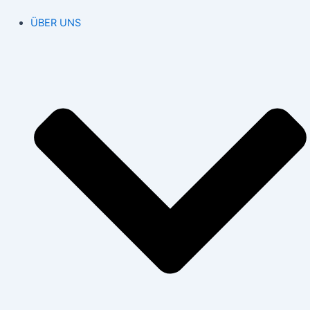
ÜBER UNS