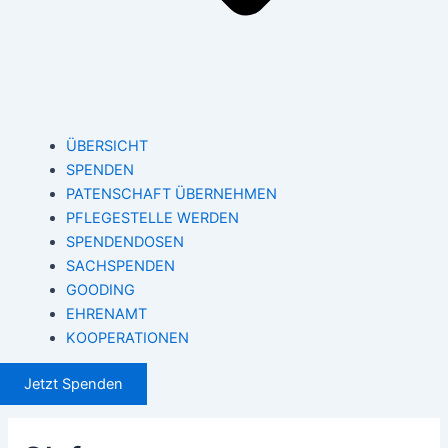
ÜBERSICHT
SPENDEN
PATENSCHAFT ÜBERNEHMEN
PFLEGESTELLE WERDEN
SPENDENDOSEN
SACHSPENDEN
GOODING
EHRENAMT
KOOPERATIONEN
Jetzt Spenden