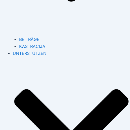
BEITRÄGE
KASTRACIJA
UNTERSTÜTZEN