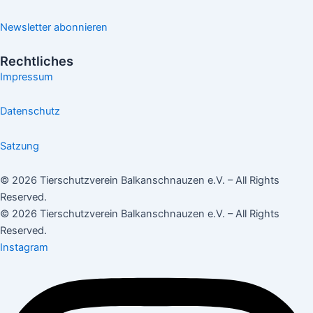
Newsletter abonnieren
Rechtliches
Impressum
Datenschutz
Satzung
© 2026 Tierschutzverein Balkanschnauzen e.V. – All Rights
Reserved.
© 2026 Tierschutzverein Balkanschnauzen e.V. – All Rights
Reserved.
Instagram