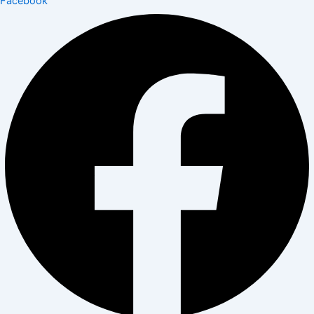
Facebook