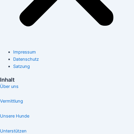
Impressum
Datenschutz
Satzung
Inhalt
Über uns
Vermittlung
Unsere Hunde
Unterstützen