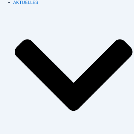
AKTUELLES