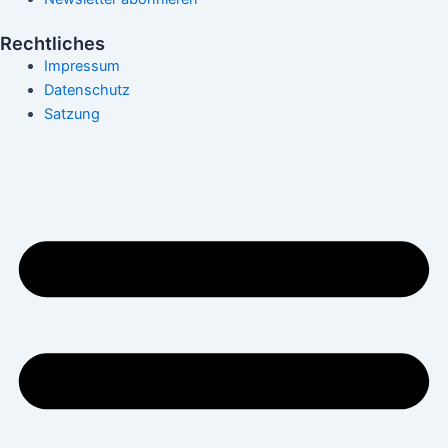
Rechtliches
Impressum
Datenschutz
Satzung