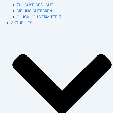
ZUHAUSE GESUCHT
DIE UNSICHTBAREN
GLÜCKLICH VERMITTELT
AKTUELLES