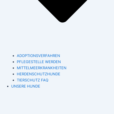
ADOPTIONSVERFAHREN
PFLEGESTELLE WERDEN
MITTELMEERKRANKHEITEN
HERDENSCHUTZHUNDE
TIERSCHUTZ FAQ
UNSERE HUNDE