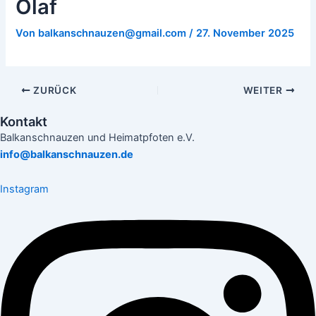
Olaf
Von
balkanschnauzen@gmail.com
/
27. November 2025
ZURÜCK
WEITER
Kontakt
Balkanschnauzen und Heimatpfoten e.V.
info@balkanschnauzen.de
Instagram