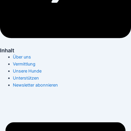
Inhalt
Über uns
Vermittlung
Unsere Hunde
Unterstützen
Newsletter abonnieren