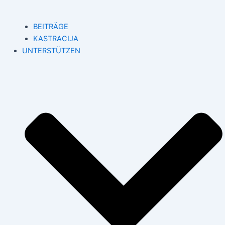
BEITRÄGE
KASTRACIJA
UNTERSTÜTZEN