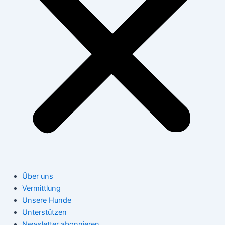
Über uns
Vermittlung
Unsere Hunde
Unterstützen
Newsletter abonnieren