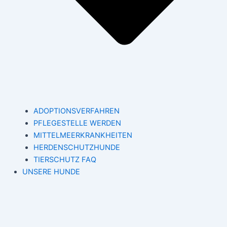
ADOPTIONSVERFAHREN
PFLEGESTELLE WERDEN
MITTELMEERKRANKHEITEN
HERDENSCHUTZHUNDE
TIERSCHUTZ FAQ
UNSERE HUNDE