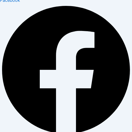
Facebook