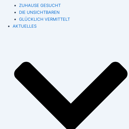
ZUHAUSE GESUCHT
DIE UNSICHTBAREN
GLÜCKLICH VERMITTELT
AKTUELLES