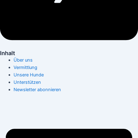
Inhalt
Über uns
Vermittlung
Unsere Hunde
Unterstützen
Newsletter abonnieren