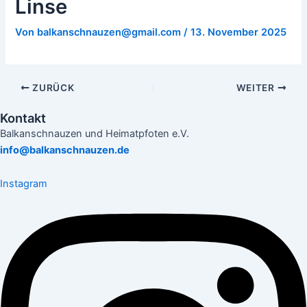
Linse
Von
balkanschnauzen@gmail.com
/
13. November 2025
ZURÜCK
WEITER
Kontakt
Balkanschnauzen und Heimatpfoten e.V.
info@balkanschnauzen.de
Instagram