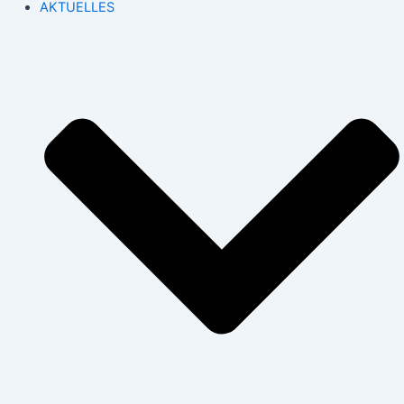
AKTUELLES