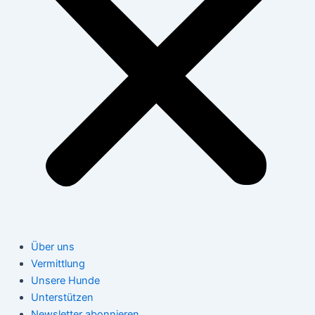
Über uns
Vermittlung
Unsere Hunde
Unterstützen
Newsletter abonnieren