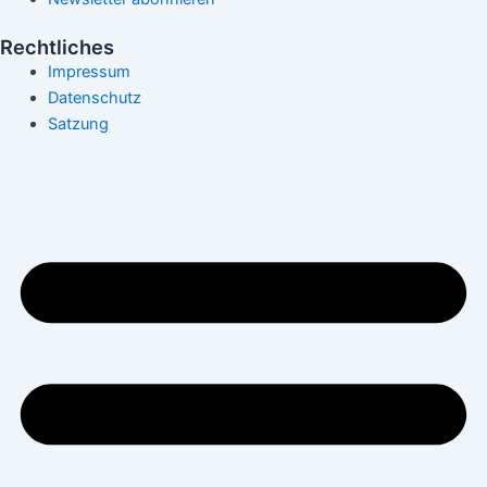
Rechtliches
Impressum
Datenschutz
Satzung