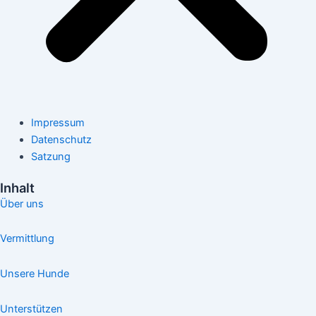
Impressum
Datenschutz
Satzung
Inhalt
Über uns
Vermittlung
Unsere Hunde
Unterstützen