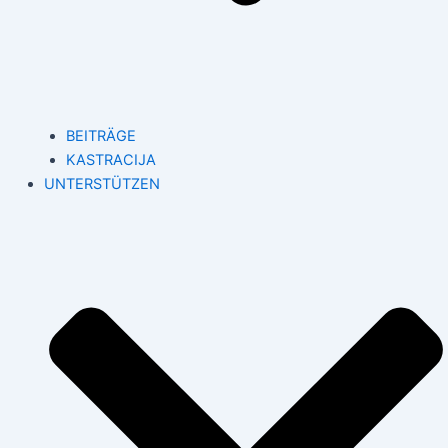
BEITRÄGE
KASTRACIJA
UNTERSTÜTZEN