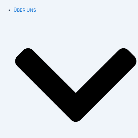
ÜBER UNS