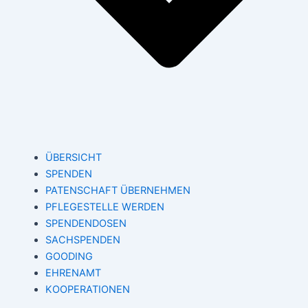
ÜBERSICHT
SPENDEN
PATENSCHAFT ÜBERNEHMEN
PFLEGESTELLE WERDEN
SPENDENDOSEN
SACHSPENDEN
GOODING
EHRENAMT
KOOPERATIONEN