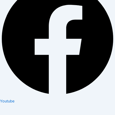
Youtube