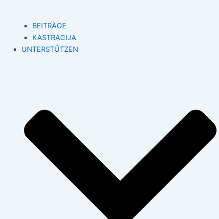
BEITRÄGE
KASTRACIJA
UNTERSTÜTZEN