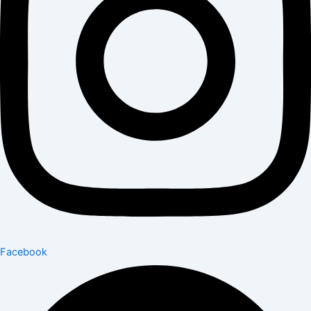
Facebook