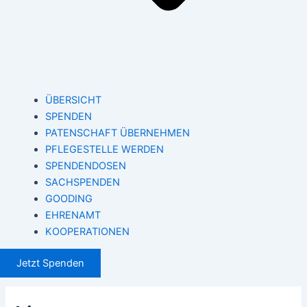
ÜBERSICHT
SPENDEN
PATENSCHAFT ÜBERNEHMEN
PFLEGESTELLE WERDEN
SPENDENDOSEN
SACHSPENDEN
GOODING
EHRENAMT
KOOPERATIONEN
Jetzt Spenden