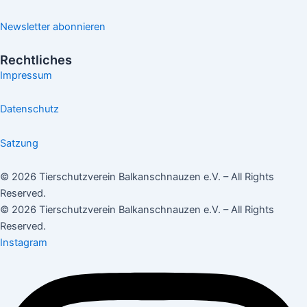
Newsletter abonnieren
Rechtliches
Impressum
Datenschutz
Satzung
© 2026 Tierschutzverein Balkanschnauzen e.V. – All Rights
Reserved.
© 2026 Tierschutzverein Balkanschnauzen e.V. – All Rights
Reserved.
Instagram