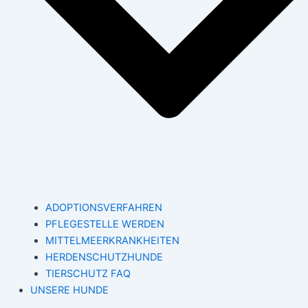
ADOPTIONSVERFAHREN
PFLEGESTELLE WERDEN
MITTELMEERKRANKHEITEN
HERDENSCHUTZHUNDE
TIERSCHUTZ FAQ
UNSERE HUNDE