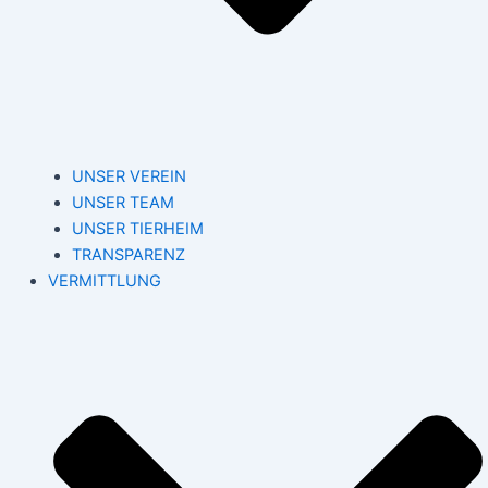
UNSER VEREIN
UNSER TEAM
UNSER TIERHEIM
TRANSPARENZ
VERMITTLUNG