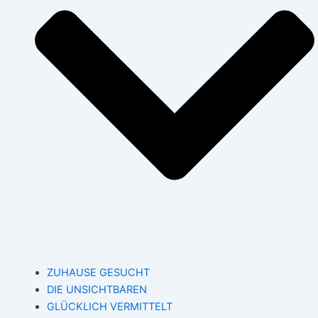
ZUHAUSE GESUCHT
DIE UNSICHTBAREN
GLÜCKLICH VERMITTELT