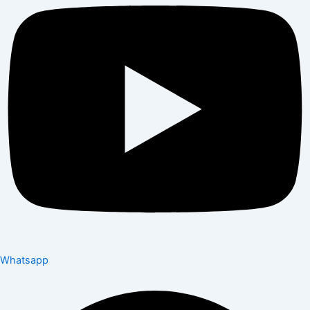
Whatsapp