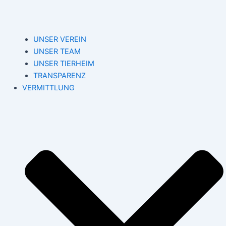
UNSER VEREIN
UNSER TEAM
UNSER TIERHEIM
TRANSPARENZ
VERMITTLUNG