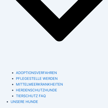
ADOPTIONSVERFAHREN
PFLEGESTELLE WERDEN
MITTELMEERKRANKHEITEN
HERDENSCHUTZHUNDE
TIERSCHUTZ FAQ
UNSERE HUNDE