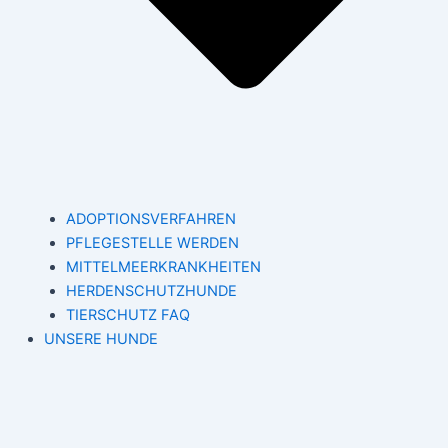
ADOPTIONSVERFAHREN
PFLEGESTELLE WERDEN
MITTELMEERKRANKHEITEN
HERDENSCHUTZHUNDE
TIERSCHUTZ FAQ
UNSERE HUNDE