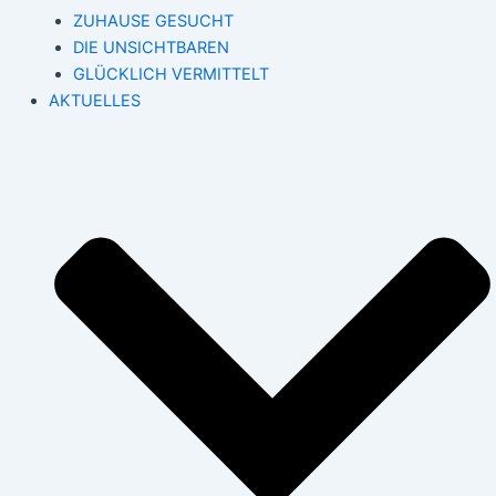
ZUHAUSE GESUCHT
DIE UNSICHTBAREN
GLÜCKLICH VERMITTELT
AKTUELLES