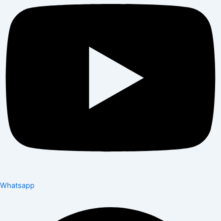
Whatsapp