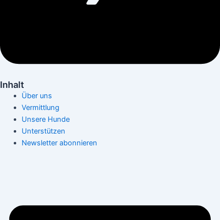
Inhalt
Über uns
Vermittlung
Unsere Hunde
Unterstützen
Newsletter abonnieren