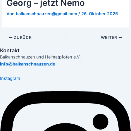
Georg – jetzt Nemo
Von
balkanschnauzen@gmail.com
/
26. Oktober 2025
ZURÜCK
WEITER
Kontakt
Balkanschnauzen und Heimatpfoten e.V.
info@balkanschnauzen.de
Instagram