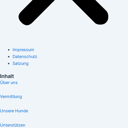
Impressum
Datenschutz
Satzung
Inhalt
Über uns
Vermittlung
Unsere Hunde
Unterstützen