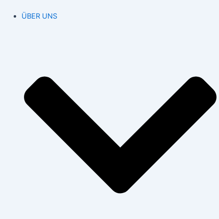
ÜBER UNS