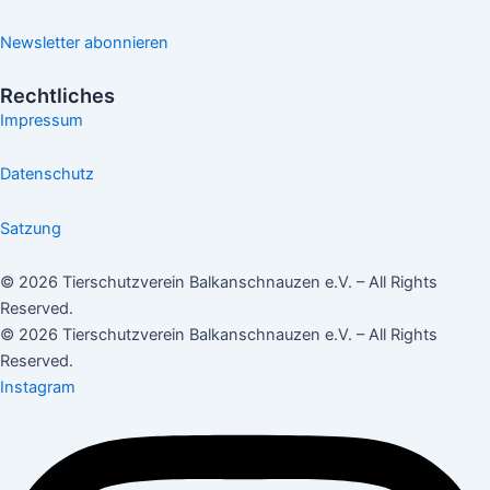
Newsletter abonnieren
Rechtliches
Impressum
Datenschutz
Satzung
© 2026 Tierschutzverein Balkanschnauzen e.V. – All Rights
Reserved.
© 2026 Tierschutzverein Balkanschnauzen e.V. – All Rights
Reserved.
Instagram