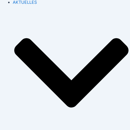
AKTUELLES