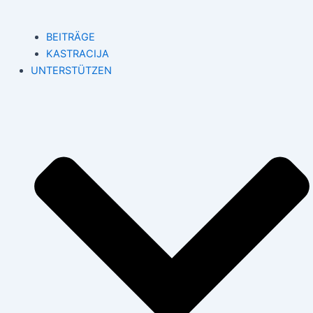
BEITRÄGE
KASTRACIJA
UNTERSTÜTZEN