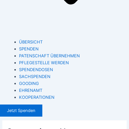
ÜBERSICHT
SPENDEN
PATENSCHAFT ÜBERNEHMEN
PFLEGESTELLE WERDEN
SPENDENDOSEN
SACHSPENDEN
GOODING
EHRENAMT
KOOPERATIONEN
Jetzt Spenden