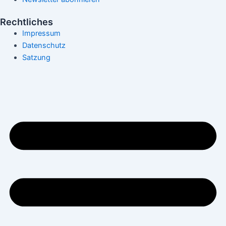
Rechtliches
Impressum
Datenschutz
Satzung