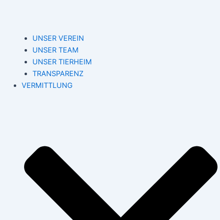
UNSER VEREIN
UNSER TEAM
UNSER TIERHEIM
TRANSPARENZ
VERMITTLUNG