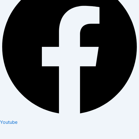
Youtube