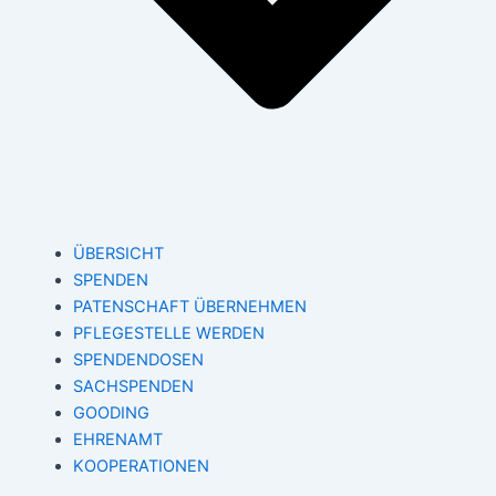
ÜBERSICHT
SPENDEN
PATENSCHAFT ÜBERNEHMEN
PFLEGESTELLE WERDEN
SPENDENDOSEN
SACHSPENDEN
GOODING
EHRENAMT
KOOPERATIONEN