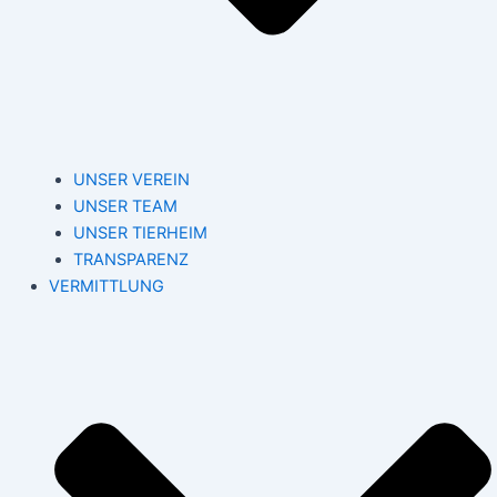
UNSER VEREIN
UNSER TEAM
UNSER TIERHEIM
TRANSPARENZ
VERMITTLUNG