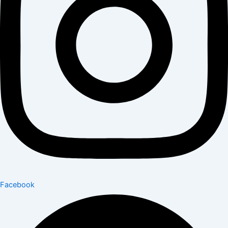
Facebook