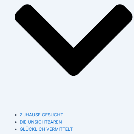
ZUHAUSE GESUCHT
DIE UNSICHTBAREN
GLÜCKLICH VERMITTELT