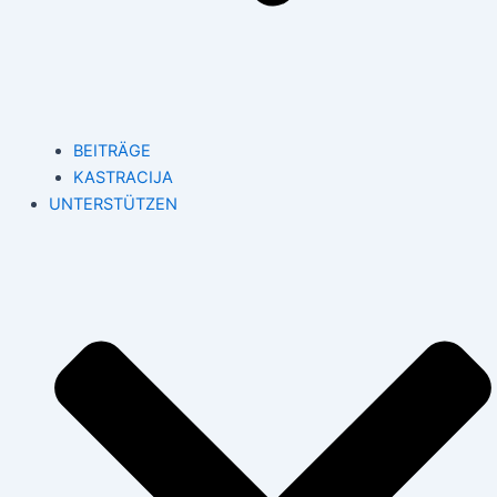
BEITRÄGE
KASTRACIJA
UNTERSTÜTZEN