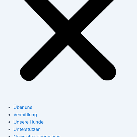
Über uns
Vermittlung
Unsere Hunde
Unterstützen
Newsletter abonnieren