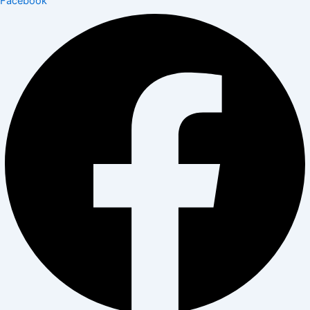
Facebook