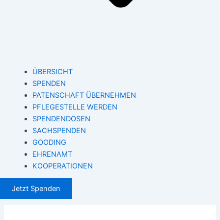
ÜBERSICHT
SPENDEN
PATENSCHAFT ÜBERNEHMEN
PFLEGESTELLE WERDEN
SPENDENDOSEN
SACHSPENDEN
GOODING
EHRENAMT
KOOPERATIONEN
Jetzt Spenden