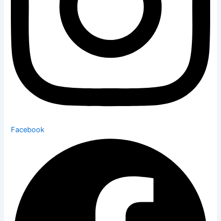
Facebook