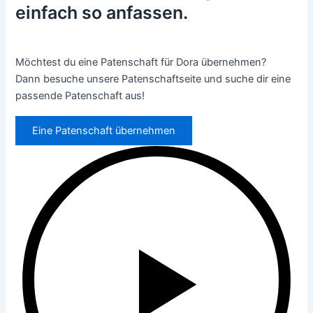
einfach so anfassen.
Möchtest du eine Patenschaft für Dora übernehmen?
Dann besuche unsere Patenschaftseite und suche dir eine
passende Patenschaft aus!
Eine Patenschaft übernehmen