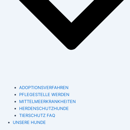
ADOPTIONSVERFAHREN
PFLEGESTELLE WERDEN
MITTELMEERKRANKHEITEN
HERDENSCHUTZHUNDE
TIERSCHUTZ FAQ
UNSERE HUNDE