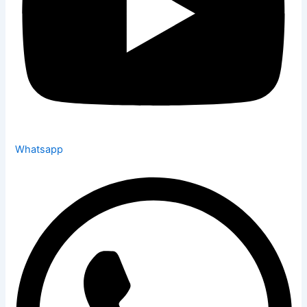
Whatsapp