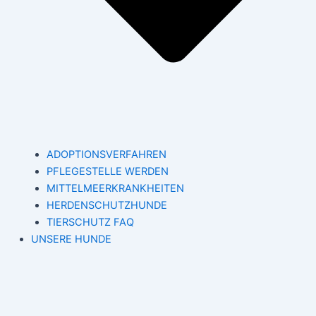
ADOPTIONSVERFAHREN
PFLEGESTELLE WERDEN
MITTELMEERKRANKHEITEN
HERDENSCHUTZHUNDE
TIERSCHUTZ FAQ
UNSERE HUNDE