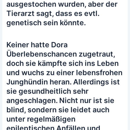
ausgestochen wurden, aber der
Tierarzt sagt, dass es evtl.
genetisch sein könnte.
Keiner hatte Dora
Überlebenschancen zugetraut,
doch sie kämpfte sich ins Leben
und wuchs zu einer lebensfrohen
Junghündin heran. Allerdings ist
sie gesundheitlich sehr
angeschlagen. Nicht nur ist sie
blind, sondern sie leidet auch
unter regelmäßigen
epileptischen Anfällen und