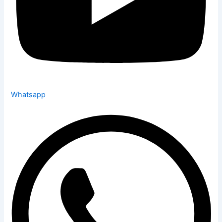
Whatsapp