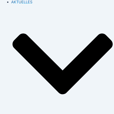
AKTUELLES