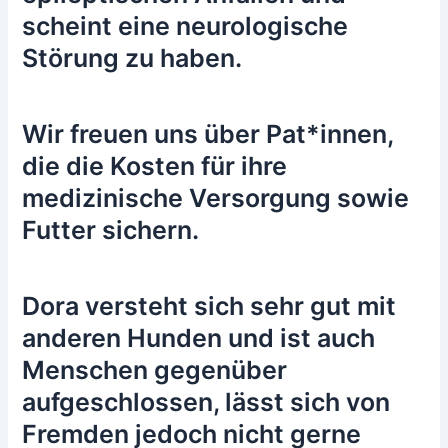
scheint eine neurologische
Störung zu haben.
Wir freuen uns über Pat*innen,
die die Kosten für ihre
medizinische Versorgung sowie
Futter sichern.
Dora versteht sich sehr gut mit
anderen Hunden und ist auch
Menschen gegenüber
aufgeschlossen, lässt sich von
Fremden jedoch nicht gerne