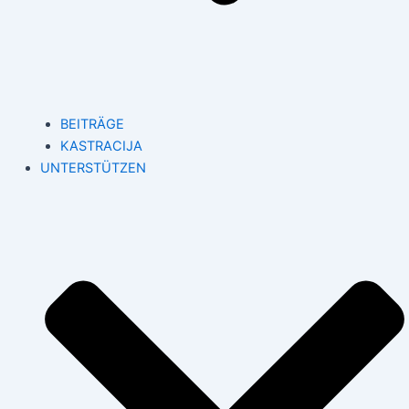
BEITRÄGE
KASTRACIJA
UNTERSTÜTZEN