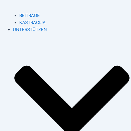
BEITRÄGE
KASTRACIJA
UNTERSTÜTZEN