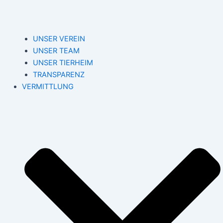
UNSER VEREIN
UNSER TEAM
UNSER TIERHEIM
TRANSPARENZ
VERMITTLUNG