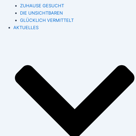
ZUHAUSE GESUCHT
DIE UNSICHTBAREN
GLÜCKLICH VERMITTELT
AKTUELLES