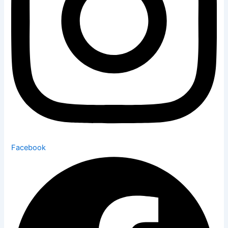
Facebook