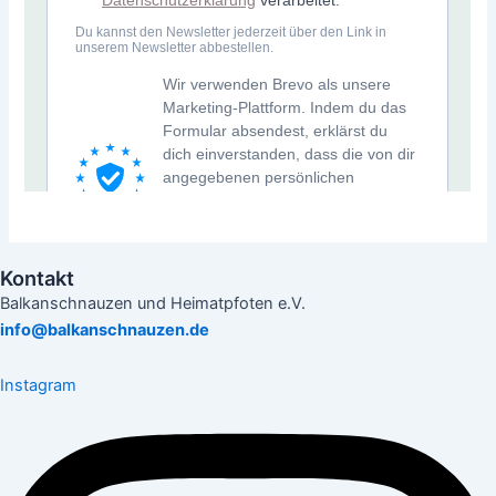
Kontakt
Balkanschnauzen und Heimatpfoten e.V.
info@balkanschnauzen.de
Instagram