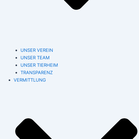
UNSER VEREIN
UNSER TEAM
UNSER TIERHEIM
TRANSPARENZ
VERMITTLUNG