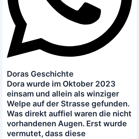
Doras Geschichte
Dora wurde im Oktober 2023
einsam und allein als winziger
Welpe auf der Strasse gefunden.
Was direkt auffiel waren die nicht
vorhandenen Augen. Erst wurde
vermutet, dass diese