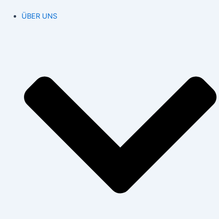
ÜBER UNS