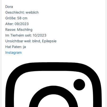
Dora
Geschlecht: weiblich
Größe: 58 cm
Alter: 09/2023
Rasse: Mischling
Im Tierheim seit: 10/2023
Unsichtbar weil: blind, Epilepsie
Hat Paten: ja
Instagram