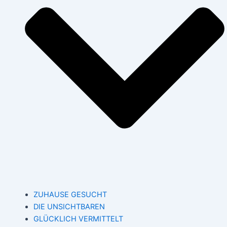
ZUHAUSE GESUCHT
DIE UNSICHTBAREN
GLÜCKLICH VERMITTELT