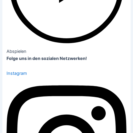
Abspielen
Folge uns in den sozialen Netzwerken!
Instagram