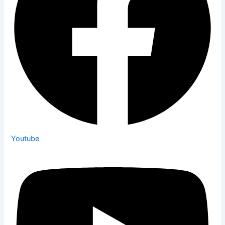
Youtube