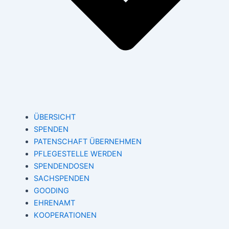
ÜBERSICHT
SPENDEN
PATENSCHAFT ÜBERNEHMEN
PFLEGESTELLE WERDEN
SPENDENDOSEN
SACHSPENDEN
GOODING
EHRENAMT
KOOPERATIONEN