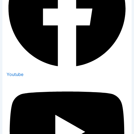
Youtube