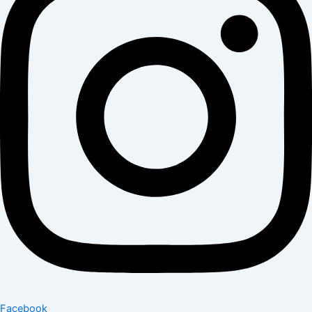
Facebook