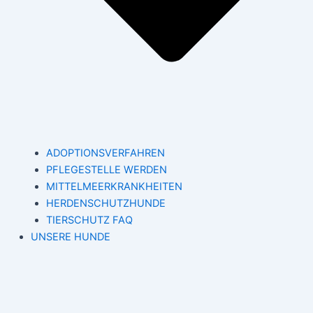
ADOPTIONSVERFAHREN
PFLEGESTELLE WERDEN
MITTELMEERKRANKHEITEN
HERDENSCHUTZHUNDE
TIERSCHUTZ FAQ
UNSERE HUNDE