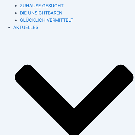
ZUHAUSE GESUCHT
DIE UNSICHTBAREN
GLÜCKLICH VERMITTELT
AKTUELLES