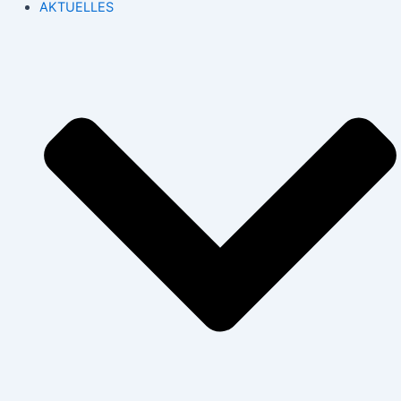
AKTUELLES