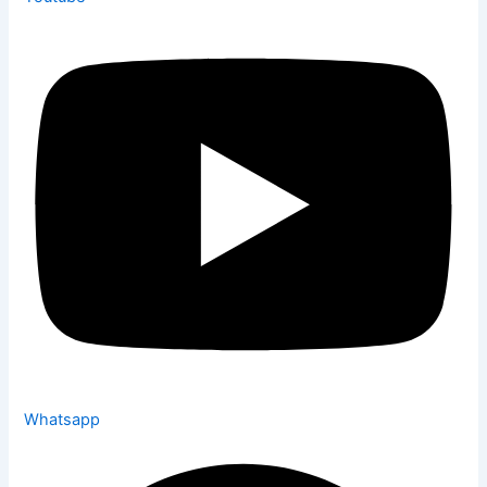
Whatsapp