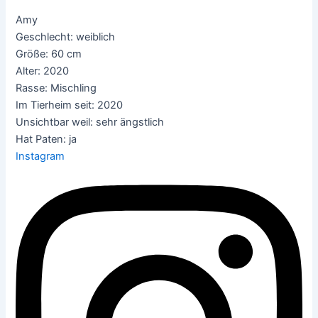
Amy
Geschlecht: weiblich
Größe: 60 cm
Alter: 2020
Rasse: Mischling
Im Tierheim seit: 2020
Unsichtbar weil: sehr ängstlich
Hat Paten: ja
Instagram