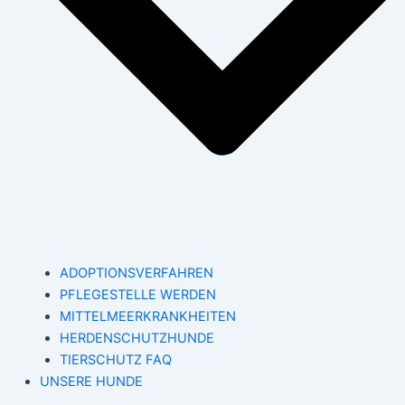
ADOPTIONSVERFAHREN
PFLEGESTELLE WERDEN
MITTELMEERKRANKHEITEN
HERDENSCHUTZHUNDE
TIERSCHUTZ FAQ
UNSERE HUNDE