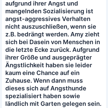
aufgrund ihrer Angst und
mangelnden Sozialisierung ist
angst-aggressives Verhalten
nicht auszuschließen, wenn sie
z.B. bedrängt werden. Amy zieht
sich bei Dasein von Menschen in
die letzte Ecke zurück. Aufgrund
ihrer Größe und ausgeprägter
Ängstlichkeit haben sie leider
kaum eine Chance auf ein
Zuhause. Wenn dann muss
dieses sich auf Angsthunde
spezialisiert haben sowie
ländlich mit Garten gelegen sein.