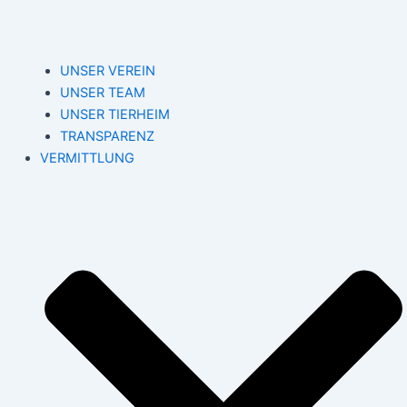
UNSER VEREIN
UNSER TEAM
UNSER TIERHEIM
TRANSPARENZ
VERMITTLUNG