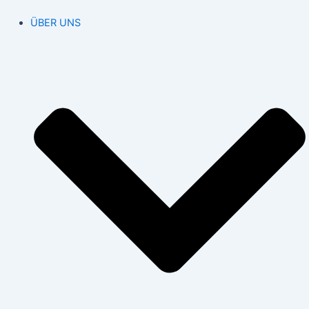
ÜBER UNS