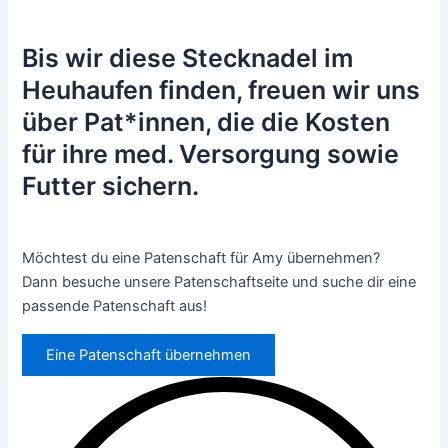
Bis wir diese Stecknadel im
Heuhaufen finden, freuen wir uns
über Pat*innen, die die Kosten
für ihre med. Versorgung sowie
Futter sichern.
Möchtest du eine Patenschaft für Amy übernehmen?
Dann besuche unsere Patenschaftseite und suche dir eine
passende Patenschaft aus!
Eine Patenschaft übernehmen