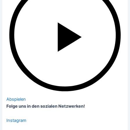
Abspielen
Folge uns in den sozialen Netzwerken!
Instagram