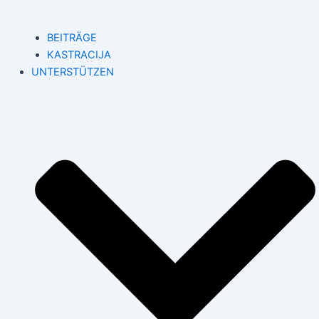
BEITRÄGE
KASTRACIJA
UNTERSTÜTZEN