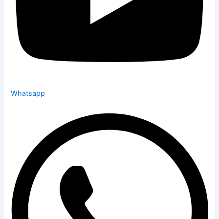
Whatsapp