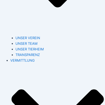
UNSER VEREIN
UNSER TEAM
UNSER TIERHEIM
TRANSPARENZ
VERMITTLUNG