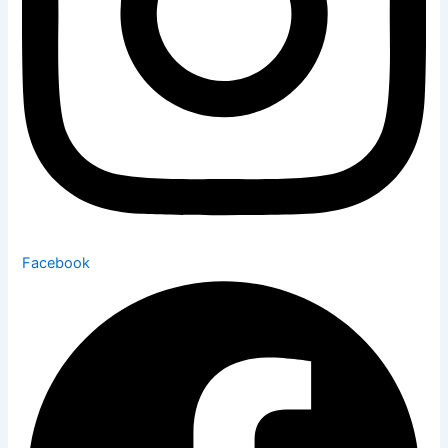
Facebook