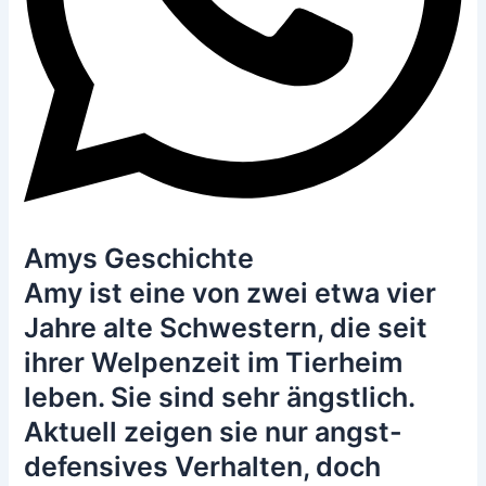
Amys Geschichte
Amy ist eine von zwei etwa vier
Jahre alte Schwestern, die seit
ihrer Welpenzeit im Tierheim
leben. Sie sind sehr ängstlich.
Aktuell zeigen sie nur angst-
defensives Verhalten, doch