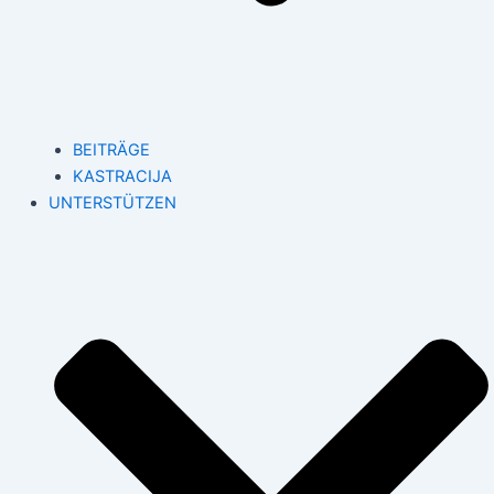
BEITRÄGE
KASTRACIJA
UNTERSTÜTZEN