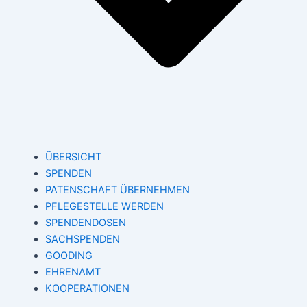
ÜBERSICHT
SPENDEN
PATENSCHAFT ÜBERNEHMEN
PFLEGESTELLE WERDEN
SPENDENDOSEN
SACHSPENDEN
GOODING
EHRENAMT
KOOPERATIONEN