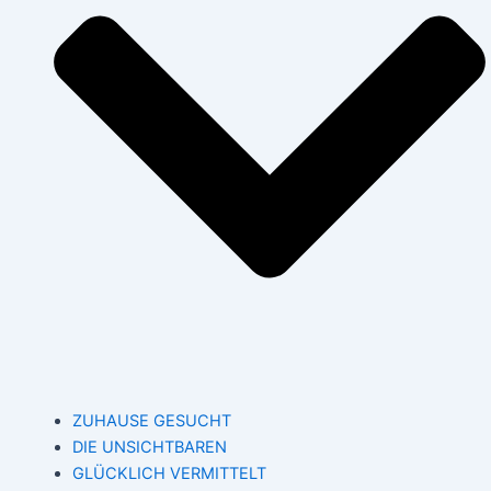
ZUHAUSE GESUCHT
DIE UNSICHTBAREN
GLÜCKLICH VERMITTELT