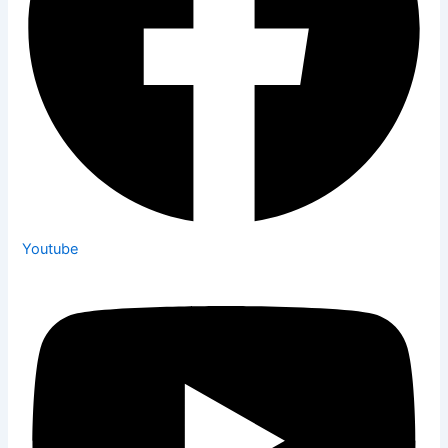
Youtube