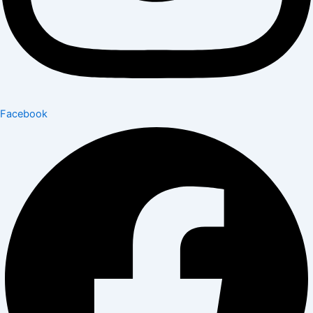
Facebook