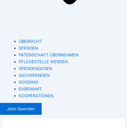
ÜBERSICHT
SPENDEN
PATENSCHAFT ÜBERNEHMEN
PFLEGESTELLE WERDEN
SPENDENDOSEN
SACHSPENDEN
GOODING
EHRENAMT
KOOPERATIONEN
Jetzt Spenden