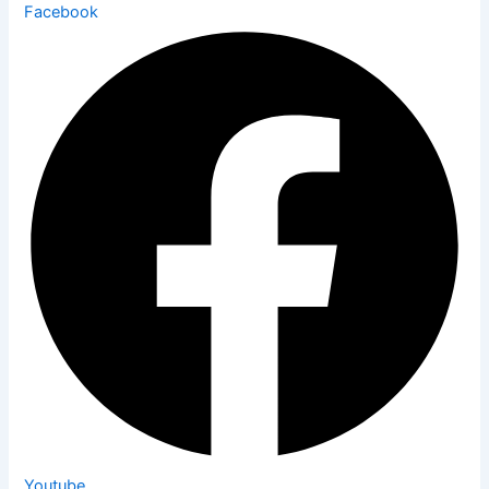
Facebook
Youtube