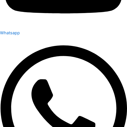
Whatsapp