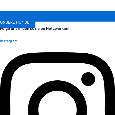
UNSERE HUNDE
Folge uns in den sozialen Netzwerken!
Instagram