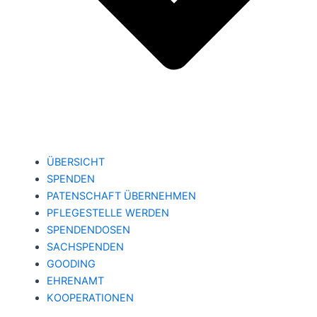
ÜBERSICHT
SPENDEN
PATENSCHAFT ÜBERNEHMEN
PFLEGESTELLE WERDEN
SPENDENDOSEN
SACHSPENDEN
GOODING
EHRENAMT
KOOPERATIONEN