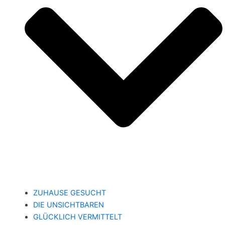
ZUHAUSE GESUCHT
DIE UNSICHTBAREN
GLÜCKLICH VERMITTELT