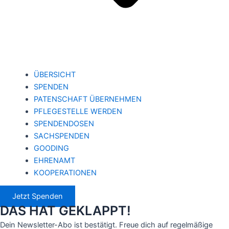
ÜBERSICHT
SPENDEN
PATENSCHAFT ÜBERNEHMEN
PFLEGESTELLE WERDEN
SPENDENDOSEN
SACHSPENDEN
GOODING
EHRENAMT
KOOPERATIONEN
Jetzt Spenden
DAS HAT GEKLAPPT!
Dein Newsletter-Abo ist bestätigt. Freue dich auf regelmäßige