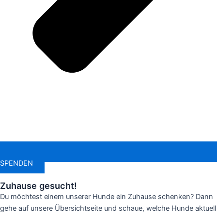
SPENDEN
Zuhause gesucht!
Du möchtest einem unserer Hunde ein Zuhause schenken? Dann
gehe auf unsere Übersichtseite und schaue, welche Hunde aktuell