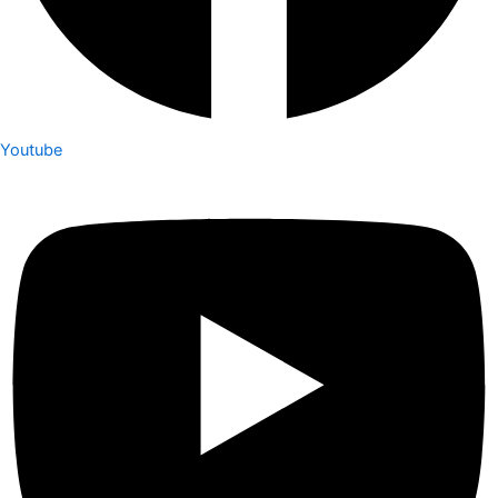
Youtube