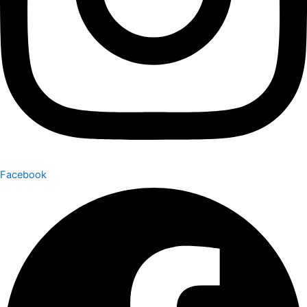
Facebook