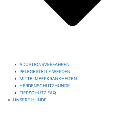
ADOPTIONSVERFAHREN
PFLEGESTELLE WERDEN
MITTELMEERKRANKHEITEN
HERDENSCHUTZHUNDE
TIERSCHUTZ FAQ
UNSERE HUNDE