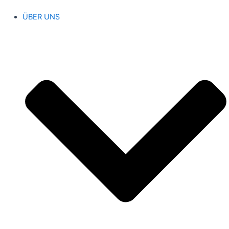
ÜBER UNS