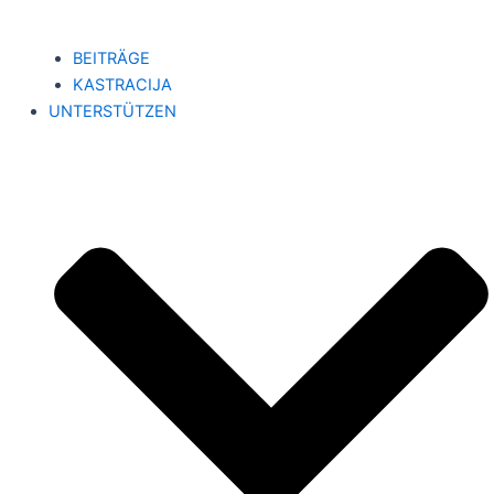
BEITRÄGE
KASTRACIJA
UNTERSTÜTZEN