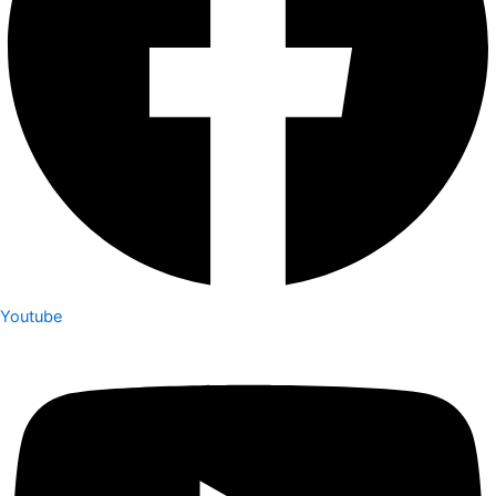
Youtube