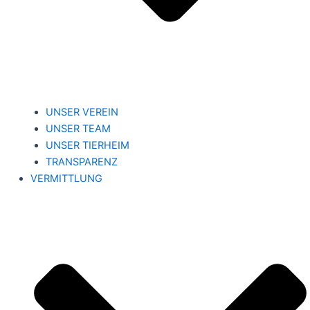
UNSER VEREIN
UNSER TEAM
UNSER TIERHEIM
TRANSPARENZ
VERMITTLUNG