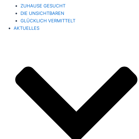
ZUHAUSE GESUCHT
DIE UNSICHTBAREN
GLÜCKLICH VERMITTELT
AKTUELLES