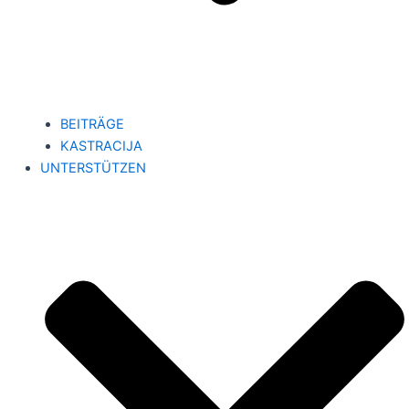
BEITRÄGE
KASTRACIJA
UNTERSTÜTZEN