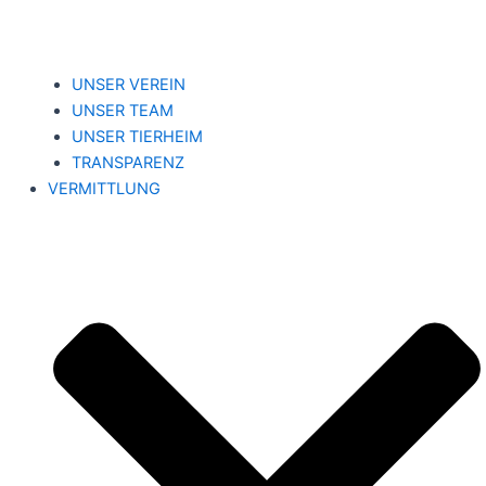
UNSER VEREIN
UNSER TEAM
UNSER TIERHEIM
TRANSPARENZ
VERMITTLUNG