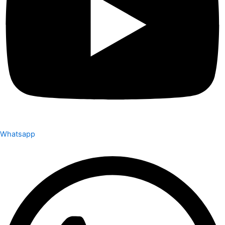
Whatsapp