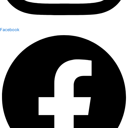
Facebook