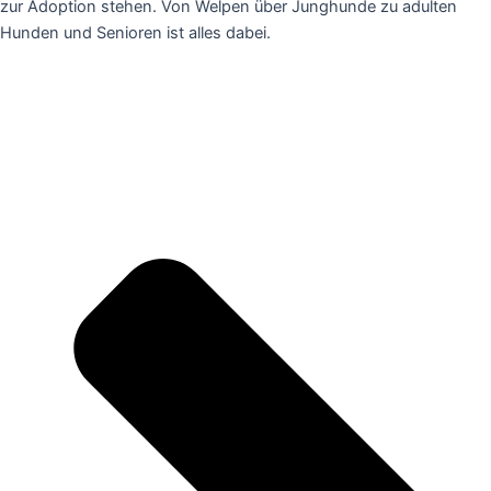
zur Adoption stehen. Von Welpen über Junghunde zu adulten
Hunden und Senioren ist alles dabei.