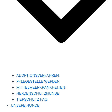
ADOPTIONSVERFAHREN
PFLEGESTELLE WERDEN
MITTELMEERKRANKHEITEN
HERDENSCHUTZHUNDE
TIERSCHUTZ FAQ
UNSERE HUNDE