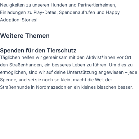
Neuigkeiten zu unseren Hunden und Partnertierheimen,
Einladungen zu Play-Dates, Spendenaufrufen und Happy
Adoption-Stories!
Weitere Themen
Spenden für den Tierschutz
Täglichen helfen wir gemeinsam mit den Aktivist*innen vor Ort
den Straßenhunden, ein besseres Leben zu führen. Um dies zu
ermöglichen, sind wir auf deine Unterstützung angewiesen – jede
Spende, und sei sie noch so klein, macht die Welt der
Straßenhunde in Nordmazedonien ein kleines bisschen besser.