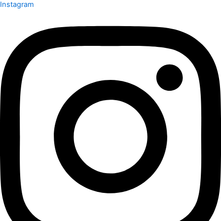
Instagram