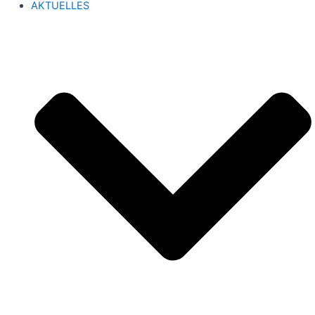
AKTUELLES