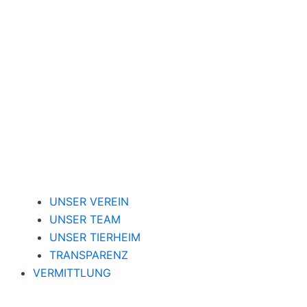
UNSER VEREIN
UNSER TEAM
UNSER TIERHEIM
TRANSPARENZ
VERMITTLUNG