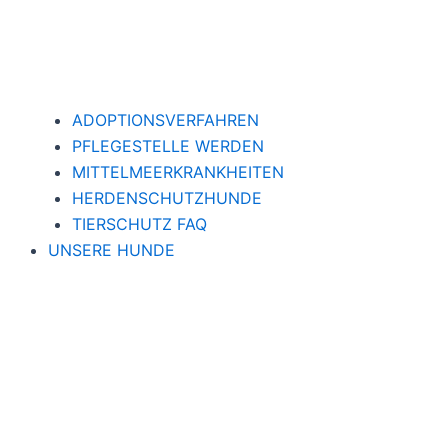
ADOPTIONSVERFAHREN
PFLEGESTELLE WERDEN
MITTELMEERKRANKHEITEN
HERDENSCHUTZHUNDE
TIERSCHUTZ FAQ
UNSERE HUNDE