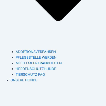
ADOPTIONSVERFAHREN
PFLEGESTELLE WERDEN
MITTELMEERKRANKHEITEN
HERDENSCHUTZHUNDE
TIERSCHUTZ FAQ
UNSERE HUNDE