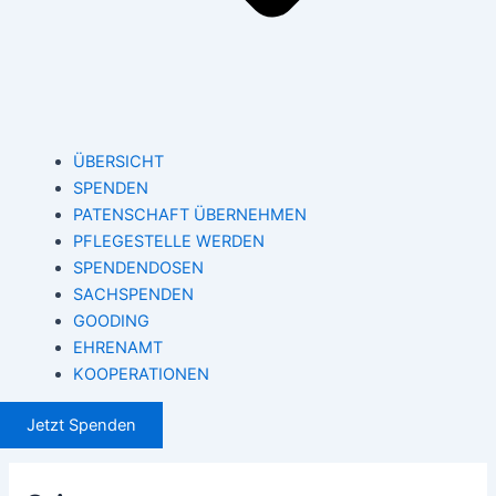
ÜBERSICHT
SPENDEN
PATENSCHAFT ÜBERNEHMEN
PFLEGESTELLE WERDEN
SPENDENDOSEN
SACHSPENDEN
GOODING
EHRENAMT
KOOPERATIONEN
Jetzt Spenden