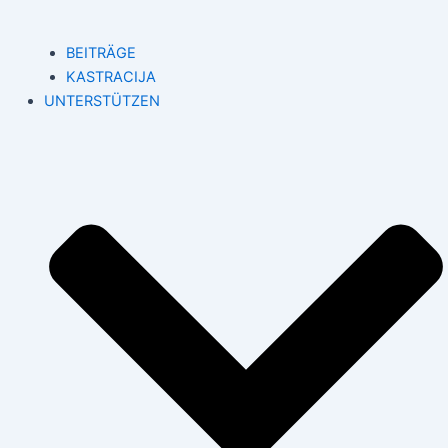
BEITRÄGE
KASTRACIJA
UNTERSTÜTZEN