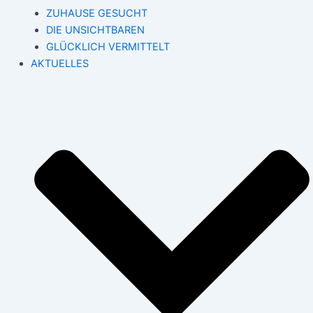
ZUHAUSE GESUCHT
DIE UNSICHTBAREN
GLÜCKLICH VERMITTELT
AKTUELLES