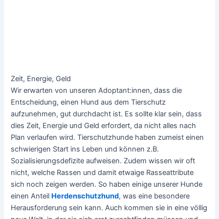
Zeit, Energie, Geld
Wir erwarten von unseren Adoptant:innen, dass die
Entscheidung, einen Hund aus dem Tierschutz
aufzunehmen, gut durchdacht ist. Es sollte klar sein, dass
dies Zeit, Energie und Geld erfordert, da nicht alles nach
Plan verlaufen wird. Tierschutzhunde haben zumeist einen
schwierigen Start ins Leben und können z.B.
Sozialisierungsdefizite aufweisen. Zudem wissen wir oft
nicht, welche Rassen und damit etwaige Rasseattribute
sich noch zeigen werden. So haben einige unserer Hunde
einen Anteil
Herdenschutzhund
, was eine besondere
Herausforderung sein kann. Auch kommen sie in eine völlig