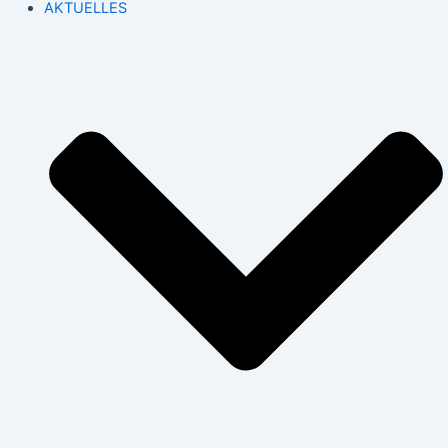
AKTUELLES