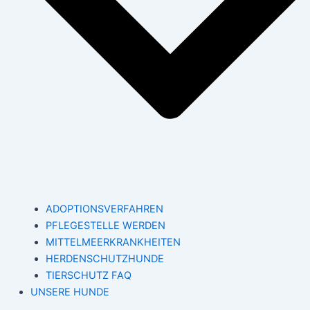
ADOPTIONSVERFAHREN
PFLEGESTELLE WERDEN
MITTELMEERKRANKHEITEN
HERDENSCHUTZHUNDE
TIERSCHUTZ FAQ
UNSERE HUNDE