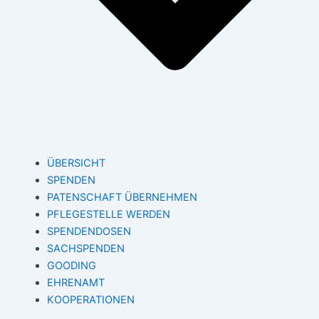
ÜBERSICHT
SPENDEN
PATENSCHAFT ÜBERNEHMEN
PFLEGESTELLE WERDEN
SPENDENDOSEN
SACHSPENDEN
GOODING
EHRENAMT
KOOPERATIONEN