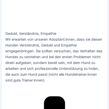
Geduld, Verständnis, Empathie
Wir erwarten von unseren Adoptant:innen, dass sie diesen
Hunden Verständnis, Geduld und Empathie
entgegenbringen. Sie sollten versuchen, das Verhalten des
Hundes zu verstehen und bei den ersten Problemen nicht
direkt aufgeben, sondern bereit sein, mit dem Hund zu
arbeiten und sich professionelle Unterstützung zu holen,
die auch zum Hund passt (nicht alle Hundetrainer:innen
sind gute Trainer:innen).