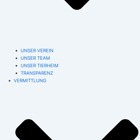
UNSER VEREIN
UNSER TEAM
UNSER TIERHEIM
TRANSPARENZ
VERMITTLUNG