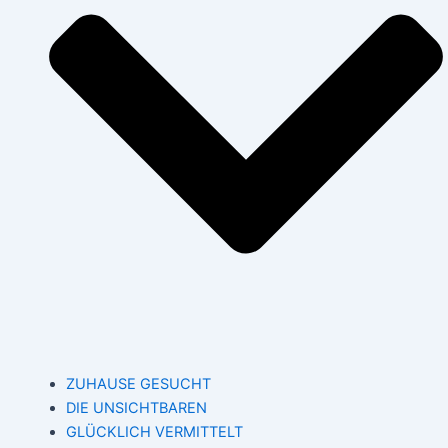
ZUHAUSE GESUCHT
DIE UNSICHTBAREN
GLÜCKLICH VERMITTELT