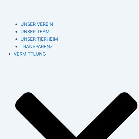
UNSER VEREIN
UNSER TEAM
UNSER TIERHEIM
TRANSPARENZ
VERMITTLUNG