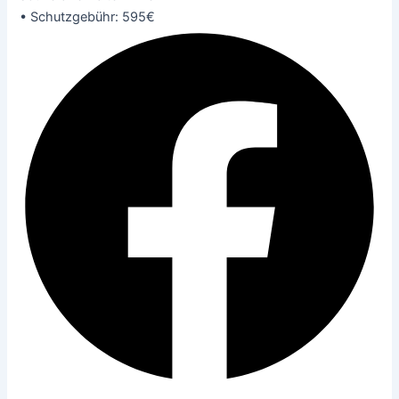
• Schutzgebühr: 595€