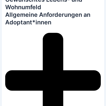
Wohnumfeld
Allgemeine Anforderungen an
Adoptant*innen