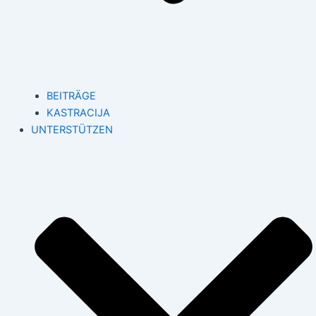
BEITRÄGE
KASTRACIJA
UNTERSTÜTZEN