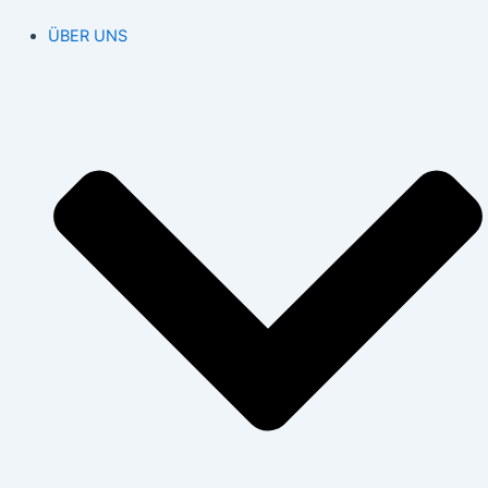
ÜBER UNS