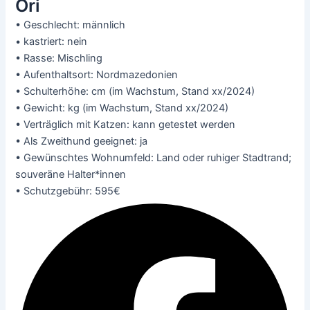
Ori
• Geschlecht: männlich
• kastriert: nein
• Rasse: Mischling
• Aufenthaltsort: Nordmazedonien
• Schulterhöhe: cm (im Wachstum, Stand xx/2024)
• Gewicht: kg (im Wachstum, Stand xx/2024)
• Verträglich mit Katzen: kann getestet werden
• Als Zweithund geeignet: ja
• Gewünschtes Wohnumfeld: Land oder ruhiger Stadtrand;
souveräne Halter*innen
• Schutzgebühr: 595€