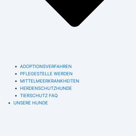
ADOPTIONSVERFAHREN
PFLEGESTELLE WERDEN
MITTELMEERKRANKHEITEN
HERDENSCHUTZHUNDE
TIERSCHUTZ FAQ
UNSERE HUNDE