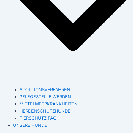
ADOPTIONSVERFAHREN
PFLEGESTELLE WERDEN
MITTELMEERKRANKHEITEN
HERDENSCHUTZHUNDE
TIERSCHUTZ FAQ
UNSERE HUNDE