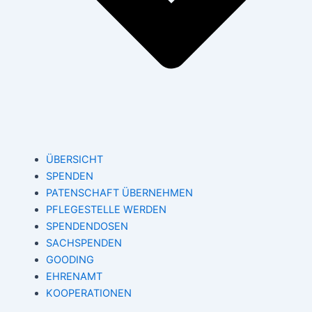
ÜBERSICHT
SPENDEN
PATENSCHAFT ÜBERNEHMEN
PFLEGESTELLE WERDEN
SPENDENDOSEN
SACHSPENDEN
GOODING
EHRENAMT
KOOPERATIONEN