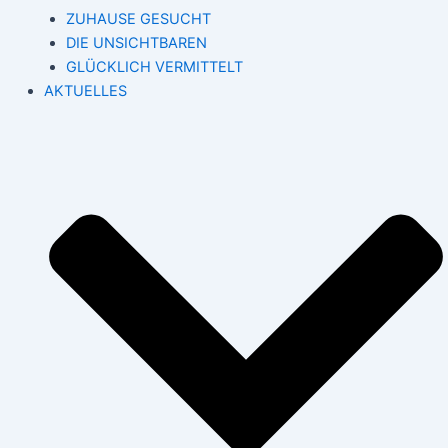
ZUHAUSE GESUCHT
DIE UNSICHTBAREN
GLÜCKLICH VERMITTELT
AKTUELLES