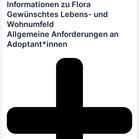
Informationen zu Flora
Gewünschtes Lebens- und
Wohnumfeld
Allgemeine Anforderungen an
Adoptant*innen