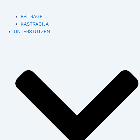
BEITRÄGE
KASTRACIJA
UNTERSTÜTZEN