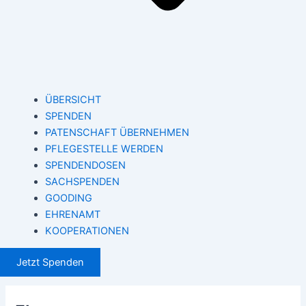
ÜBERSICHT
SPENDEN
PATENSCHAFT ÜBERNEHMEN
PFLEGESTELLE WERDEN
SPENDENDOSEN
SACHSPENDEN
GOODING
EHRENAMT
KOOPERATIONEN
Jetzt Spenden