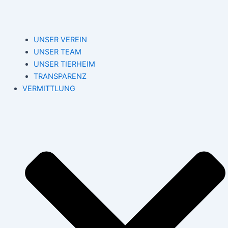
UNSER VEREIN
UNSER TEAM
UNSER TIERHEIM
TRANSPARENZ
VERMITTLUNG