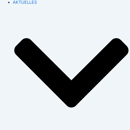
AKTUELLES