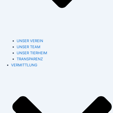
UNSER VEREIN
UNSER TEAM
UNSER TIERHEIM
TRANSPARENZ
VERMITTLUNG