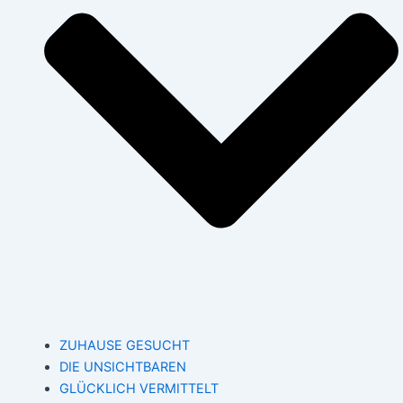
ZUHAUSE GESUCHT
DIE UNSICHTBAREN
GLÜCKLICH VERMITTELT