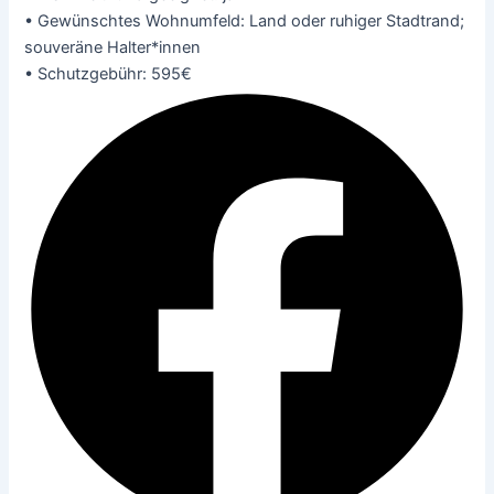
• Gewünschtes Wohnumfeld: Land oder ruhiger Stadtrand;
souveräne Halter*innen
• Schutzgebühr: 595€