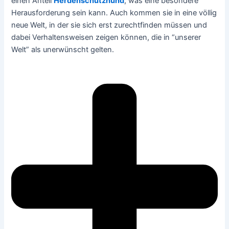
einen Anteil
Herdenschutzhund
, was eine besondere
Herausforderung sein kann. Auch kommen sie in eine völlig
neue Welt, in der sie sich erst zurechtfinden müssen und
dabei Verhaltensweisen zeigen können, die in “unserer
Welt” als unerwünscht gelten.