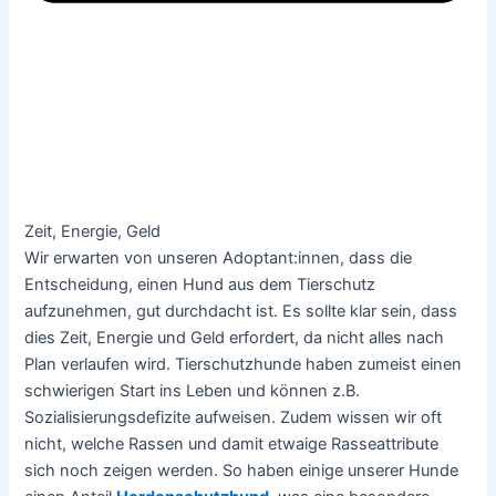
Zeit, Energie, Geld
Wir erwarten von unseren Adoptant:innen, dass die
Entscheidung, einen Hund aus dem Tierschutz
aufzunehmen, gut durchdacht ist. Es sollte klar sein, dass
dies Zeit, Energie und Geld erfordert, da nicht alles nach
Plan verlaufen wird. Tierschutzhunde haben zumeist einen
schwierigen Start ins Leben und können z.B.
Sozialisierungsdefizite aufweisen. Zudem wissen wir oft
nicht, welche Rassen und damit etwaige Rasseattribute
sich noch zeigen werden. So haben einige unserer Hunde