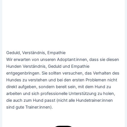
Geduld, Verständnis, Empathie
Wir erwarten von unseren Adoptant:innen, dass sie diesen
Hunden Verständnis, Geduld und Empathie
entgegenbringen. Sie sollten versuchen, das Verhalten des
Hundes zu verstehen und bei den ersten Problemen nicht
direkt aufgeben, sondern bereit sein, mit dem Hund zu
arbeiten und sich professionelle Unterstützung zu holen,
die auch zum Hund passt (nicht alle Hundetrainer:innen
sind gute Trainer:innen).