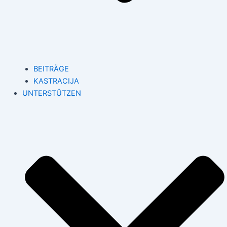
BEITRÄGE
KASTRACIJA
UNTERSTÜTZEN