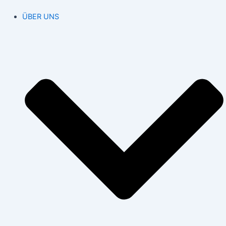
ÜBER UNS