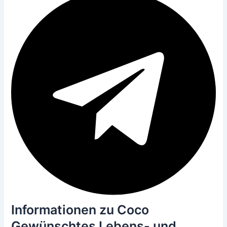
Informationen zu Coco
Gewünschtes Lebens- und