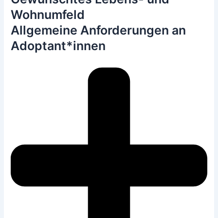
Wohnumfeld
Allgemeine Anforderungen an
Adoptant*innen