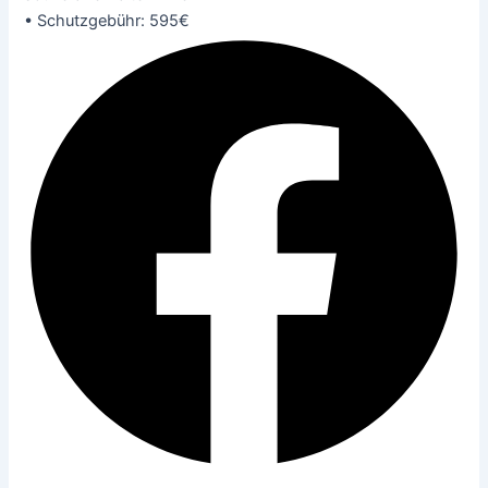
• Schutzgebühr: 595€