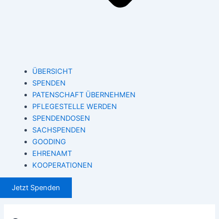
ÜBERSICHT
SPENDEN
PATENSCHAFT ÜBERNEHMEN
PFLEGESTELLE WERDEN
SPENDENDOSEN
SACHSPENDEN
GOODING
EHRENAMT
KOOPERATIONEN
Jetzt Spenden