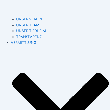
UNSER VEREIN
UNSER TEAM
UNSER TIERHEIM
TRANSPARENZ
VERMITTLUNG