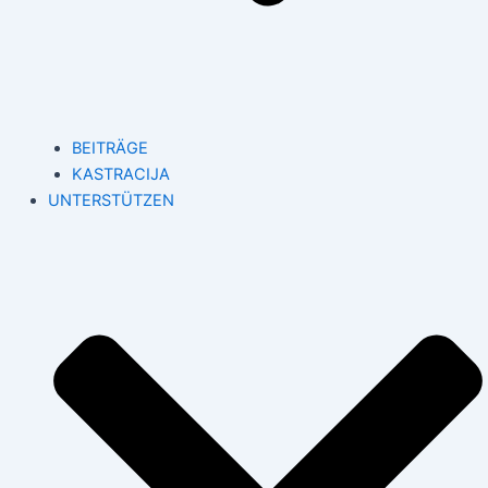
BEITRÄGE
KASTRACIJA
UNTERSTÜTZEN