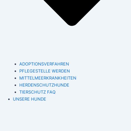
ADOPTIONSVERFAHREN
PFLEGESTELLE WERDEN
MITTELMEERKRANKHEITEN
HERDENSCHUTZHUNDE
TIERSCHUTZ FAQ
UNSERE HUNDE