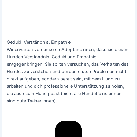
Geduld, Verständnis, Empathie
Wir erwarten von unseren Adoptant:innen, dass sie diesen
Hunden Verständnis, Geduld und Empathie
entgegenbringen. Sie sollten versuchen, das Verhalten des
Hundes zu verstehen und bei den ersten Problemen nicht
direkt aufgeben, sondern bereit sein, mit dem Hund zu
arbeiten und sich professionelle Unterstützung zu holen,
die auch zum Hund passt (nicht alle Hundetrainer:innen
sind gute Trainer:innen).