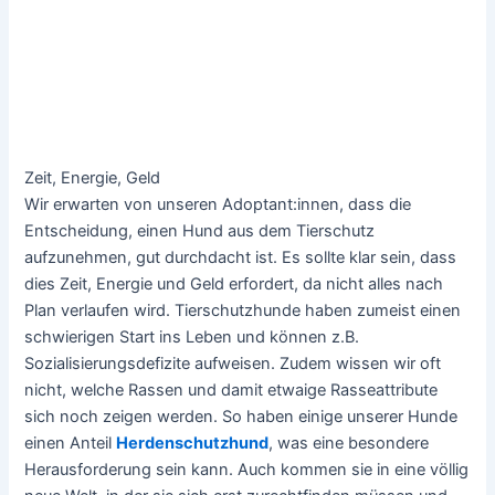
Zeit, Energie, Geld
Wir erwarten von unseren Adoptant:innen, dass die
Entscheidung, einen Hund aus dem Tierschutz
aufzunehmen, gut durchdacht ist. Es sollte klar sein, dass
dies Zeit, Energie und Geld erfordert, da nicht alles nach
Plan verlaufen wird. Tierschutzhunde haben zumeist einen
schwierigen Start ins Leben und können z.B.
Sozialisierungsdefizite aufweisen. Zudem wissen wir oft
nicht, welche Rassen und damit etwaige Rasseattribute
sich noch zeigen werden. So haben einige unserer Hunde
einen Anteil
Herdenschutzhund
, was eine besondere
Herausforderung sein kann. Auch kommen sie in eine völlig