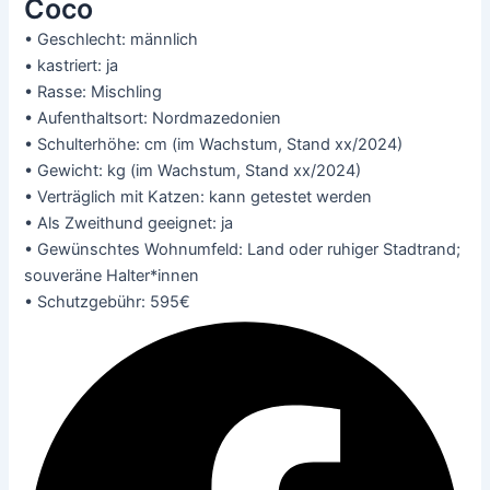
Coco
• Geschlecht: männlich
• kastriert: ja
• Rasse: Mischling
• Aufenthaltsort: Nordmazedonien
• Schulterhöhe: cm (im Wachstum, Stand xx/2024)
• Gewicht: kg (im Wachstum, Stand xx/2024)
• Verträglich mit Katzen: kann getestet werden
• Als Zweithund geeignet: ja
• Gewünschtes Wohnumfeld: Land oder ruhiger Stadtrand;
souveräne Halter*innen
• Schutzgebühr: 595€