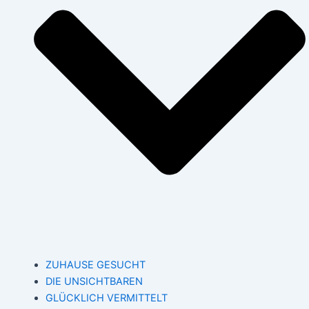
ZUHAUSE GESUCHT
DIE UNSICHTBAREN
GLÜCKLICH VERMITTELT