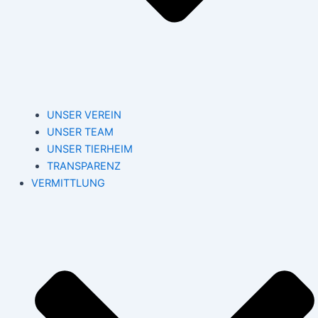
UNSER VEREIN
UNSER TEAM
UNSER TIERHEIM
TRANSPARENZ
VERMITTLUNG