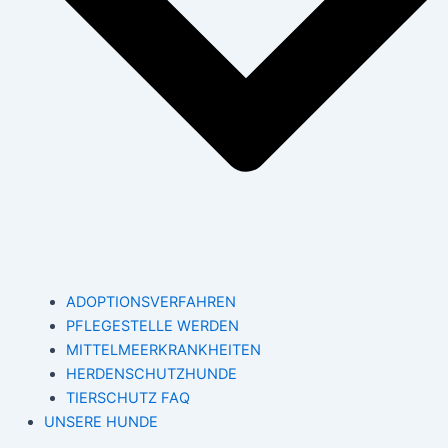
ADOPTIONSVERFAHREN
PFLEGESTELLE WERDEN
MITTELMEERKRANKHEITEN
HERDENSCHUTZHUNDE
TIERSCHUTZ FAQ
UNSERE HUNDE