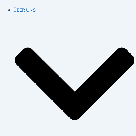
ÜBER UNS