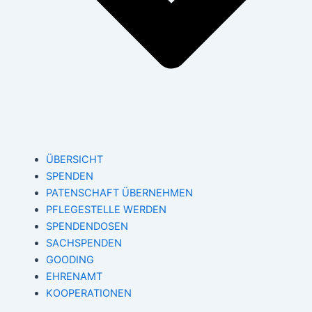
ÜBERSICHT
SPENDEN
PATENSCHAFT ÜBERNEHMEN
PFLEGESTELLE WERDEN
SPENDENDOSEN
SACHSPENDEN
GOODING
EHRENAMT
KOOPERATIONEN