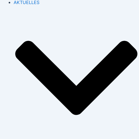
AKTUELLES