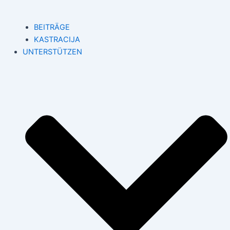
BEITRÄGE
KASTRACIJA
UNTERSTÜTZEN