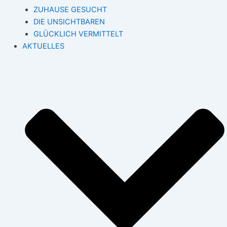
ZUHAUSE GESUCHT
DIE UNSICHTBAREN
GLÜCKLICH VERMITTELT
AKTUELLES