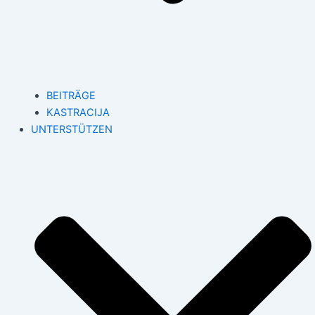
BEITRÄGE
KASTRACIJA
UNTERSTÜTZEN