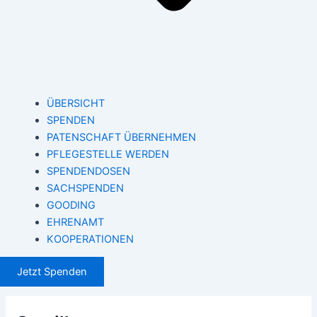
ÜBERSICHT
SPENDEN
PATENSCHAFT ÜBERNEHMEN
PFLEGESTELLE WERDEN
SPENDENDOSEN
SACHSPENDEN
GOODING
EHRENAMT
KOOPERATIONEN
Jetzt Spenden