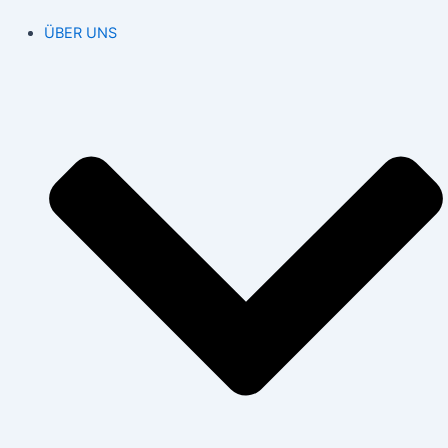
ÜBER UNS