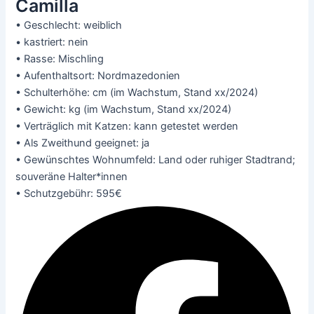
Camilla
• Geschlecht: weiblich
• kastriert: nein
• Rasse: Mischling
• Aufenthaltsort: Nordmazedonien
• Schulterhöhe: cm (im Wachstum, Stand xx/2024)
• Gewicht: kg (im Wachstum, Stand xx/2024)
• Verträglich mit Katzen: kann getestet werden
• Als Zweithund geeignet: ja
• Gewünschtes Wohnumfeld: Land oder ruhiger Stadtrand;
souveräne Halter*innen
• Schutzgebühr: 595€