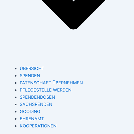
ÜBERSICHT
SPENDEN
PATENSCHAFT ÜBERNEHMEN
PFLEGESTELLE WERDEN
SPENDENDOSEN
SACHSPENDEN
GOODING
EHRENAMT
KOOPERATIONEN