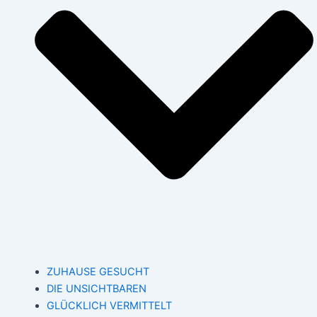
ZUHAUSE GESUCHT
DIE UNSICHTBAREN
GLÜCKLICH VERMITTELT