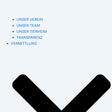
UNSER VEREIN
UNSER TEAM
UNSER TIERHEIM
TRANSPARENZ
VERMITTLUNG