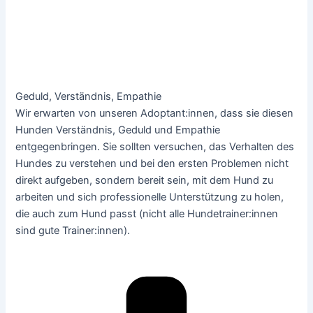
Geduld, Verständnis, Empathie
Wir erwarten von unseren Adoptant:innen, dass sie diesen
Hunden Verständnis, Geduld und Empathie
entgegenbringen. Sie sollten versuchen, das Verhalten des
Hundes zu verstehen und bei den ersten Problemen nicht
direkt aufgeben, sondern bereit sein, mit dem Hund zu
arbeiten und sich professionelle Unterstützung zu holen,
die auch zum Hund passt (nicht alle Hundetrainer:innen
sind gute Trainer:innen).