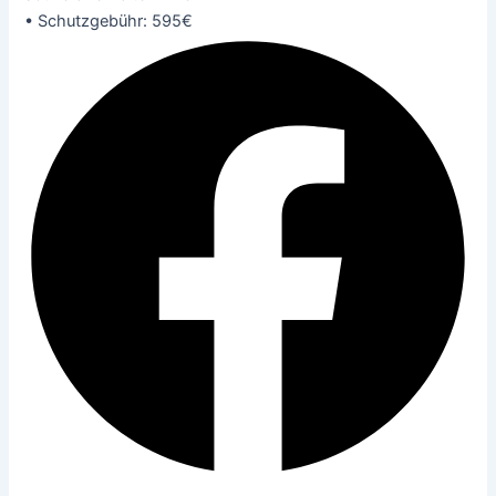
• Schutzgebühr: 595€