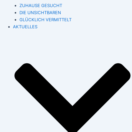
ZUHAUSE GESUCHT
DIE UNSICHTBAREN
GLÜCKLICH VERMITTELT
AKTUELLES