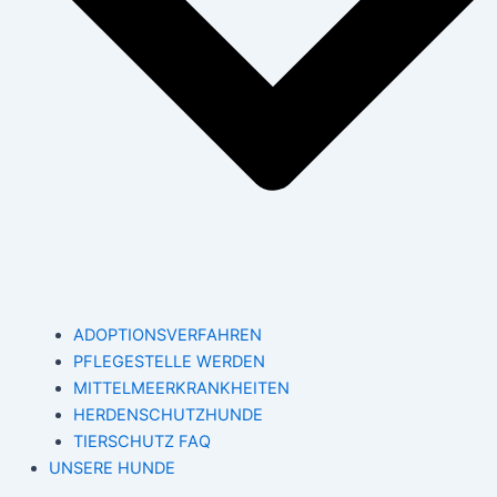
ADOPTIONSVERFAHREN
PFLEGESTELLE WERDEN
MITTELMEERKRANKHEITEN
HERDENSCHUTZHUNDE
TIERSCHUTZ FAQ
UNSERE HUNDE