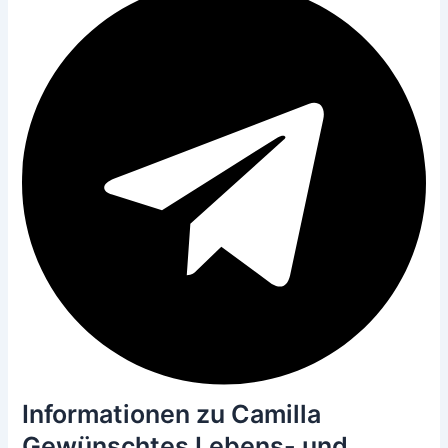
Informationen zu Camilla
Gewünschtes Lebens- und