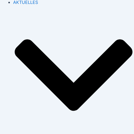
AKTUELLES