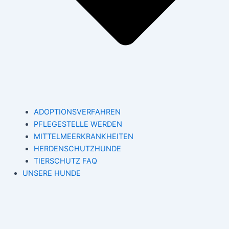
ADOPTIONSVERFAHREN
PFLEGESTELLE WERDEN
MITTELMEERKRANKHEITEN
HERDENSCHUTZHUNDE
TIERSCHUTZ FAQ
UNSERE HUNDE