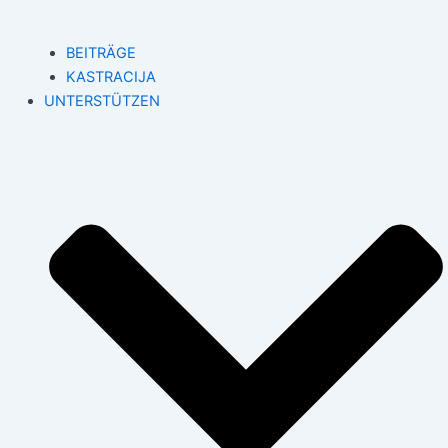
BEITRÄGE
KASTRACIJA
UNTERSTÜTZEN