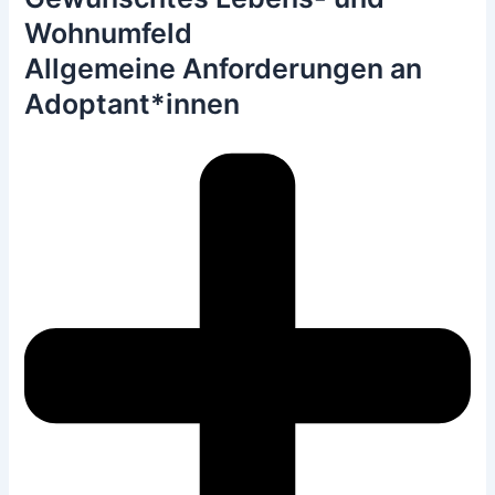
Wohnumfeld
Allgemeine Anforderungen an
Adoptant*innen