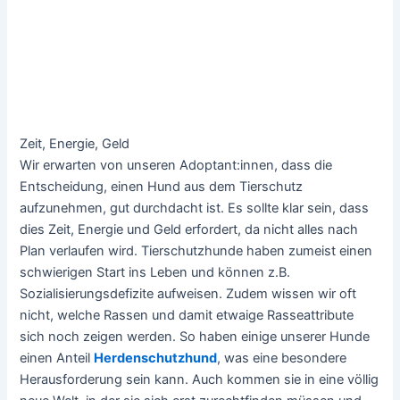
Zeit, Energie, Geld
Wir erwarten von unseren Adoptant:innen, dass die
Entscheidung, einen Hund aus dem Tierschutz
aufzunehmen, gut durchdacht ist. Es sollte klar sein, dass
dies Zeit, Energie und Geld erfordert, da nicht alles nach
Plan verlaufen wird. Tierschutzhunde haben zumeist einen
schwierigen Start ins Leben und können z.B.
Sozialisierungsdefizite aufweisen. Zudem wissen wir oft
nicht, welche Rassen und damit etwaige Rasseattribute
sich noch zeigen werden. So haben einige unserer Hunde
einen Anteil
Herdenschutzhund
, was eine besondere
Herausforderung sein kann. Auch kommen sie in eine völlig