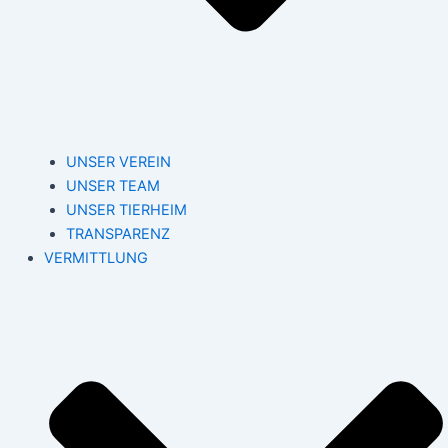
UNSER VEREIN
UNSER TEAM
UNSER TIERHEIM
TRANSPARENZ
VERMITTLUNG