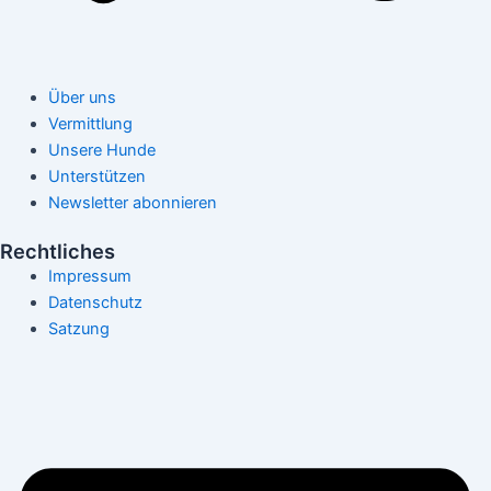
Über uns
Vermittlung
Unsere Hunde
Unterstützen
Newsletter abonnieren
Rechtliches
Impressum
Datenschutz
Satzung