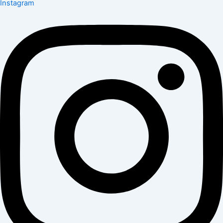
Instagram