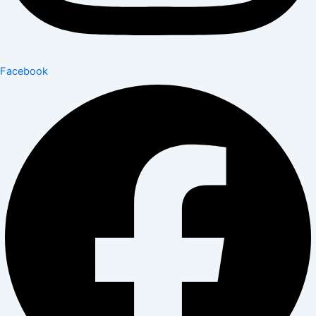
Facebook