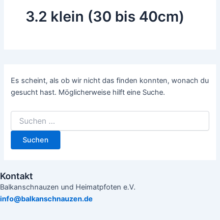
3.2 klein (30 bis 40cm)
Es scheint, als ob wir nicht das finden konnten, wonach du
gesucht hast. Möglicherweise hilft eine Suche.
Kontakt
Balkanschnauzen und Heimatpfoten e.V.
info@balkanschnauzen.de