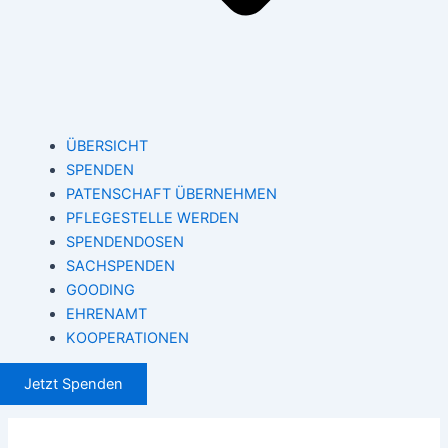
ÜBERSICHT
SPENDEN
PATENSCHAFT ÜBERNEHMEN
PFLEGESTELLE WERDEN
SPENDENDOSEN
SACHSPENDEN
GOODING
EHRENAMT
KOOPERATIONEN
Jetzt Spenden