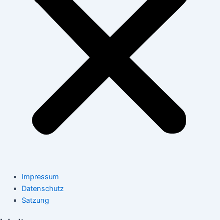
Impressum
Datenschutz
Satzung