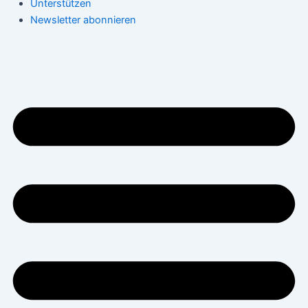
Unterstützen
Newsletter abonnieren