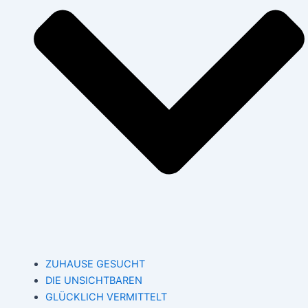
ZUHAUSE GESUCHT
DIE UNSICHTBAREN
GLÜCKLICH VERMITTELT