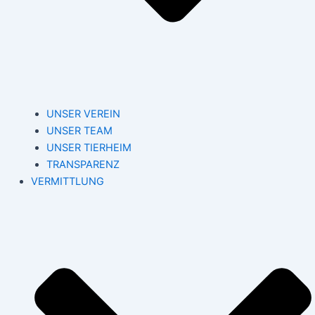
UNSER VEREIN
UNSER TEAM
UNSER TIERHEIM
TRANSPARENZ
VERMITTLUNG