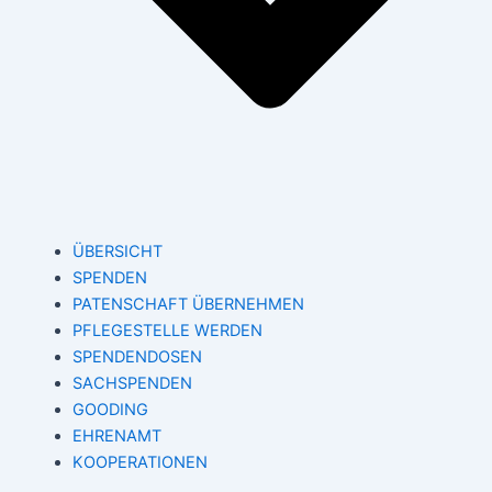
ÜBERSICHT
SPENDEN
PATENSCHAFT ÜBERNEHMEN
PFLEGESTELLE WERDEN
SPENDENDOSEN
SACHSPENDEN
GOODING
EHRENAMT
KOOPERATIONEN