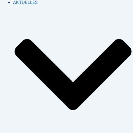
AKTUELLES