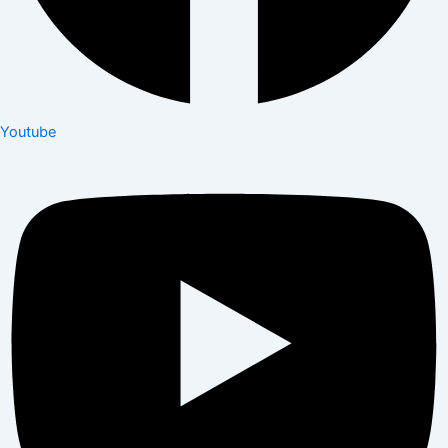
Youtube