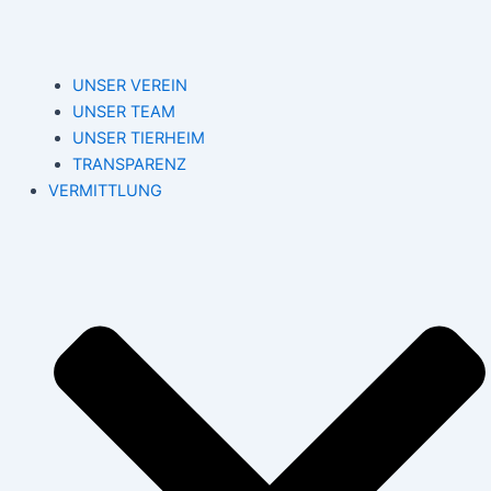
UNSER VEREIN
UNSER TEAM
UNSER TIERHEIM
TRANSPARENZ
VERMITTLUNG